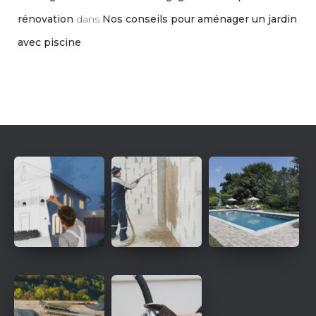
rénovation
dans
Nos conseils pour aménager un jardin
avec piscine