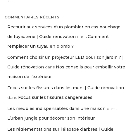
?
COMMENTAIRES RÉCENTS
Recourir aux services d'un plombier en cas bouchage
de tuyauterie | Guide rénovation
dans
Comment
remplacer un tuyau en plomb ?
Comment choisir un projecteur LED pour son jardin ? |
Guide rénovation
dans
Nos conseils pour embellir votre
maison de l’extérieur
Focus sur les fissures dans les murs | Guide rénovation
dans
Focus sur les fissures dangereuses
Les meubles indispensables dans une maison
dans
L’urban jungle pour décorer son intérieur
Les réglementations sur l'élagage d'arbres | Guide