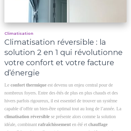
Climatisation
Climatisation réversible : la
solution 2 en 1 qui révolutionne
votre confort et votre facture
d’énergie
Le
confort thermique
est devenu un enjeu central pour de
nombreux foyers. Entre des étés de plus en plus chauds et des
hivers parfois rigoureux, il est essentiel de trouver un système
capable d’offrir un bien-être optimal tout au long de l’année. La
climatisation réversible
se présente alors comme la solution
idéale, combinant
rafraîchissement
en été et
chauffage