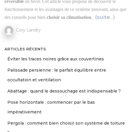
réversible
en hiver. Cet article vous propose de découvrir le
fonctionnement et les avantages de ce système innovant, ainsi que
(suite…)
des conseils pour bien
choisir sa climatisation
.
Cory Landry
ARTICLES RÉCENTS
Éviter les traces noires grâce aux couvertines
Palissade persienne : le parfait équilibre entre
occultation et ventilation
Abattage : quand le dessouchage est indispensable ?
Pose horizontale : commencer par le bas
impérativement
Pergola : comment bien choisir son système de toiture