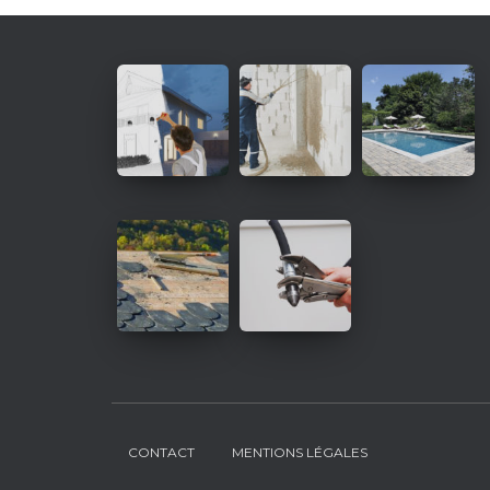
CONTACT
MENTIONS LÉGALES