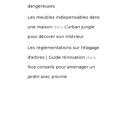
dangereuses
Les meubles indispensables dans
une maison
dans
L’urban jungle
pour décorer son intérieur
Les réglementations sur l'élagage
d'arbres | Guide rénovation
dans
Nos conseils pour aménager un
jardin avec piscine