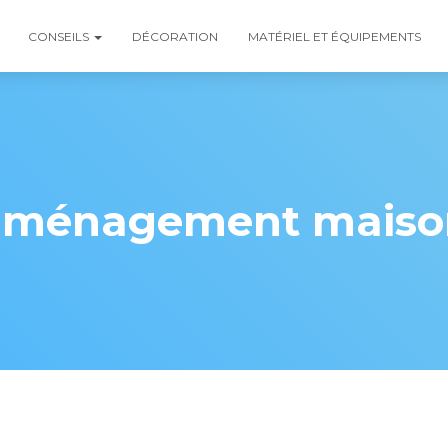
CONSEILS
DÉCORATION
MATÉRIEL ET ÉQUIPEMENTS
aménagement maiso