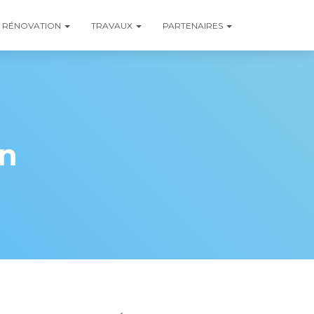
RÉNOVATION
TRAVAUX
PARTENAIRES
n