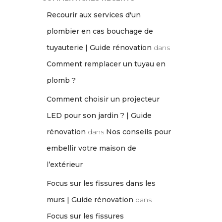
Recourir aux services d'un
plombier en cas bouchage de
tuyauterie | Guide rénovation
dans
Comment remplacer un tuyau en
plomb ?
Comment choisir un projecteur
LED pour son jardin ? | Guide
rénovation
dans
Nos conseils pour
embellir votre maison de
l’extérieur
Focus sur les fissures dans les
murs | Guide rénovation
dans
Focus sur les fissures