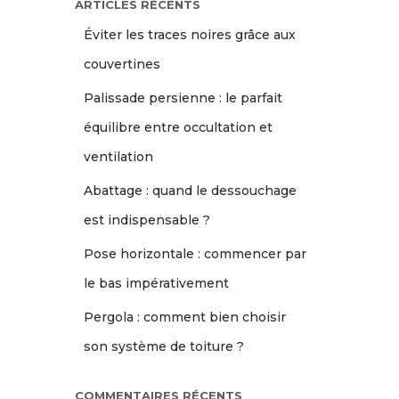
ARTICLES RÉCENTS
Éviter les traces noires grâce aux
couvertines
Palissade persienne : le parfait
équilibre entre occultation et
ventilation
Abattage : quand le dessouchage
est indispensable ?
Pose horizontale : commencer par
le bas impérativement
Pergola : comment bien choisir
son système de toiture ?
COMMENTAIRES RÉCENTS