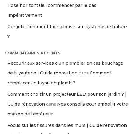
Pose horizontale : commencer par le bas
impérativement
Pergola : comment bien choisir son système de toiture
?
COMMENTAIRES RÉCENTS
Recourir aux services d'un plombier en cas bouchage
de tuyauterie | Guide rénovation
dans
Comment
remplacer un tuyau en plomb ?
Comment choisir un projecteur LED pour son jardin ? |
Guide rénovation
dans
Nos conseils pour embellir votre
maison de l’extérieur
Focus sur les fissures dans les murs | Guide rénovation