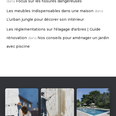
dans
Focus sur les fissures dangereuses
Les meubles indispensables dans une maison
dans
L’urban jungle pour décorer son intérieur
Les réglementations sur l'élagage d'arbres | Guide
rénovation
dans
Nos conseils pour aménager un jardin
avec piscine