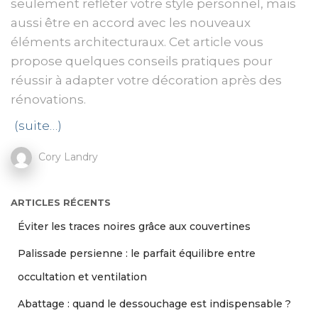
seulement refléter votre style personnel, mais
aussi être en accord avec les nouveaux
éléments architecturaux. Cet article vous
propose quelques conseils pratiques pour
réussir à adapter votre décoration après des
rénovations.
(suite…)
Cory Landry
ARTICLES RÉCENTS
Éviter les traces noires grâce aux couvertines
Palissade persienne : le parfait équilibre entre
occultation et ventilation
Abattage : quand le dessouchage est indispensable ?