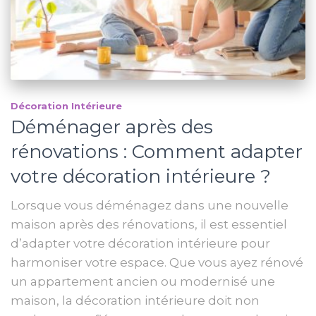
Décoration Intérieure
Déménager après des
rénovations : Comment adapter
votre décoration intérieure ?
Lorsque vous déménagez dans une nouvelle
maison après des rénovations, il est essentiel
d’adapter votre décoration intérieure pour
harmoniser votre espace. Que vous ayez rénové
un appartement ancien ou modernisé une
maison, la décoration intérieure doit non