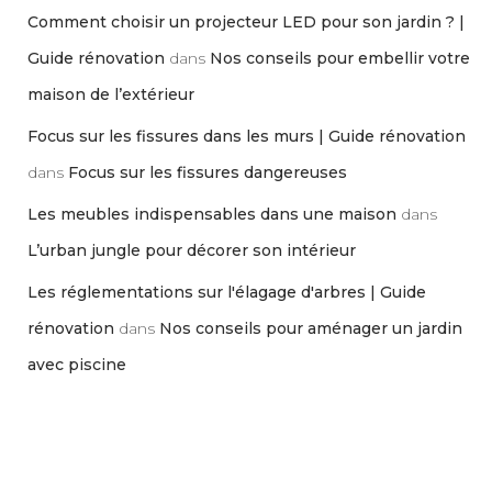
Comment choisir un projecteur LED pour son jardin ? |
Guide rénovation
dans
Nos conseils pour embellir votre
maison de l’extérieur
Focus sur les fissures dans les murs | Guide rénovation
dans
Focus sur les fissures dangereuses
Les meubles indispensables dans une maison
dans
L’urban jungle pour décorer son intérieur
Les réglementations sur l'élagage d'arbres | Guide
rénovation
dans
Nos conseils pour aménager un jardin
avec piscine