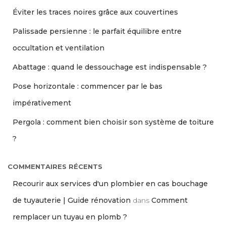
Éviter les traces noires grâce aux couvertines
Palissade persienne : le parfait équilibre entre
occultation et ventilation
Abattage : quand le dessouchage est indispensable ?
Pose horizontale : commencer par le bas
impérativement
Pergola : comment bien choisir son système de toiture
?
COMMENTAIRES RÉCENTS
Recourir aux services d'un plombier en cas bouchage
de tuyauterie | Guide rénovation
dans
Comment
remplacer un tuyau en plomb ?