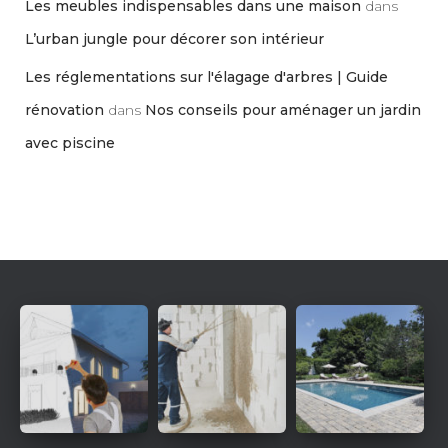
Les meubles indispensables dans une maison
dans
L’urban jungle pour décorer son intérieur
Les réglementations sur l'élagage d'arbres | Guide
rénovation
dans
Nos conseils pour aménager un jardin
avec piscine