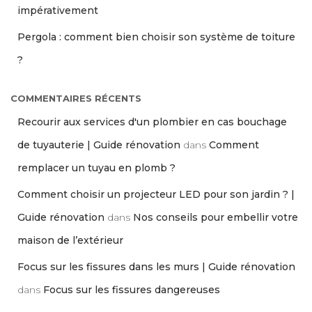
impérativement
Pergola : comment bien choisir son système de toiture
?
COMMENTAIRES RÉCENTS
Recourir aux services d'un plombier en cas bouchage
de tuyauterie | Guide rénovation
dans
Comment
remplacer un tuyau en plomb ?
Comment choisir un projecteur LED pour son jardin ? |
Guide rénovation
dans
Nos conseils pour embellir votre
maison de l’extérieur
Focus sur les fissures dans les murs | Guide rénovation
dans
Focus sur les fissures dangereuses