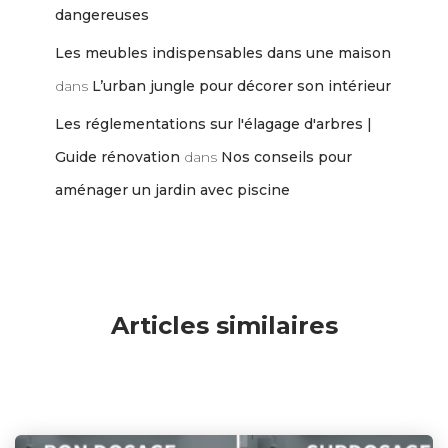
dangereuses
Les meubles indispensables dans une maison
dans
L’urban jungle pour décorer son intérieur
Les réglementations sur l'élagage d'arbres |
Guide rénovation
dans
Nos conseils pour
aménager un jardin avec piscine
Articles similaires