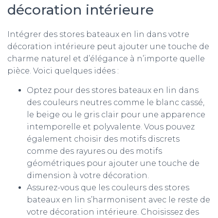
décoration intérieure
Intégrer des stores bateaux en lin dans votre
décoration intérieure peut ajouter une touche de
charme naturel et d’élégance à n’importe quelle
pièce. Voici quelques idées :
Optez pour des stores bateaux en lin dans
des couleurs neutres comme le blanc cassé,
le beige ou le gris clair pour une apparence
intemporelle et polyvalente. Vous pouvez
également choisir des motifs discrets
comme des rayures ou des motifs
géométriques pour ajouter une touche de
dimension à votre décoration.
Assurez-vous que les couleurs des stores
bateaux en lin s’harmonisent avec le reste de
votre décoration intérieure. Choisissez des