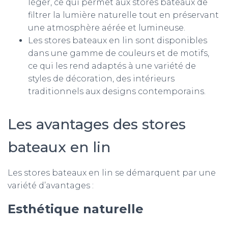
léger, ce qui permet aux stores bateaux de
filtrer la lumière naturelle tout en préservant
une atmosphère aérée et lumineuse.
Les stores bateaux en lin sont disponibles
dans une gamme de couleurs et de motifs,
ce qui les rend adaptés à une variété de
styles de décoration, des intérieurs
traditionnels aux designs contemporains.
Les avantages des stores
bateaux en lin
Les stores bateaux en lin se démarquent par une
variété d’avantages :
Esthétique naturelle