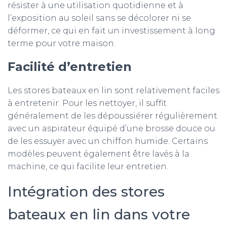
résister à une utilisation quotidienne et à
l’exposition au soleil sans se décolorer ni se
déformer, ce qui en fait un investissement à long
terme pour votre maison.
Facilité d’entretien
Les stores bateaux en lin sont relativement faciles
à entretenir. Pour les nettoyer, il suffit
généralement de les dépoussiérer régulièrement
avec un aspirateur équipé d’une brosse douce ou
de les essuyer avec un chiffon humide. Certains
modèles peuvent également être lavés à la
machine, ce qui facilite leur entretien.
Intégration des stores
bateaux en lin dans votre