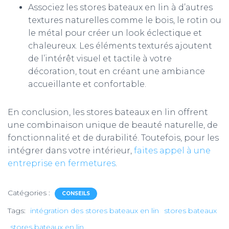
Associez les stores bateaux en lin à d’autres
textures naturelles comme le bois, le rotin ou
le métal pour créer un look éclectique et
chaleureux. Les éléments texturés ajoutent
de l’intérêt visuel et tactile à votre
décoration, tout en créant une ambiance
accueillante et confortable.
En conclusion, les stores bateaux en lin offrent
une combinaison unique de beauté naturelle, de
fonctionnalité et de durabilité. Toutefois, pour les
intégrer dans votre intérieur,
faites appel à une
entreprise en fermetures
.
Catégories :
CONSEILS
Tags:
intégration des stores bateaux en lin
stores bateaux
stores bateaux en lin