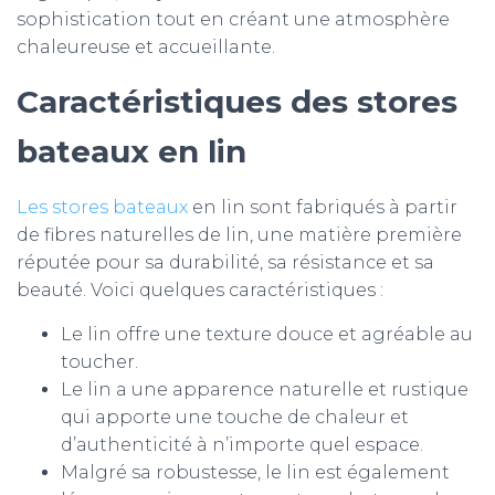
sophistication tout en créant une atmosphère
chaleureuse et accueillante.
Caractéristiques des stores
bateaux en lin
Les stores bateaux
en lin sont fabriqués à partir
de fibres naturelles de lin, une matière première
réputée pour sa durabilité, sa résistance et sa
beauté. Voici quelques caractéristiques :
Le lin offre une texture douce et agréable au
toucher.
Le lin a une apparence naturelle et rustique
qui apporte une touche de chaleur et
d’authenticité à n’importe quel espace.
Malgré sa robustesse, le lin est également