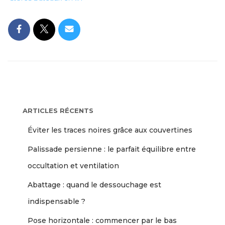
ARTICLES RÉCENTS
Éviter les traces noires grâce aux couvertines
Palissade persienne : le parfait équilibre entre
occultation et ventilation
Abattage : quand le dessouchage est
indispensable ?
Pose horizontale : commencer par le bas