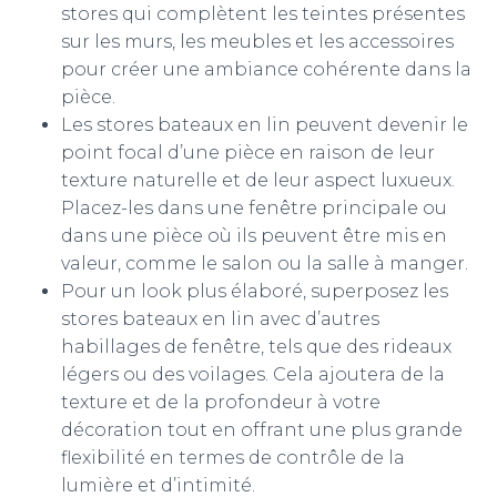
stores qui complètent les teintes présentes
sur les murs, les meubles et les accessoires
pour créer une ambiance cohérente dans la
pièce.
Les stores bateaux en lin peuvent devenir le
point focal d’une pièce en raison de leur
texture naturelle et de leur aspect luxueux.
Placez-les dans une fenêtre principale ou
dans une pièce où ils peuvent être mis en
valeur, comme le salon ou la salle à manger.
Pour un look plus élaboré, superposez les
stores bateaux en lin avec d’autres
habillages de fenêtre, tels que des rideaux
légers ou des voilages. Cela ajoutera de la
texture et de la profondeur à votre
décoration tout en offrant une plus grande
flexibilité en termes de contrôle de la
lumière et d’intimité.