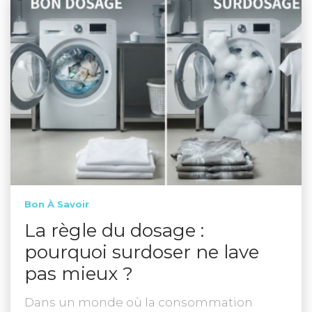
Bon À Savoir
La règle du dosage :
pourquoi surdoser ne lave
pas mieux ?
Dans un monde où la consommation