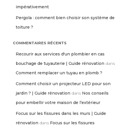
impérativement
Pergola : comment bien choisir son système de
toiture ?
COMMENTAIRES RÉCENTS
Recourir aux services d'un plombier en cas
bouchage de tuyauterie | Guide rénovation
dans
Comment remplacer un tuyau en plomb ?
Comment choisir un projecteur LED pour son
jardin ? | Guide rénovation
dans
Nos conseils
pour embellir votre maison de l’extérieur
Focus sur les fissures dans les murs | Guide
rénovation
dans
Focus sur les fissures