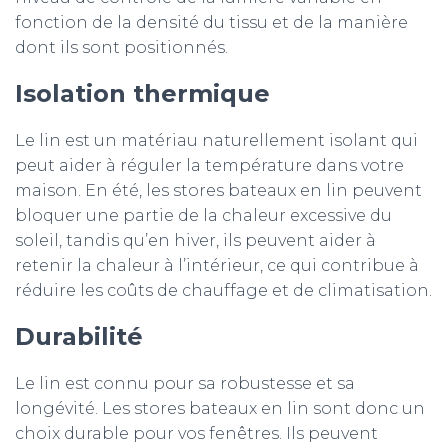
fonction de la densité du tissu et de la manière
dont ils sont positionnés.
Isolation thermique
Le lin est un matériau naturellement isolant qui
peut aider à réguler la température dans votre
maison. En été, les stores bateaux en lin peuvent
bloquer une partie de la chaleur excessive du
soleil, tandis qu’en hiver, ils peuvent aider à
retenir la chaleur à l’intérieur, ce qui contribue à
réduire les coûts de chauffage et de climatisation.
Durabilité
Le lin est connu pour sa robustesse et sa
longévité. Les stores bateaux en lin sont donc un
choix durable pour vos fenêtres. Ils peuvent