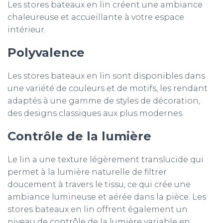
Les stores bateaux en lin créent une ambiance
chaleureuse et accueillante à votre espace
intérieur.
Polyvalence
Les stores bateaux en lin sont disponibles dans
une variété de couleurs et de motifs, les rendant
adaptés à une gamme de styles de décoration,
des designs classiques aux plus modernes.
Contrôle de la lumière
Le lin a une texture légèrement translucide qui
permet à la lumière naturelle de filtrer
doucement à travers le tissu, ce qui crée une
ambiance lumineuse et aérée dans la pièce. Les
stores bateaux en lin offrent également un
niveau de contrôle de la lumière variable en