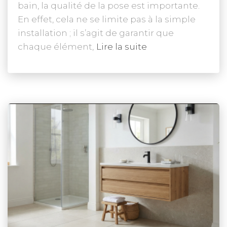
bain, la qualité de la pose est importante.
En effet, cela ne se limite pas à la simple
installation ; il s’agit de garantir que
chaque élément,
Lire la suite