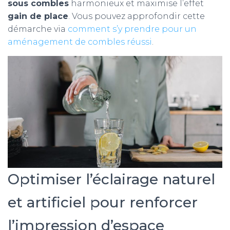
sous combles
harmonieux et maximise l’effet
gain de place
. Vous pouvez approfondir cette
démarche via
comment s’y prendre pour un
aménagement de combles réussi
.
Optimiser l’éclairage naturel
et artificiel pour renforcer
l’impression d’espace