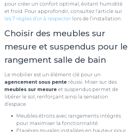
pour créer un confort optimal, évitant humidité
et froid. Pour approfondir, consultez l’article sur
les 7 règles d’or à respecter
lors de l’installation.
Choisir des meubles sur
mesure et suspendus pour le
rangement salle de bain
Le mobilier est un élément clé pour un
agencement sous pente
réussi. Miser sur des
meubles sur mesure
et suspendus permet de
libérer le sol, renforçant ainsi la sensation
d’espace.
Meubles étroits avec rangements intégrés
pour maximiser la fonctionnalité.
Étagères murales installées en hauteur pour