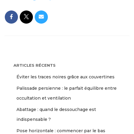
ARTICLES RÉCENTS
Éviter les traces noires grâce aux couvertines
Palissade persienne : le parfait équilibre entre
occultation et ventilation
Abattage : quand le dessouchage est
indispensable ?
Pose horizontale : commencer par le bas