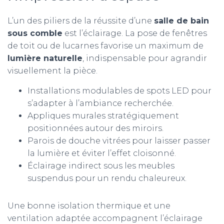
L’un des piliers de la réussite d’une
salle de bain
sous comble
est l’éclairage. La pose de fenêtres
de toit ou de lucarnes favorise un maximum de
lumière naturelle
, indispensable pour agrandir
visuellement la pièce.
Installations modulables de spots LED pour
s’adapter à l’ambiance recherchée.
Appliques murales stratégiquement
positionnées autour des miroirs.
Parois de douche vitrées pour laisser passer
la lumière et éviter l’effet cloisonné.
Éclairage indirect sous les meubles
suspendus pour un rendu chaleureux.
Une bonne isolation thermique et une
ventilation adaptée accompagnent l’éclairage