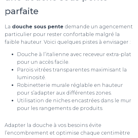
parfaite
La
douche sous pente
demande un agencement
particulier pour rester confortable malgré la
faible hauteur. Voici quelques pistes à envisager :
Douche à l’italienne avec receveur extra-plat
pour un accès facile.
Parois vitrées transparentes maximisant la
luminosité.
Robinetterie murale réglable en hauteur
pour s’adapter aux différentes zones.
Utilisation de niches encastrées dans le mur
pour les rangements de produits.
Adapter la douche à vos besoins évite
l’encombrement et optimise chaque centimètre