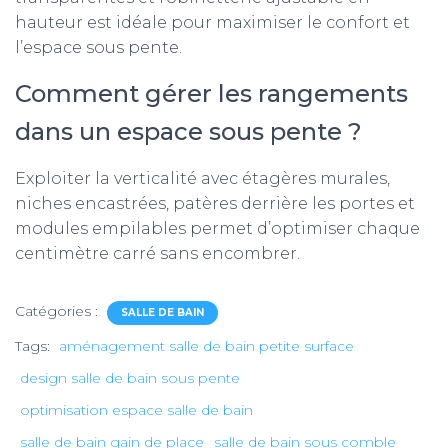
hauteur est idéale pour maximiser le confort et
l’espace sous pente.
Comment gérer les rangements
dans un espace sous pente ?
Exploiter la verticalité avec étagères murales,
niches encastrées, patères derrière les portes et
modules empilables permet d’optimiser chaque
centimètre carré sans encombrer.
Catégories :
SALLE DE BAIN
Tags:
aménagement salle de bain petite surface
design salle de bain sous pente
optimisation espace salle de bain
salle de bain gain de place
salle de bain sous comble