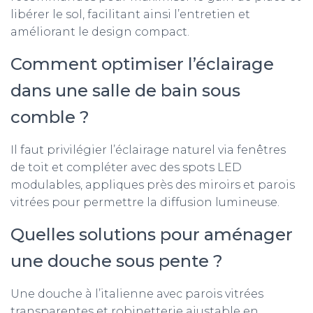
libérer le sol, facilitant ainsi l’entretien et
améliorant le design compact.
Comment optimiser l’éclairage
dans une salle de bain sous
comble ?
Il faut privilégier l’éclairage naturel via fenêtres
de toit et compléter avec des spots LED
modulables, appliques près des miroirs et parois
vitrées pour permettre la diffusion lumineuse.
Quelles solutions pour aménager
une douche sous pente ?
Une douche à l’italienne avec parois vitrées
transparentes et robinetterie ajustable en