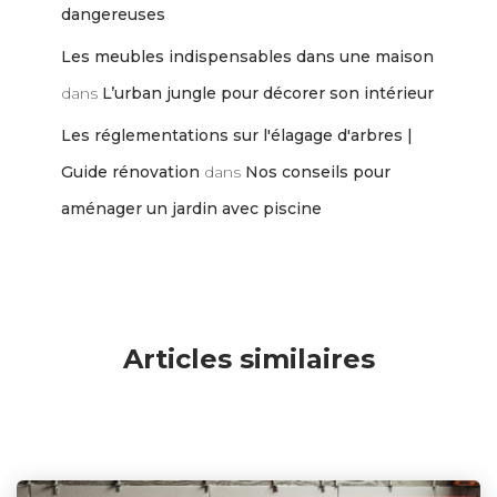
dangereuses
Les meubles indispensables dans une maison
dans
L’urban jungle pour décorer son intérieur
Les réglementations sur l'élagage d'arbres |
Guide rénovation
dans
Nos conseils pour
aménager un jardin avec piscine
Articles similaires