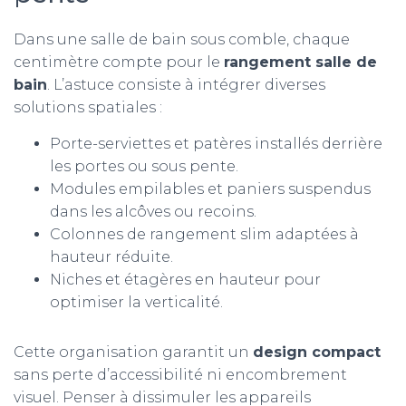
Dans une salle de bain sous comble, chaque
centimètre compte pour le
rangement salle de
bain
. L’astuce consiste à intégrer diverses
solutions spatiales :
Porte-serviettes et patères installés derrière
les portes ou sous pente.
Modules empilables et paniers suspendus
dans les alcôves ou recoins.
Colonnes de rangement slim adaptées à
hauteur réduite.
Niches et étagères en hauteur pour
optimiser la verticalité.
Cette organisation garantit un
design compact
sans perte d’accessibilité ni encombrement
visuel. Penser à dissimuler les appareils