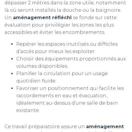
dépasser 2 mètres dans la zone utile, notamment
là où seront installés la douche ou la baignoire.
Un
aménagement réfléchi
se fonde sur cette
évaluation pour privilégier les zones les plus
accessibles et éviter les encombrements.
Repérer les espaces inutilisés ou difficiles
d’accès pour mieux les exploiter.
Choisir des équipements proportionnés aux
volumes disponibles.
Planifier la circulation pour un usage
quotidien fluide.
Favoriser un positionnement qui facilite les
raccordements en eau et évacuation,
idéalement au-dessus d’une salle de bain
existante.
Ce travail préparatoire assure un
aménagement