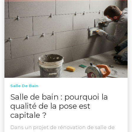
Salle De Bain
Salle de bain : pourquoi la
qualité de la pose est
capitale ?
Dans un projet de rénovation de salle de