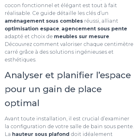
cocon fonctionnel et élégant est tout à fait
réalisable. Ce guide détaille les clés d’un
aménagement sous combles
réussi, alliant
optimisation espace
,
agencement sous pente
adapté et choix de
meubles sur mesure
.
Découvrez comment valoriser chaque centimètre
carré grâce à des solutions ingénieuses et
esthétiques.
Analyser et planifier l’espace
pour un gain de place
optimal
Avant toute installation, il est crucial d’examiner
la configuration de votre salle de bain sous pente.
La
hauteur sous plafond
doit idéalement