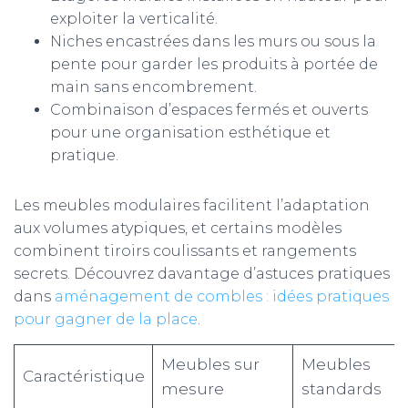
exploiter la verticalité.
Niches encastrées dans les murs ou sous la
pente pour garder les produits à portée de
main sans encombrement.
Combinaison d’espaces fermés et ouverts
pour une organisation esthétique et
pratique.
Les meubles modulaires facilitent l’adaptation
aux volumes atypiques, et certains modèles
combinent tiroirs coulissants et rangements
secrets. Découvrez davantage d’astuces pratiques
dans
aménagement de combles : idées pratiques
pour gagner de la place
.
Meubles sur
Meubles
Caractéristique
mesure
standards