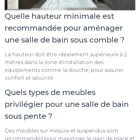
Quelle hauteur minimale est
recommandée pour aménager
une salle de bain sous comble ?
La hauteur doit être idéalement supérieure à 2
mètres dans la zone d’installation des
équipements comme la douche, pour assurer
confort et sécurité.
Quels types de meubles
privilégier pour une salle de bain
sous pente ?
Des meubles sur mesure et suspendus sont
recommandés pour maximiser le gain de place et