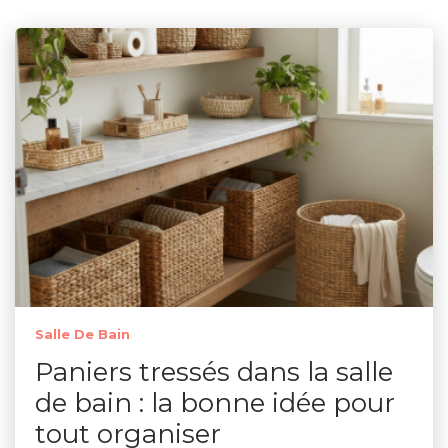
Salle De Bain
Paniers tressés dans la salle
de bain : la bonne idée pour
tout organiser