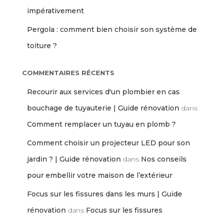
impérativement
Pergola : comment bien choisir son système de
toiture ?
COMMENTAIRES RÉCENTS
Recourir aux services d'un plombier en cas
bouchage de tuyauterie | Guide rénovation
dans
Comment remplacer un tuyau en plomb ?
Comment choisir un projecteur LED pour son
jardin ? | Guide rénovation
dans
Nos conseils
pour embellir votre maison de l’extérieur
Focus sur les fissures dans les murs | Guide
rénovation
dans
Focus sur les fissures