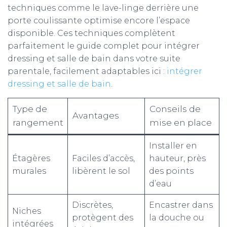
techniques comme le lave-linge derrière une
porte coulissante optimise encore l’espace
disponible. Ces techniques complètent
parfaitement le guide complet pour intégrer
dressing et salle de bain dans votre suite
parentale, facilement adaptables ici :
intégrer
dressing et salle de bain
.
Type de
Conseils de
Avantages
rangement
mise en place
Installer en
Étagères
Faciles d’accès,
hauteur, près
murales
libèrent le sol
des points
d’eau
Discrètes,
Encastrer dans
Niches
protègent des
la douche ou
intégrées