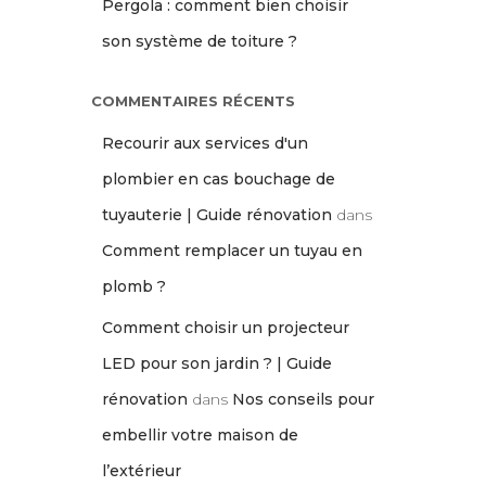
Pergola : comment bien choisir
son système de toiture ?
COMMENTAIRES RÉCENTS
Recourir aux services d'un
plombier en cas bouchage de
tuyauterie | Guide rénovation
dans
Comment remplacer un tuyau en
plomb ?
Comment choisir un projecteur
LED pour son jardin ? | Guide
rénovation
dans
Nos conseils pour
embellir votre maison de
l’extérieur