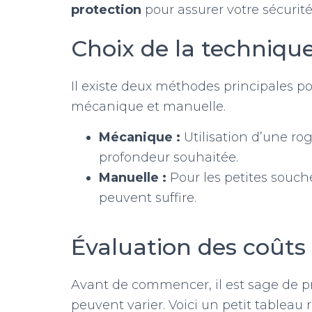
protection
pour assurer votre sécurité
Choix de la techniqu
Il existe deux méthodes principales p
mécanique et manuelle.
Mécanique :
Utilisation d’une rog
profondeur souhaitée.
Manuelle :
Pour les petites souch
peuvent suffire.
Évaluation des coûts
Avant de commencer, il est sage de 
peuvent varier. Voici un petit tableau r