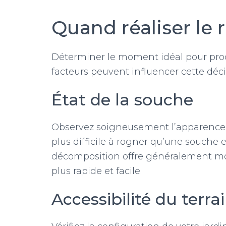
Quand réaliser le
Déterminer le moment idéal pour proc
facteurs peuvent influencer cette déci
État de la souche
Observez soigneusement l’apparence 
plus difficile à rogner qu’une souch
décomposition offre généralement moin
plus rapide et facile.
Accessibilité du terra