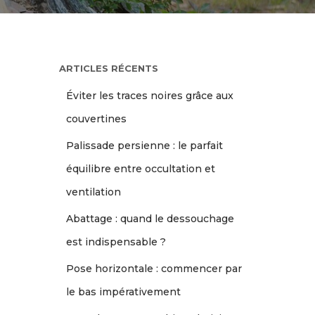
ARTICLES RÉCENTS
Éviter les traces noires grâce aux
couvertines
Palissade persienne : le parfait
équilibre entre occultation et
ventilation
Abattage : quand le dessouchage
est indispensable ?
Pose horizontale : commencer par
le bas impérativement