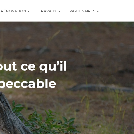
RÉNOVATION
TRAVAUX
PARTENAIRES
ut ce qu’il
mpeccable