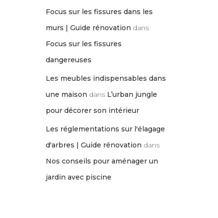
Focus sur les fissures dans les
murs | Guide rénovation
dans
Focus sur les fissures
dangereuses
Les meubles indispensables dans
une maison
dans
L’urban jungle
pour décorer son intérieur
Les réglementations sur l'élagage
d'arbres | Guide rénovation
dans
Nos conseils pour aménager un
jardin avec piscine