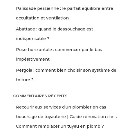
Palissade persienne : le parfait équilibre entre
occultation et ventilation
Abattage : quand le dessouchage est
indispensable ?
Pose horizontale : commencer par le bas
impérativement
Pergola : comment bien choisir son système de
toiture ?
COMMENTAIRES RÉCENTS
Recourir aux services d'un plombier en cas
bouchage de tuyauterie | Guide rénovation
dans
Comment remplacer un tuyau en plomb ?