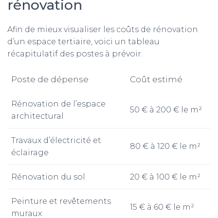
rénovation
Afin de mieux visualiser les coûts de rénovation
d’un espace tertiaire, voici un tableau
récapitulatif des postes à prévoir.
Poste de dépense
Coût estimé
Rénovation de l’espace
50 € à 200 € le m²
architectural
Travaux d’électricité et
80 € à 120 € le m²
éclairage
Rénovation du sol
20 € à 100 € le m²
Peinture et revêtements
15 € à 60 € le m²
muraux