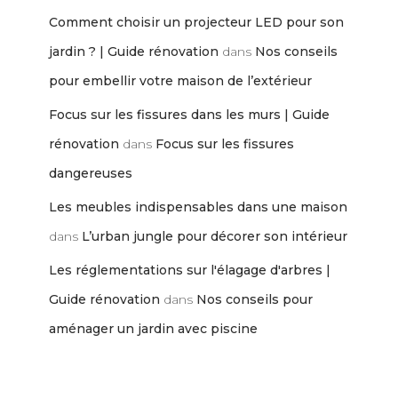
Comment choisir un projecteur LED pour son
jardin ? | Guide rénovation
dans
Nos conseils
pour embellir votre maison de l’extérieur
Focus sur les fissures dans les murs | Guide
rénovation
dans
Focus sur les fissures
dangereuses
Les meubles indispensables dans une maison
dans
L’urban jungle pour décorer son intérieur
Les réglementations sur l'élagage d'arbres |
Guide rénovation
dans
Nos conseils pour
aménager un jardin avec piscine