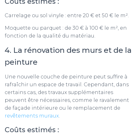
Coûts estimés :
Carrelage ou sol vinyle : entre 20 € et 50 € le m².
Moquette ou parquet : de 30 € à 100 € le m², en
fonction de la qualité du matériau.
4. La rénovation des murs et de la
peinture
Une nouvelle couche de peinture peut suffire à
rafraîchir un espace de travail. Cependant, dans
certains cas, des travaux supplémentaires
peuvent être nécessaires, comme le ravalement
de façade intérieure ou le remplacement de
revêtements muraux
.
Coûts estimés :