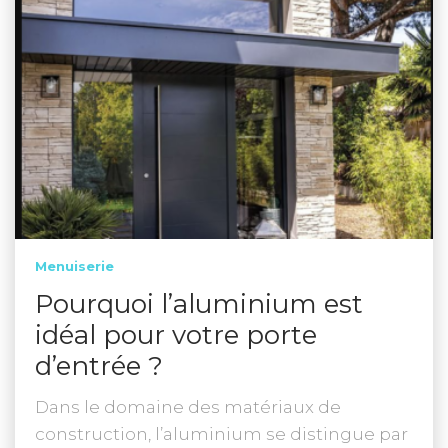
Menuiserie
Pourquoi l’aluminium est
idéal pour votre porte
d’entrée ?
Dans le domaine des matériaux de
construction, l’aluminium se distingue par