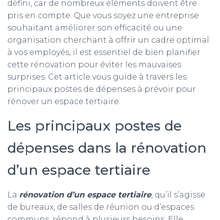
défini, car de nombreux éléments doivent être
pris en compte. Que vous soyez une entreprise
souhaitant améliorer son efficacité ou une
organisation cherchant à offrir un cadre optimal
à vos employés, il est essentiel de bien planifier
cette rénovation pour éviter les mauvaises
surprises. Cet article vous guide à travers les
principaux postes de dépenses à prévoir pour
rénover un espace tertiaire.
Les principaux postes de
dépenses dans la rénovation
d’un espace tertiaire
La
rénovation d’un espace tertiaire
, qu’il s’agisse
de bureaux, de salles de réunion ou d’espaces
communs, répond à plusieurs besoins. Elle