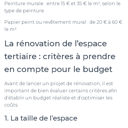
Peinture murale : entre 15 € et 35 € le m², selon le
type de peinture.
Papier peint ou revêtement mural : de 20 € à 60 €
le m².
La rénovation de l’espace
tertiaire : critères à prendre
en compte pour le budget
Avant de lancer un projet de rénovation, il est
important de bien évaluer certains critères afin
d’établir un budget réaliste et d’optimiser les
coûts.
1. La taille de l’espace