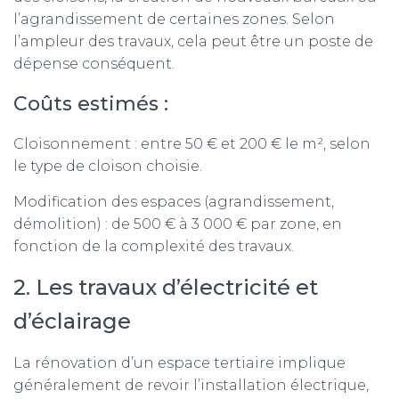
l’agrandissement de certaines zones. Selon
l’ampleur des travaux, cela peut être un poste de
dépense conséquent.
Coûts estimés :
Cloisonnement : entre 50 € et 200 € le m², selon
le type de cloison choisie.
Modification des espaces (agrandissement,
démolition) : de 500 € à 3 000 € par zone, en
fonction de la complexité des travaux.
2. Les travaux d’électricité et
d’éclairage
La rénovation d’un espace tertiaire implique
généralement de revoir l’installation électrique,