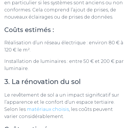
en particulier si les systèmes sont anciens ou non
conformes. Cela comprend l’ajout de prises, de
nouveaux éclairages ou de prises de données.
Coûts estimés :
Réalisation d’un réseau électrique : environ 80 € à
120 € le m².
Installation de luminaires : entre 50 € et 200 € par
luminaire.
3. La rénovation du sol
Le revêtement de sol a un impact significatif sur
l’apparence et le confort d’un espace tertiaire.
Selon les
matériaux choisis
, les coûts peuvent
varier considérablement.