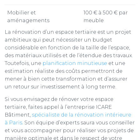
Mobilier et
100 € à 500 € par
aménagements
meuble
La rénovation d’un espace tertiaire est un projet
ambitieux qui peut nécessiter un budget
considérable en fonction de la taille de l’espace,
des matériaux utilisés et de l’étendue des travaux.
Toutefois, une
planification minutieuse
et une
estimation réaliste des coûts permettront de
mener à bien cette transformation et d’assurer
un retour sur investissement à long terme.
Si vous envisagez de rénover votre espace
tertiaire, faites appel à l’entreprise ICARE
Bâtiment,
spéciali
ste de
la rénovation
intérieure
à Paris
. Son équipe d’experts saura vous conseiller
et vous accompagner pour réaliser vos projets de
manière optimale et dans le respect de votre