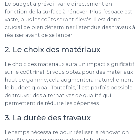
Le budget à prévoir varie directement en
fonction de la surface à rénover. Plus l’espace est
vaste, plus les coûts seront élevés. Il est donc
crucial de bien déterminer l’étendue des travaux à
réaliser avant de se lancer.
2. Le choix des matériaux
Le choix des matériaux aura un impact significatif
sur le coût final. Si vous optez pour des matériaux
haut de gamme, cela augmentera naturellement
le budget global. Toutefois, il est parfois possible
de trouver des alternatives de qualité qui
permettent de réduire les dépenses.
3. La durée des travaux
Le temps nécessaire pour réaliser la rénovation