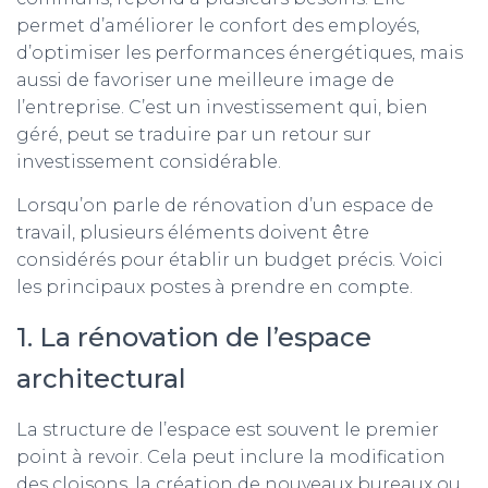
permet d’améliorer le confort des employés,
d’optimiser les performances énergétiques, mais
aussi de favoriser une meilleure image de
l’entreprise. C’est un investissement qui, bien
géré, peut se traduire par un retour sur
investissement considérable.
Lorsqu’on parle de rénovation d’un espace de
travail, plusieurs éléments doivent être
considérés pour établir un budget précis. Voici
les principaux postes à prendre en compte.
1. La rénovation de l’espace
architectural
La structure de l’espace est souvent le premier
point à revoir. Cela peut inclure la modification
des cloisons, la création de nouveaux bureaux ou