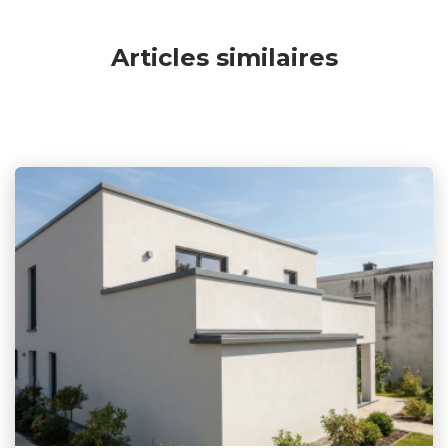
Articles similaires