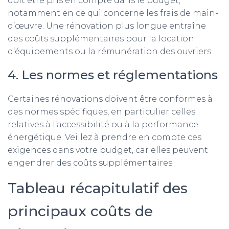
doit être pris en compte dans le budget,
notamment en ce qui concerne les frais de main-
d’œuvre. Une rénovation plus longue entraîne
des coûts supplémentaires pour la location
d’équipements ou la rémunération des ouvriers.
4. Les normes et réglementations
Certaines rénovations doivent être conformes à
des normes spécifiques, en particulier celles
relatives à l’accessibilité ou à la performance
énergétique. Veillez à prendre en compte ces
exigences dans votre budget, car elles peuvent
engendrer des coûts supplémentaires.
Tableau récapitulatif des
principaux coûts de