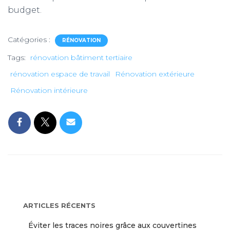
budget.
Catégories :
RÉNOVATION
Tags:
rénovation bâtiment tertiaire
rénovation espace de travail
Rénovation extérieure
Rénovation intérieure
ARTICLES RÉCENTS
Éviter les traces noires grâce aux couvertines