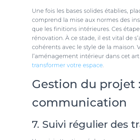
Une fois les bases solides établies, pl
comprend la mise aux normes des insta
que les finitions intérieures. Ces étap
rénovation. À ce stade, il est vital de 
cohérents avec le style de la maison. 
l’aménagement intérieur dans cet arti
transformer votre espace
.
Gestion du projet :
communication
7. Suivi régulier des 