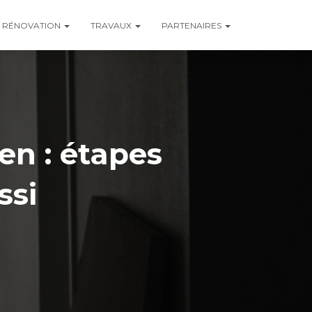
RÉNOVATION
TRAVAUX
PARTENAIRES
en : étapes
ssi