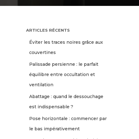
ARTICLES RÉCENTS
Éviter les traces noires grâce aux
couvertines
Palissade persienne : le parfait
équilibre entre occultation et
ventilation
Abattage : quand le dessouchage
est indispensable ?
Pose horizontale : commencer par
le bas impérativement