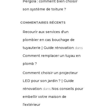
Pergola : comment bien choisir
son système de toiture ?
COMMENTAIRES RÉCENTS
Recourir aux services d'un
plombier en cas bouchage de
tuyauterie | Guide rénovation
dans
Comment remplacer un tuyau en
plomb ?
Comment choisir un projecteur
LED pour son jardin ? | Guide
rénovation
dans
Nos conseils pour
embellir votre maison de
l’extérieur