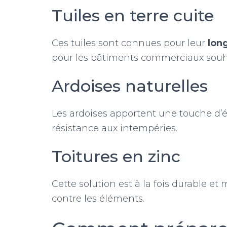
Tuiles en terre cuite
Ces tuiles sont connues pour leur
lon
pour les bâtiments commerciaux souha
Ardoises naturelles
Les ardoises apportent une touche d’é
résistance aux intempéries.
Toitures en zinc
Cette solution est à la fois durable et
contre les éléments.