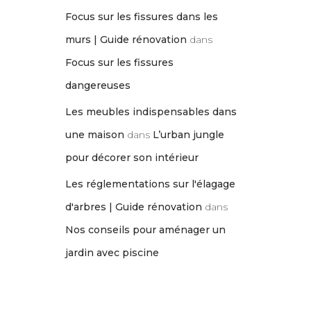
Focus sur les fissures dans les
murs | Guide rénovation
dans
Focus sur les fissures
dangereuses
Les meubles indispensables dans
une maison
dans
L’urban jungle
pour décorer son intérieur
Les réglementations sur l'élagage
d'arbres | Guide rénovation
dans
Nos conseils pour aménager un
jardin avec piscine