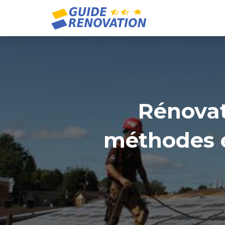
Rénovat
méthodes e