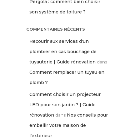
Pergola : comment bien choisir
son système de toiture ?
COMMENTAIRES RÉCENTS
Recourir aux services d'un
plombier en cas bouchage de
tuyauterie | Guide rénovation
dans
Comment remplacer un tuyau en
plomb ?
Comment choisir un projecteur
LED pour son jardin ? | Guide
rénovation
dans
Nos conseils pour
embellir votre maison de
l’extérieur