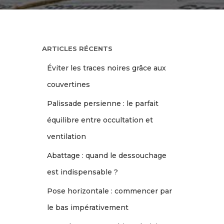
ARTICLES RÉCENTS
Éviter les traces noires grâce aux
couvertines
Palissade persienne : le parfait
équilibre entre occultation et
ventilation
Abattage : quand le dessouchage
est indispensable ?
Pose horizontale : commencer par
le bas impérativement