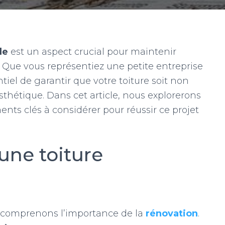
le
est un aspect crucial pour maintenir
nt. Que vous représentiez une petite entreprise
tiel de garantir que votre toiture soit non
thétique. Dans cet article, nous explorerons
ents clés à considérer pour réussir ce projet
une toiture
 comprenons l’importance de la
rénovation
.