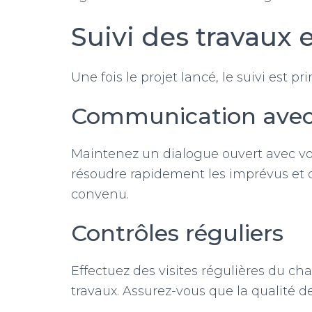
Suivi des travaux 
Une fois le projet lancé, le suivi est pr
Communication avec 
Maintenez un dialogue ouvert avec v
résoudre rapidement les imprévus et 
convenu.
Contrôles réguliers
Effectuez des visites régulières du c
travaux. Assurez-vous que la qualité de