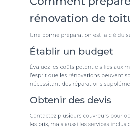
Comment préparer
rénovation de toit
Une bonne préparation est la clé du suc
Établir un budget
Évaluez les coûts potentiels liés aux 
l’esprit que les rénovations peuvent 
nécessitant des réparations suppléme
Obtenir des devis
Contactez plusieurs couvreurs pour o
les prix, mais aussi les services inclu