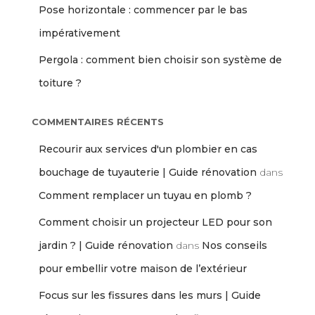
Pose horizontale : commencer par le bas
impérativement
Pergola : comment bien choisir son système de
toiture ?
COMMENTAIRES RÉCENTS
Recourir aux services d'un plombier en cas
bouchage de tuyauterie | Guide rénovation
dans
Comment remplacer un tuyau en plomb ?
Comment choisir un projecteur LED pour son
jardin ? | Guide rénovation
dans
Nos conseils
pour embellir votre maison de l’extérieur
Focus sur les fissures dans les murs | Guide