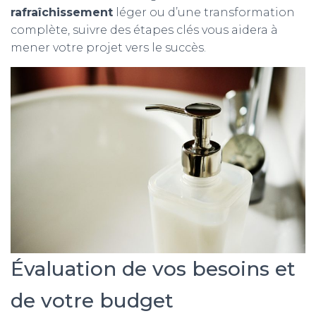
rafraîchissement
léger ou d’une transformation
complète, suivre des étapes clés vous aidera à
mener votre projet vers le succès.
Évaluation de vos besoins et
de votre budget