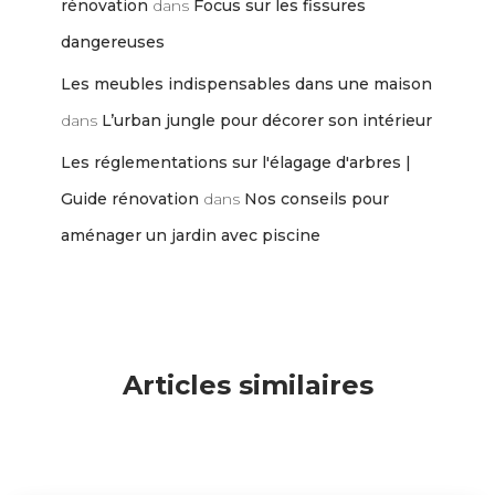
rénovation
dans
Focus sur les fissures
dangereuses
Les meubles indispensables dans une maison
dans
L’urban jungle pour décorer son intérieur
Les réglementations sur l'élagage d'arbres |
Guide rénovation
dans
Nos conseils pour
aménager un jardin avec piscine
Articles similaires