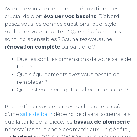
Avant de vous lancer dans la rénovation, il est
crucial de bien
évaluer vos besoins
. D’abord,
posez-vous les bonnes questions : quel style
souhaitez-vous adopter ? Quels équipements
sont indispensables ? Souhaitez-vous une
rénovation complète
ou partielle ?
Quelles sont les dimensions de votre salle de
bain ?
Quels équipements avez-vous besoin de
remplacer ?
Quel est votre budget total pour ce projet ?
Pour estimer vos dépenses, sachez que le coût
d’une
salle de bain
dépend de divers facteurs tels
que la taille de la pièce, les
travaux de plomberie
nécessaires et le choix des matériaux. En général,