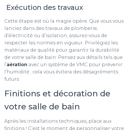
Exécution des travaux
Cette étape est où la magie opère. Que vous vous
lanciez dans des travaux de plomberie,
d’électricité ou d’isolation, assurez-vous de
respecter les normes en vigueur. Privilégiez les
matériaux de qualité pour garantir la durabilité
de votre salle de bain. Pensez aux détails tels que
l’
aération
avec un système de VMC pour prévenir
l’humidité ; cela vous évitera des désagréments
futurs.
Finitions et décoration de
votre salle de bain
Après les installations techniques, place aux
finitions ! C’est le moment de personnaliser votre