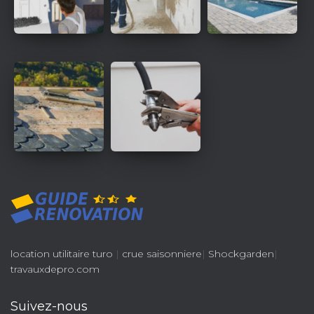
location utilitaire turo
|
crue saisonniere
|
Shockgarden
|
travauxdepro.com
Suivez-nous