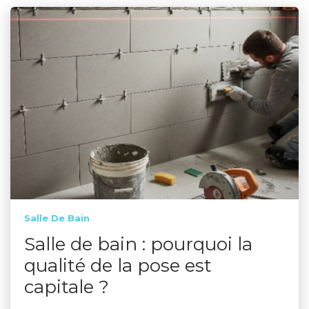
Salle De Bain
Salle de bain : pourquoi la
qualité de la pose est
capitale ?