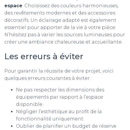
espace
. Choisissez des couleurs harmonieuses,
des revêtements modernes et des accessoires
décoratifs. Un éclairage adapté est également
essentiel pour apporter de la vie à votre pièce.
N’hésitez pas à varier les sources lumineuses pour
créer une ambiance chaleureuse et accueillante.
Les erreurs à éviter
Pour garantir la réussite de votre projet, voici
quelques erreurs courantes à éviter :
Ne pas respecter les dimensions des
équipements par rapport à l’espace
disponible.
Négliger l’esthétique au profit de la
fonctionnalité uniquement.
Oublier de planifier un budget de réserve