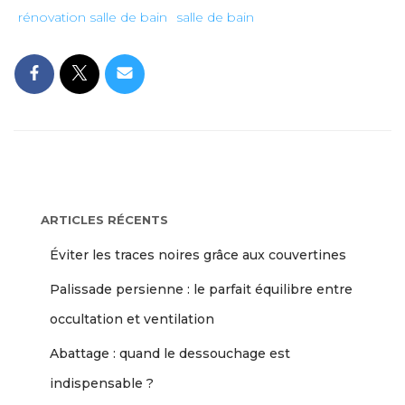
rénovation salle de bain
salle de bain
ARTICLES RÉCENTS
Éviter les traces noires grâce aux couvertines
Palissade persienne : le parfait équilibre entre
occultation et ventilation
Abattage : quand le dessouchage est
indispensable ?