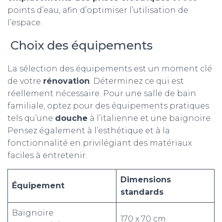
points d’eau, afin d’optimiser l’utilisation de
l’espace.
Choix des équipements
La sélection des équipements est un moment clé
de votre
rénovation
. Déterminez ce qui est
réellement nécessaire. Pour une salle de bain
familiale, optez pour des équipements pratiques
tels qu’une
douche
à l’italienne et une baignoire.
Pensez également à l’esthétique et à la
fonctionnalité en privilégiant des matériaux
faciles à entretenir.
Dimensions
Équipement
standards
Baignoire
170 x 70 cm