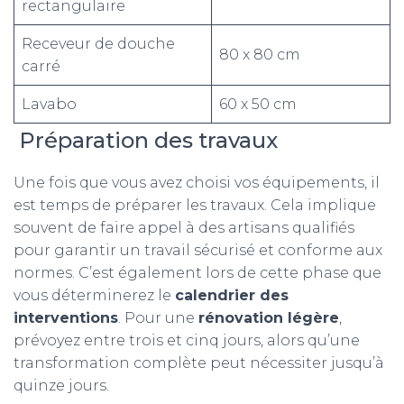
rectangulaire
Receveur de douche
80 x 80 cm
carré
Lavabo
60 x 50 cm
Préparation des travaux
Une fois que vous avez choisi vos équipements, il
est temps de préparer les travaux. Cela implique
souvent de faire appel à des artisans qualifiés
pour garantir un travail sécurisé et conforme aux
normes. C’est également lors de cette phase que
vous déterminerez le
calendrier des
interventions
. Pour une
rénovation légère
,
prévoyez entre trois et cinq jours, alors qu’une
transformation complète peut nécessiter jusqu’à
quinze jours.