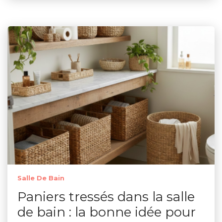
Salle De Bain
Paniers tressés dans la salle
de bain : la bonne idée pour