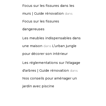
Focus sur les fissures dans les
murs | Guide rénovation
dans
Focus sur les fissures
dangereuses
Les meubles indispensables dans
une maison
dans
L’urban jungle
pour décorer son intérieur
Les réglementations sur l'élagage
d'arbres | Guide rénovation
dans
Nos conseils pour aménager un
jardin avec piscine