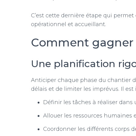
C’est cette dernière étape qui perme
opérationnel et accueillant.
Comment gagner en
Une planification rig
Anticiper chaque phase du chantier d
délais et de limiter les imprévus. Il est
Définir les tâches à réaliser dans
Allouer les ressources humaines e
Coordonner les différents corps 