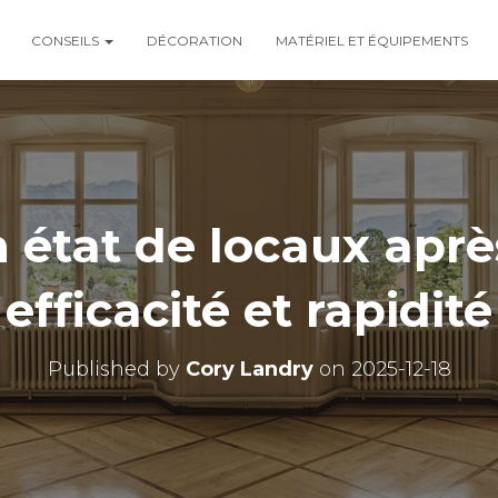
CONSEILS
DÉCORATION
MATÉRIEL ET ÉQUIPEMENTS
 état de locaux après
efficacité et rapidité
Published by
Cory Landry
on
2025-12-18