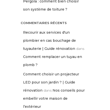
Pergola : comment bien choisir
son système de toiture ?
COMMENTAIRES RÉCENTS
Recourir aux services d'un
plombier en cas bouchage de
tuyauterie | Guide rénovation
dans
Comment remplacer un tuyau en
plomb ?
Comment choisir un projecteur
LED pour son jardin ? | Guide
rénovation
dans
Nos conseils pour
embellir votre maison de
l’extérieur