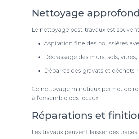
Nettoyage approfond
Le nettoyage post-travaux est souven
Aspiration fine des poussières ave
Décrassage des murs, sols, vitres,
Débarras des gravats et déchets r
Ce nettoyage minutieux permet de red
à l’ensemble des locaux.
Réparations et finitio
Les travaux peuvent laisser des traces 