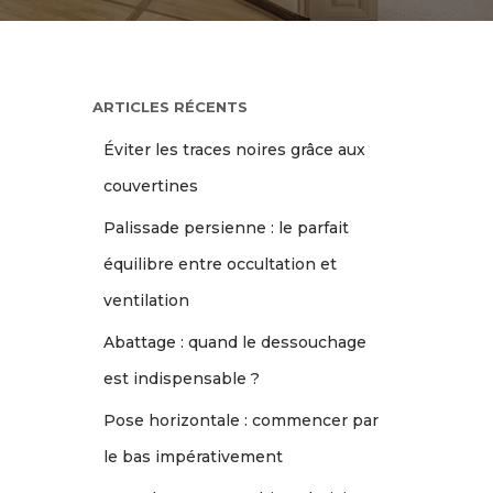
ARTICLES RÉCENTS
Éviter les traces noires grâce aux
couvertines
Palissade persienne : le parfait
équilibre entre occultation et
ventilation
Abattage : quand le dessouchage
est indispensable ?
Pose horizontale : commencer par
le bas impérativement