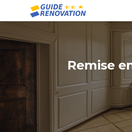
Remise en