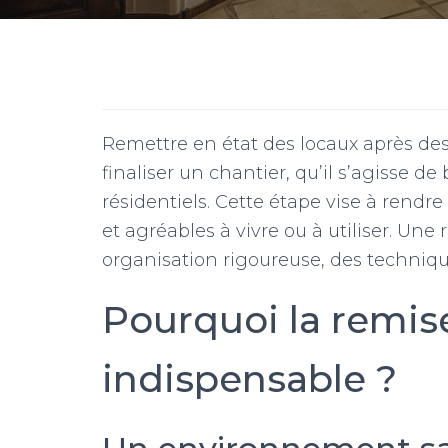
Remettre en état des locaux après de
finaliser un chantier, qu’il s’agisse 
résidentiels. Cette étape vise à rendre
et agréables à vivre ou à utiliser. Une
organisation rigoureuse, des techniqu
Pourquoi la remise
indispensable ?