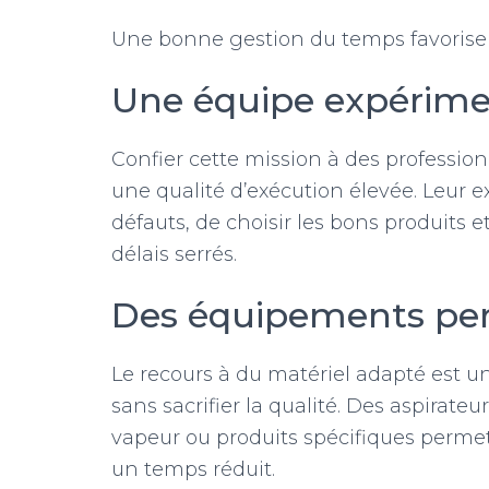
Une bonne gestion du temps favorise un
Une équipe expérim
Confier cette mission à des profession
une qualité d’exécution élevée. Leur 
défauts, de choisir les bons produits 
délais serrés.
Des équipements pe
Le recours à du matériel adapté est un
sans sacrifier la qualité. Des aspirate
vapeur ou produits spécifiques permet
un temps réduit.