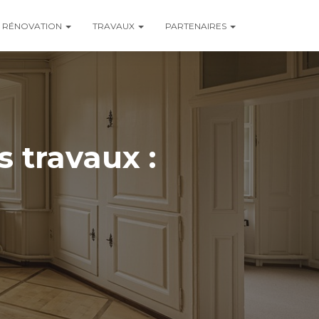
RÉNOVATION
TRAVAUX
PARTENAIRES
 travaux :