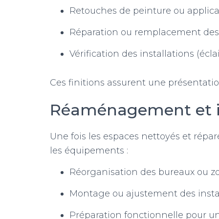
Retouches de peinture ou applica
Réparation ou remplacement des
Vérification des installations (éclai
Ces finitions assurent une présentatio
Réaménagement et in
Une fois les espaces nettoyés et réparé
les équipements :
Réorganisation des bureaux ou zo
Montage ou ajustement des insta
Préparation fonctionnelle pour un