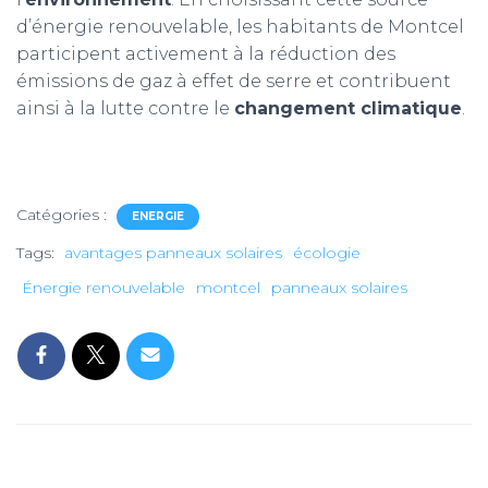
d’énergie renouvelable, les habitants de Montcel
participent activement à la réduction des
émissions de gaz à effet de serre et contribuent
ainsi à la lutte contre le
changement climatique
.
Catégories :
ENERGIE
Tags:
avantages panneaux solaires
écologie
Énergie renouvelable
montcel
panneaux solaires