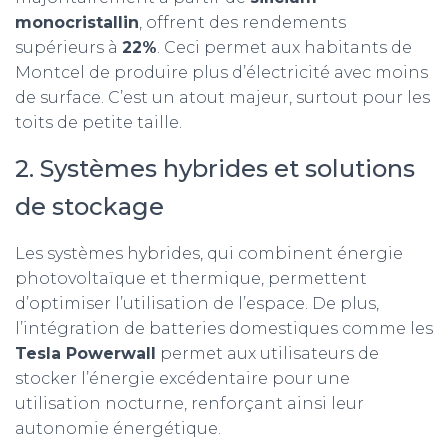
monocristallin
, offrent des rendements
supérieurs à
22%
. Ceci permet aux habitants de
Montcel de produire plus d’électricité avec moins
de surface. C’est un atout majeur, surtout pour les
toits de petite taille.
2. Systèmes hybrides et solutions
de stockage
Les systèmes hybrides, qui combinent énergie
photovoltaïque et thermique, permettent
d’optimiser l’utilisation de l’espace. De plus,
l’intégration de batteries domestiques comme les
Tesla Powerwall
permet aux utilisateurs de
stocker l’énergie excédentaire pour une
utilisation nocturne, renforçant ainsi leur
autonomie énergétique.