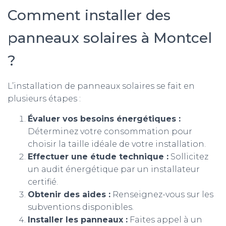
Comment installer des
panneaux solaires à Montcel
?
L’installation de panneaux solaires se fait en
plusieurs étapes :
Évaluer vos besoins énergétiques :
Déterminez votre consommation pour
choisir la taille idéale de votre installation.
Effectuer une étude technique :
Sollicitez
un audit énergétique par un installateur
certifié.
Obtenir des aides :
Renseignez-vous sur les
subventions disponibles.
Installer les panneaux :
Faites appel à un