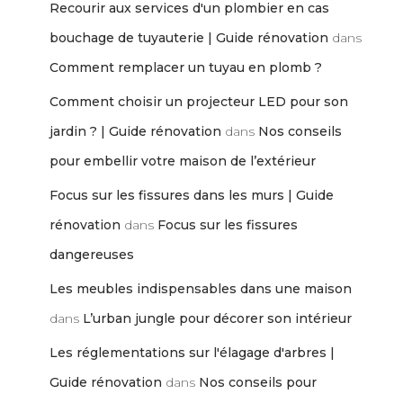
Recourir aux services d'un plombier en cas
bouchage de tuyauterie | Guide rénovation
dans
Comment remplacer un tuyau en plomb ?
Comment choisir un projecteur LED pour son
jardin ? | Guide rénovation
dans
Nos conseils
pour embellir votre maison de l’extérieur
Focus sur les fissures dans les murs | Guide
rénovation
dans
Focus sur les fissures
dangereuses
Les meubles indispensables dans une maison
dans
L’urban jungle pour décorer son intérieur
Les réglementations sur l'élagage d'arbres |
Guide rénovation
dans
Nos conseils pour