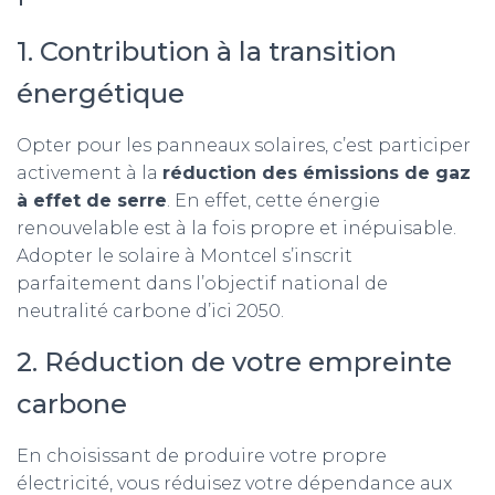
1. Contribution à la transition
énergétique
Opter pour les panneaux solaires, c’est participer
activement à la
réduction des émissions de gaz
à effet de serre
. En effet, cette énergie
renouvelable est à la fois propre et inépuisable.
Adopter le solaire à Montcel s’inscrit
parfaitement dans l’objectif national de
neutralité carbone d’ici 2050.
2. Réduction de votre empreinte
carbone
En choisissant de produire votre propre
électricité, vous réduisez votre dépendance aux