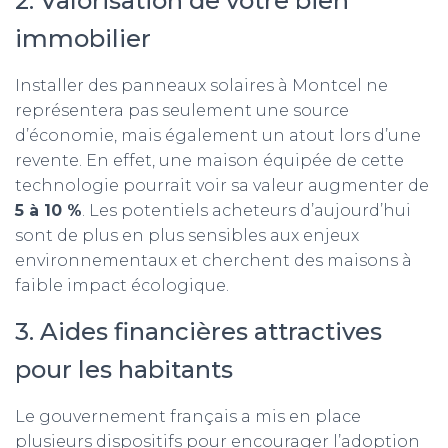
2. Valorisation de votre bien
immobilier
Installer des panneaux solaires à Montcel ne
représentera pas seulement une source
d’économie, mais également un atout lors d’une
revente. En effet, une maison équipée de cette
technologie pourrait voir sa valeur augmenter de
5 à 10 %
. Les potentiels acheteurs d’aujourd’hui
sont de plus en plus sensibles aux enjeux
environnementaux et cherchent des maisons à
faible impact écologique.
3. Aides financières attractives
pour les habitants
Le gouvernement français a mis en place
plusieurs dispositifs pour encourager l’adoption