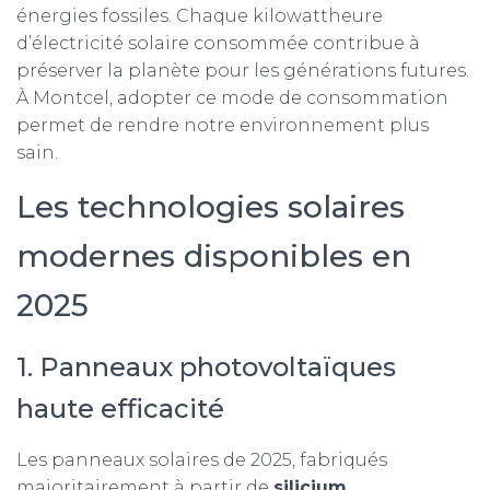
énergies fossiles. Chaque kilowattheure
d’électricité solaire consommée contribue à
préserver la planète pour les générations futures.
À Montcel, adopter ce mode de consommation
permet de rendre notre environnement plus
sain.
Les technologies solaires
modernes disponibles en
2025
1. Panneaux photovoltaïques
haute efficacité
Les panneaux solaires de 2025, fabriqués
majoritairement à partir de
silicium