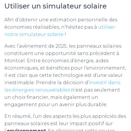
Utiliser un simulateur solaire
Afin d’obtenir une estimation personnelle des
économies réalisables, n’hésitez pas à
utiliser
notre simulateur solaire
!
Avec l’avènement de 2025, les panneaux solaires
constituent une opportunité sans précédent à
Montcel. Entre économies d’énergie, aides
économiques, et bénéfices pour l’environnement,
il est clair que cette technologie est d’une valeur
inestimable. Prendre la décision d’
investir dans
les énergies renouvelables
n’est pas seulement
un choix financier, mais également un
engagement pour un avenir plus durable.
En résumé, l’un des aspects les plus appréciés des
panneaux solaires est leur impact positif sur
l’
environnement
. En choisissant cette source