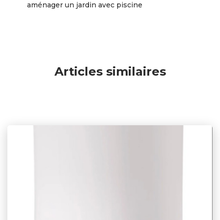
aménager un jardin avec piscine
Articles similaires