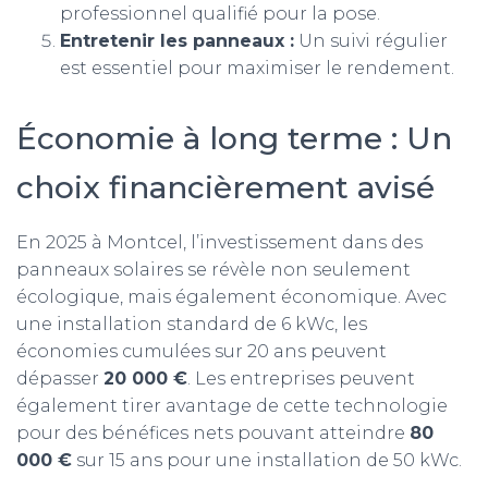
professionnel qualifié pour la pose.
Entretenir les panneaux :
Un suivi régulier
est essentiel pour maximiser le rendement.
Économie à long terme : Un
choix financièrement avisé
En 2025 à Montcel, l’investissement dans des
panneaux solaires se révèle non seulement
écologique, mais également économique. Avec
une installation standard de 6 kWc, les
économies cumulées sur 20 ans peuvent
dépasser
20 000 €
. Les entreprises peuvent
également tirer avantage de cette technologie
pour des bénéfices nets pouvant atteindre
80
000 €
sur 15 ans pour une installation de 50 kWc.