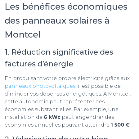
Les bénéfices économiques
des panneaux solaires à
Montcel
1. Réduction significative des
factures d’énergie
En produisant votre propre électricité grâce aux
panneaux photovoltaïques
, il est possible de
diminuer vos dépenses énergétiques. À Montcel,
cette autonomie peut représenter des
économies substantielles. Par exemple, une
installation de
6 kWc
peut engendrer des
économies annuelles pouvant atteindre
1 500 €
.