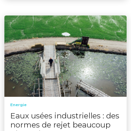
Energie
Eaux usées industrielles : des
normes de rejet beaucoup