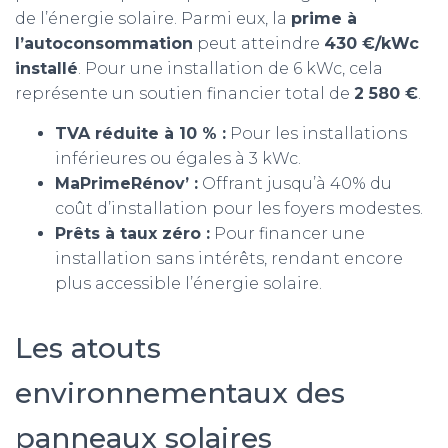
de l’énergie solaire. Parmi eux, la
prime à
l’autoconsommation
peut atteindre
430 €/kWc
installé
. Pour une installation de 6 kWc, cela
représente un soutien financier total de
2 580 €
.
TVA réduite à 10 % :
Pour les installations
inférieures ou égales à 3 kWc.
MaPrimeRénov’ :
Offrant jusqu’à 40% du
coût d’installation pour les foyers modestes.
Prêts à taux zéro :
Pour financer une
installation sans intérêts, rendant encore
plus accessible l’énergie solaire.
Les atouts
environnementaux des
panneaux solaires