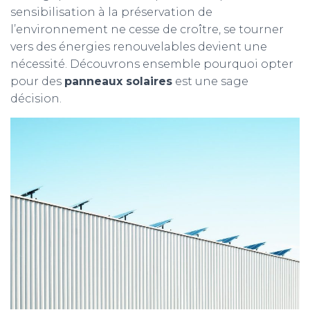
sensibilisation à la préservation de
l’environnement ne cesse de croître, se tourner
vers des énergies renouvelables devient une
nécessité. Découvrons ensemble pourquoi opter
pour des
panneaux solaires
est une sage
décision.