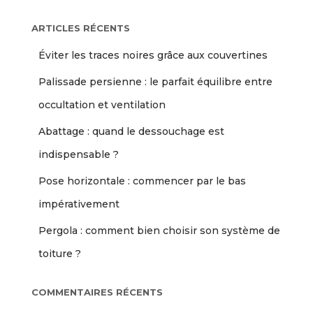
ARTICLES RÉCENTS
Éviter les traces noires grâce aux couvertines
Palissade persienne : le parfait équilibre entre
occultation et ventilation
Abattage : quand le dessouchage est
indispensable ?
Pose horizontale : commencer par le bas
impérativement
Pergola : comment bien choisir son système de
toiture ?
COMMENTAIRES RÉCENTS