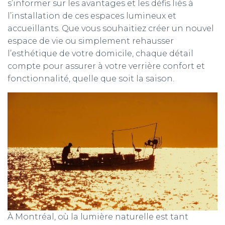
s’informer sur les avantages et les défis liés à
l’installation de ces espaces lumineux et
accueillants. Que vous souhaitiez créer un nouvel
espace de vie ou simplement rehausser
l’esthétique de votre domicile, chaque détail
compte pour assurer à votre verrière confort et
fonctionnalité, quelle que soit la saison.
À Montréal, où la lumière naturelle est tant