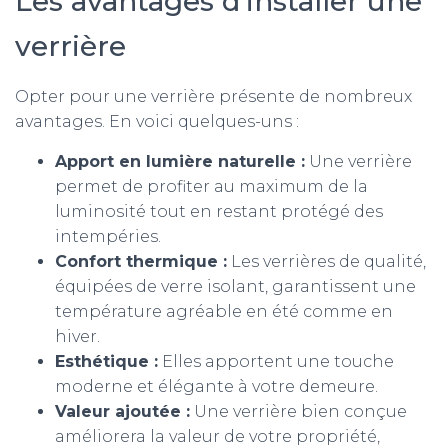
Les avantages d’installer une
verrière
Opter pour une verrière présente de nombreux
avantages. En voici quelques-uns :
Apport en lumière naturelle :
Une verrière
permet de profiter au maximum de la
luminosité tout en restant protégé des
intempéries.
Confort thermique :
Les verrières de qualité,
équipées de verre isolant, garantissent une
température agréable en été comme en
hiver.
Esthétique :
Elles apportent une touche
moderne et élégante à votre demeure.
Valeur ajoutée :
Une verrière bien conçue
améliorera la valeur de votre propriété,