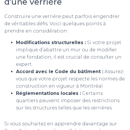
d’une verrière
Construire une verrière peut parfois engendrer
de véritables défis. Voici quelques points à
prendre en considération :
Modifications structurelles :
Si votre projet
implique d’abattre un mur ou de modifier
une fondation, il est crucial de consulter un
expert.
Accord avec le Code du bâtiment :
Assurez-
vous que votre projet respecte les normes de
construction en vigueur à Montréal.
Réglementations locales :
Certains
quartiers peuvent imposer des restrictions
sur les structures telles que les verrières.
Si vous souhaitez en apprendre davantage sur