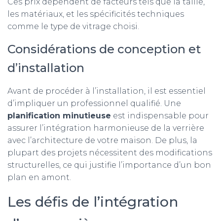
Ces prix dépendent de facteurs tels que la taille,
les matériaux, et les spécificités techniques
comme le type de vitrage choisi.
Considérations de conception et
d’installation
Avant de procéder à l’installation, il est essentiel
d’impliquer un professionnel qualifié. Une
planification minutieuse
est indispensable pour
assurer l’intégration harmonieuse de la verrière
avec l’architecture de votre maison. De plus, la
plupart des projets nécessitent des modifications
structurelles, ce qui justifie l’importance d’un bon
plan en amont.
Les défis de l’intégration