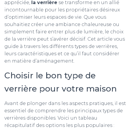
appréciée,
la verrière
se transforme en un allié
incontournable pour les propriétaires désireux
d’optimiser leurs espaces de vie. Que vous
souhaitiez créer une ambiance chaleureuse ou
simplement faire entrer plus de lumière, le choix
de la verrière peut s’avérer décisif. Cet article vous
guide à travers les différents types de verrières,
leurs caractéristiques et ce qu’il faut considérer
en matière d’aménagement.
Choisir le bon type de
verrière pour votre maison
Avant de plonger dans les aspects pratiques, il est
essentiel de comprendre les principaux types de
verrières disponibles. Voici un tableau
récapitulatif des options les plus populaires :