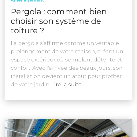
Aménagement
Pergola : comment bien
choisir son système de
toiture ?
La pergola s’affirme comme un véritable
prolongement de votre maison, créant un
espace extérieur où se mêlent détente et
confort. Avec l’arrivée des beaux jours, son
installation devient un atout pour profiter
de votre jardin
Lire la suite