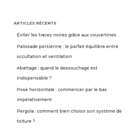
ARTICLES RÉCENTS
Éviter les traces noires grâce aux couvertines
Palissade persienne : le parfait équilibre entre
occultation et ventilation
Abattage : quand le dessouchage est
indispensable ?
Pose horizontale : commencer par le bas
impérativement
Pergola : comment bien choisir son système de
toiture ?