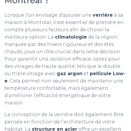
Montréal ?
Lorsque l’on envisage d’ajouter une
verrière
à sa
maison à Montréal, il est essentiel de prendre en
compte plusieurs facteurs afin de choisir la
meilleure option. La
climatologie
de la région,
marquée par des hivers rigoureux et des étés
chauds, joue un rôle crucial dans cette décision.
Pour garantir une isolation efficace, optez pour
des vitrages de haute qualité, tels que le double
ou triple vitrage avec
gaz argon
et
pellicule Low-
e
. Cela permet non seulement de maintenir une
température confortable, mais également
d’améliorer l’efficacité énergétique de votre
maison.
La conception de la verrière doit également être
pensée en fonction de l’architecture de votre
habitat. La
structure en acier
offre un excellent