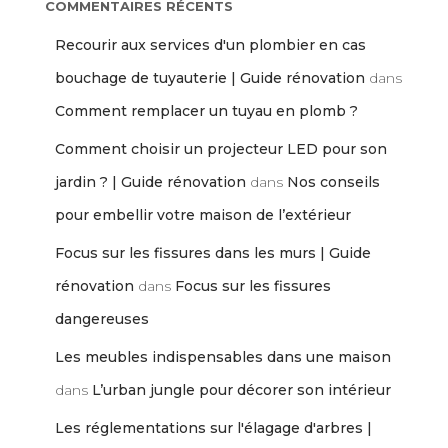
COMMENTAIRES RÉCENTS
Recourir aux services d'un plombier en cas
bouchage de tuyauterie | Guide rénovation
dans
Comment remplacer un tuyau en plomb ?
Comment choisir un projecteur LED pour son
jardin ? | Guide rénovation
dans
Nos conseils
pour embellir votre maison de l’extérieur
Focus sur les fissures dans les murs | Guide
rénovation
dans
Focus sur les fissures
dangereuses
Les meubles indispensables dans une maison
dans
L’urban jungle pour décorer son intérieur
Les réglementations sur l'élagage d'arbres |