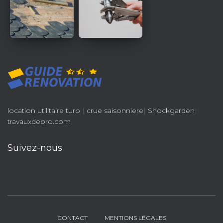
location utilitaire turo
|
crue saisonniere
|
Shockgarden
|
travauxdepro.com
Suivez-nous
CONTACT
MENTIONS LÉGALES