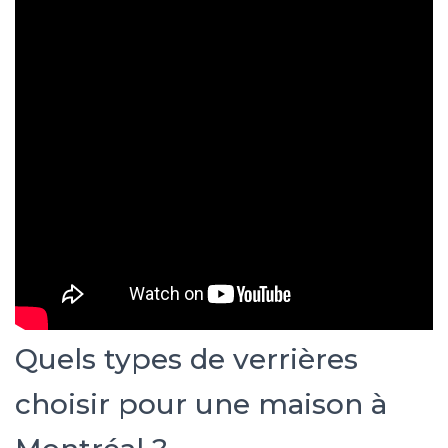
Quels types de verrières
choisir pour une maison à