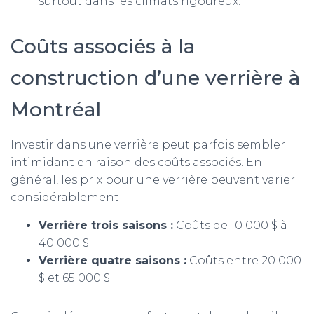
surtout dans les climats rigoureux.
Coûts associés à la
construction d’une verrière à
Montréal
Investir dans une verrière peut parfois sembler
intimidant en raison des coûts associés. En
général, les prix pour une verrière peuvent varier
considérablement :
Verrière trois saisons :
Coûts de 10 000 $ à
40 000 $.
Verrière quatre saisons :
Coûts entre 20 000
$ et 65 000 $.