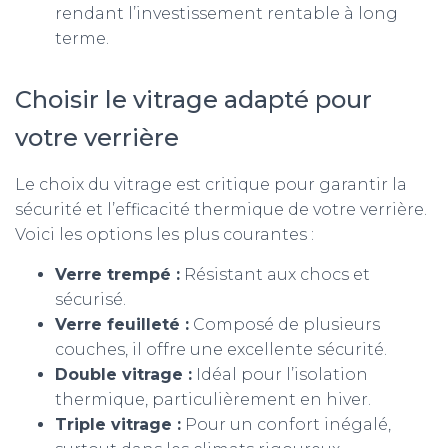
rendant l’investissement rentable à long
terme.
Choisir le vitrage adapté pour
votre verrière
Le choix du vitrage est critique pour garantir la
sécurité et l’efficacité thermique de votre verrière.
Voici les options les plus courantes :
Verre trempé :
Résistant aux chocs et
sécurisé.
Verre feuilleté :
Composé de plusieurs
couches, il offre une excellente sécurité.
Double vitrage :
Idéal pour l’isolation
thermique, particulièrement en hiver.
Triple vitrage :
Pour un confort inégalé,