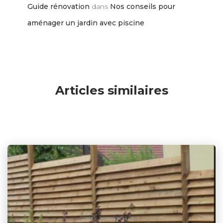
Guide rénovation
dans
Nos conseils pour
aménager un jardin avec piscine
Articles similaires