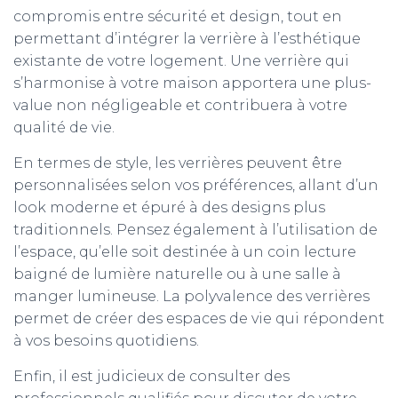
compromis entre sécurité et design, tout en
permettant d’intégrer la verrière à l’esthétique
existante de votre logement. Une verrière qui
s’harmonise à votre maison apportera une plus-
value non négligeable et contribuera à votre
qualité de vie.
En termes de style, les verrières peuvent être
personnalisées selon vos préférences, allant d’un
look moderne et épuré à des designs plus
traditionnels. Pensez également à l’utilisation de
l’espace, qu’elle soit destinée à un coin lecture
baigné de lumière naturelle ou à une salle à
manger lumineuse. La polyvalence des verrières
permet de créer des espaces de vie qui répondent
à vos besoins quotidiens.
Enfin, il est judicieux de consulter des