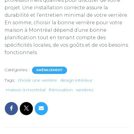
professionnels qualifiés pour discuter de votre
projet. Une installation correcte assure la
durabilité et l’entretien minimal de votre verrière.
En somme, choisir la bonne verrière pour votre
maison à Montréal dépend d’une bonne
planification tout en tenant compte des
spécificités locales, de vos goûts et de vos besoins
fonctionnels.
Catégories :
AMÉNAGEMENT
Tags:
choisir une verrière
design intérieur
maison à montréal
Rénovation
verrières