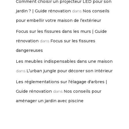
Comment choisir un projecteur LED pour son
jardin ? | Guide rénovation
dans
Nos conseils
pour embellir votre maison de l’extérieur
Focus sur les fissures dans les murs | Guide
rénovation
dans
Focus sur les fissures
dangereuses
Les meubles indispensables dans une maison
dans
L’urban jungle pour décorer son intérieur
Les réglementations sur l'élagage d'arbres |
Guide rénovation
dans
Nos conseils pour
aménager un jardin avec piscine