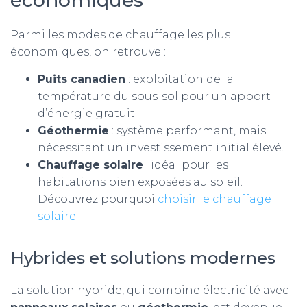
économiques
Parmi les modes de chauffage les plus
économiques, on retrouve :
Puits canadien
: exploitation de la
température du sous-sol pour un apport
d’énergie gratuit.
Géothermie
: système performant, mais
nécessitant un investissement initial élevé.
Chauffage solaire
: idéal pour les
habitations bien exposées au soleil.
Découvrez pourquoi
choisir le chauffage
solaire
.
Hybrides et solutions modernes
La solution hybride, qui combine électricité avec