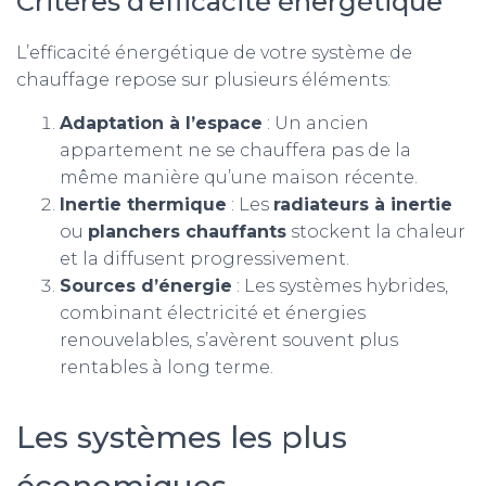
Critères d’efficacité énergétique
L’efficacité énergétique de votre système de
chauffage repose sur plusieurs éléments:
Adaptation à l’espace
: Un ancien
appartement ne se chauffera pas de la
même manière qu’une maison récente.
Inertie thermique
: Les
radiateurs à inertie
ou
planchers chauffants
stockent la chaleur
et la diffusent progressivement.
Sources d’énergie
: Les systèmes hybrides,
combinant électricité et énergies
renouvelables, s’avèrent souvent plus
rentables à long terme.
Les systèmes les plus