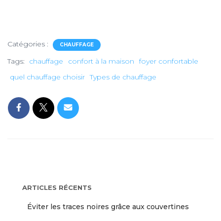
Catégories :
CHAUFFAGE
Tags:
chauffage
confort à la maison
foyer confortable
quel chauffage choisir
Types de chauffage
ARTICLES RÉCENTS
Éviter les traces noires grâce aux couvertines