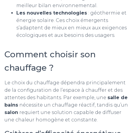
meilleur bilan environnemental.
Les nouvelles technologies
: géothermie et
énergie solaire. Ces choix émergents
s’adaptent de mieux en mieux aux exigences
écologiques et aux besoins des usagers.
Comment choisir son
chauffage ?
Le choix du chauffage dépendra principalement
de la configuration de l’espace à chauffer et des
attentes des habitants. Par exemple, une
salle de
bains
nécessite un chauffage réactif, tandis qu’un
salon
requiert une solution capable de diffuser
une chaleur homogène et constante.