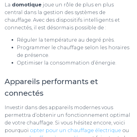
La
domotique
joue un rôle de plus en plus
central dans la gestion des systèmes de
chauffage. Avec des dispositifs intelligents et
connectés, il est désormais possible de :
Réguler la température au degré près.
Programmer le chauffage selon les horaires
de présence.
Optimiser la consommation d’énergie.
Appareils performants et
connectés
Investir dans des appareils modernes vous
permettra d’obtenir un fonctionnement optimal
de votre chauffage. Si vous hésitez encore, voici
pourquoi
opter pour un chauffage électrique
ou