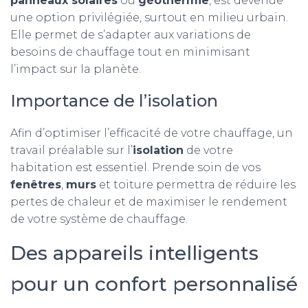
panneaux solaires
ou
géothermie
, est devenue
une option privilégiée, surtout en milieu urbain.
Elle permet de s’adapter aux variations de
besoins de chauffage tout en minimisant
l’impact sur la planète.
Importance de l’isolation
Afin d’optimiser l’efficacité de votre chauffage, un
travail préalable sur l’
isolation
de votre
habitation est essentiel. Prende soin de vos
fenêtres
,
murs
et toiture permettra de réduire les
pertes de chaleur et de maximiser le rendement
de votre système de chauffage.
Des appareils intelligents
pour un confort personnalisé