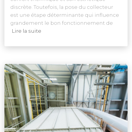
discrète. Toutefois, la pose du collecteur
est une étape déterminante qui influence
grandement le bon fonctionnement de
Lire la suite