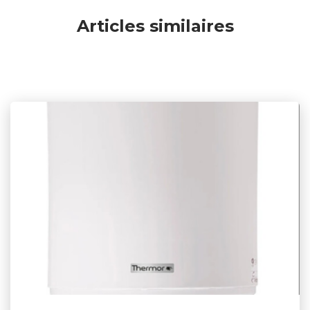
Articles similaires