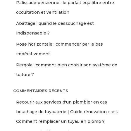
Palissade persienne : le parfait équilibre entre
occultation et ventilation
Abattage : quand le dessouchage est
indispensable ?
Pose horizontale : commencer par le bas
impérativement
Pergola : comment bien choisir son système de
toiture ?
COMMENTAIRES RÉCENTS
Recourir aux services d'un plombier en cas
bouchage de tuyauterie | Guide rénovation
dans
Comment remplacer un tuyau en plomb ?