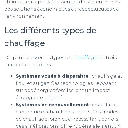
chauffage, il apparaît essentiel de s’orienter vers
des solutions économiques et respectueuses de
l’environnement.
Les différents types de
chauffage
On peut dresser les types de
chauffage
en trois
grandes catégories :
Systèmes voués à disparaître
: chauffage au
fioul et au gaz. Ces technologies, reposant
sur des énergies fossiles, ont un impact
écologique négatif.
Systèmes en renouvellement
: chauffage
électrique et chauffage au bois. Ces modes
de chauffage, bien que nécessitant parfois
des améliorations, offrent généralement un