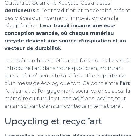
Outtara et Ousmane Kouyaté. Ces artistes
défricheurs
allient tradition et modernité, créant
des pièces qui incarnent l’innovation dans la
récupération.
Leur travail incarne une éco-
conception avancée, où chaque matériau
recyclé devient une source d’inspiration et un
vecteur de durabilité.
Leur démarche esthétique et fonctionnelle vise à
introduire l’art dans notre quotidien, montrant
que la récup’ peut être à la fois utile et porteuse
d’un message écologique fort. Ce pont entre
l’art
,
l’artisanat et l’engagement social valorise aussi la
mémoire culturelle et les traditions locales, tout
en s’inscrivant dans un contexte international.
Upcycling et recycl’art