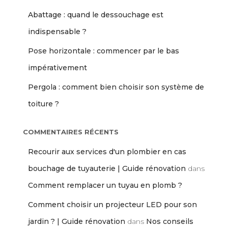
Abattage : quand le dessouchage est
indispensable ?
Pose horizontale : commencer par le bas
impérativement
Pergola : comment bien choisir son système de
toiture ?
COMMENTAIRES RÉCENTS
Recourir aux services d'un plombier en cas
bouchage de tuyauterie | Guide rénovation
dans
Comment remplacer un tuyau en plomb ?
Comment choisir un projecteur LED pour son
jardin ? | Guide rénovation
dans
Nos conseils