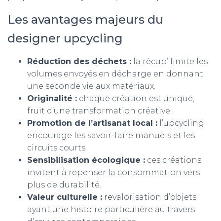
Les avantages majeurs du
designer upcycling
Réduction des déchets :
la récup’ limite les
volumes envoyés en décharge en donnant
une seconde vie aux matériaux.
Originalité :
chaque création est unique,
fruit d’une transformation créative.
Promotion de l’artisanat local :
l’upcycling
encourage les savoir-faire manuels et les
circuits courts.
Sensibilisation écologique :
ces créations
invitent à repenser la consommation vers
plus de durabilité.
Valeur culturelle :
revalorisation d’objets
ayant une histoire particulière au travers