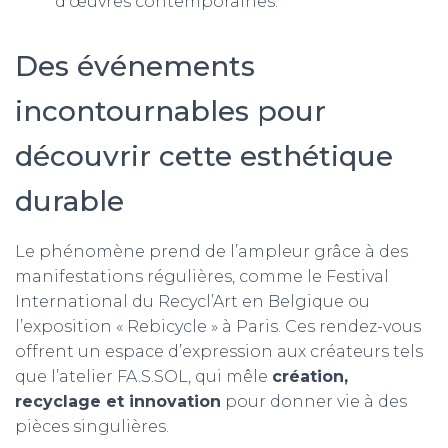
d’œuvres contemporaines.
Des événements
incontournables pour
découvrir cette esthétique
durable
Le phénomène prend de l’ampleur grâce à des
manifestations régulières, comme le Festival
International du Recycl’Art en Belgique ou
l’exposition « Rebicycle » à Paris. Ces rendez-vous
offrent un espace d’expression aux créateurs tels
que l’atelier FA.S.SOL, qui mêle
création,
recyclage et innovation
pour donner vie à des
pièces singulières.