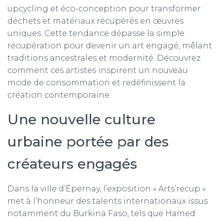
upcycling et éco-conception pour transformer
déchets et matériaux récupérés en œuvres
uniques. Cette tendance dépasse la simple
récupération pour devenir un art engagé, mêlant
traditions ancestrales et modernité. Découvrez
comment ces artistes inspirent un nouveau
mode de consommation et redéfinissent la
création contemporaine.
Une nouvelle culture
urbaine portée par des
créateurs engagés
Dans la ville d’Épernay, l’exposition « Arts’recup »
met à l’honneur des talents internationaux issus
notamment du Burkina Faso, tels que Hamed