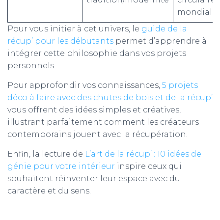
mondiale
Pour vous initier à cet univers, le
guide de la
récup’ pour les débutants
permet d’apprendre à
intégrer cette philosophie dans vos projets
personnels.
Pour approfondir vos connaissances,
5 projets
déco à faire avec des chutes de bois et de la récup’
vous offrent des idées simples et créatives,
illustrant parfaitement comment les créateurs
contemporains jouent avec la récupération.
Enfin, la lecture de
L’art de la récup’ : 10 idées de
génie pour votre intérieur
inspire ceux qui
souhaitent réinventer leur espace avec du
caractère et du sens.