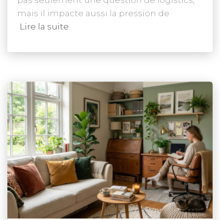
pas seulement une question de logistics,
mais il impacte aussi la pression de
Lire la suite