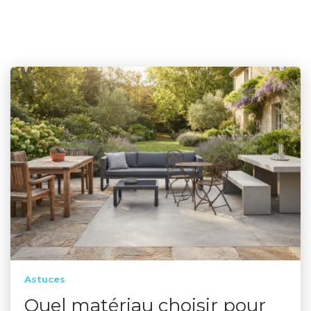
Astuces
Quel matériau choisir pour