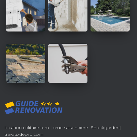
location utilitaire turo
|
crue saisonniere
|
Shockgarden
|
travauxdepro.com