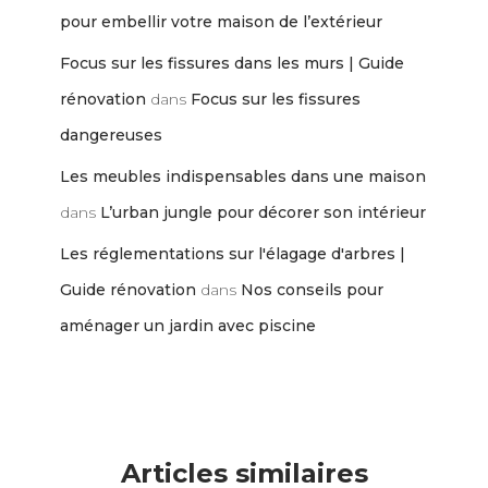
pour embellir votre maison de l’extérieur
Focus sur les fissures dans les murs | Guide
rénovation
dans
Focus sur les fissures
dangereuses
Les meubles indispensables dans une maison
dans
L’urban jungle pour décorer son intérieur
Les réglementations sur l'élagage d'arbres |
Guide rénovation
dans
Nos conseils pour
aménager un jardin avec piscine
Articles similaires