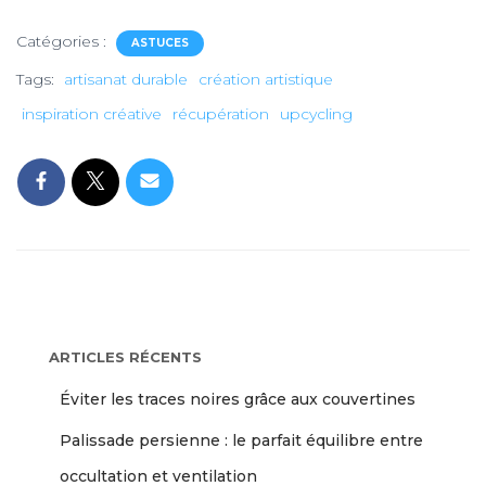
Catégories :
ASTUCES
Tags:
artisanat durable
création artistique
inspiration créative
récupération
upcycling
ARTICLES RÉCENTS
Éviter les traces noires grâce aux couvertines
Palissade persienne : le parfait équilibre entre
occultation et ventilation