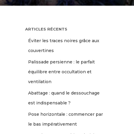
ARTICLES RÉCENTS
Éviter les traces noires grâce aux
couvertines
Palissade persienne : le parfait
équilibre entre occultation et
ventilation
Abattage : quand le dessouchage
est indispensable ?
Pose horizontale : commencer par
le bas impérativement