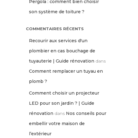
Pergola : comment bien choisir
son système de toiture ?
COMMENTAIRES RÉCENTS
Recourir aux services d'un
plombier en cas bouchage de
tuyauterie | Guide rénovation
dans
Comment remplacer un tuyau en
plomb ?
Comment choisir un projecteur
LED pour son jardin ? | Guide
rénovation
dans
Nos conseils pour
embellir votre maison de
l’extérieur