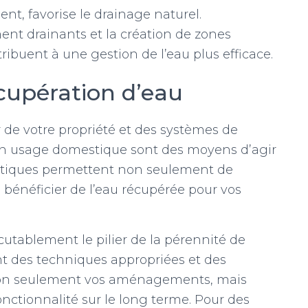
nt, favorise le drainage naturel.
ent drainants et la création de zones
ribuent à une gestion de l’eau plus efficace.
écupération d’eau
 de votre propriété et des systèmes de
un usage domestique sont des moyens d’agir
ratiques permettent non seulement de
e bénéficier de l’eau récupérée pour vos
utablement le pilier de la pérennité de
t des techniques appropriées et des
non seulement vos aménagements, mais
onctionnalité sur le long terme. Pour des