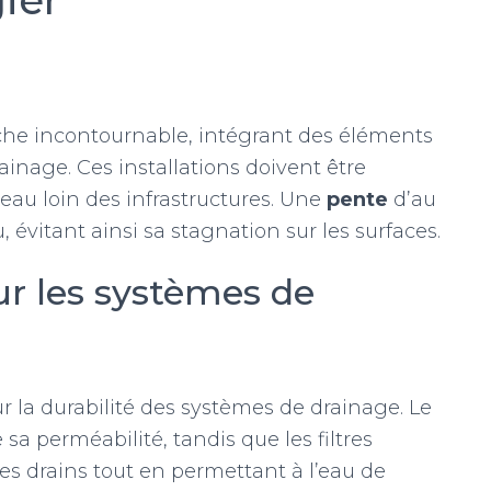
che incontournable, intégrant des éléments
ainage. Ces installations doivent être
eau loin des infrastructures. Une
pente
d’au
, évitant ainsi sa stagnation sur les surfaces.
ur les systèmes de
ur la durabilité des systèmes de drainage. Le
 sa perméabilité, tandis que les filtres
es drains tout en permettant à l’eau de