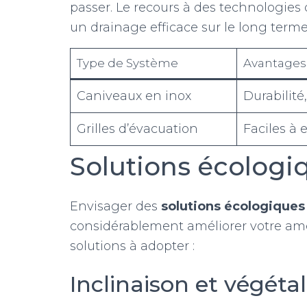
passer. Le recours à des technologies d
un drainage efficace sur le long terme
Type de Système
Avantages
Caniveaux en inox
Durabilité
Grilles d’évacuation
Faciles à 
Solutions écologi
Envisager des
solutions écologiques
considérablement améliorer votre am
solutions à adopter :
Inclinaison et végétal