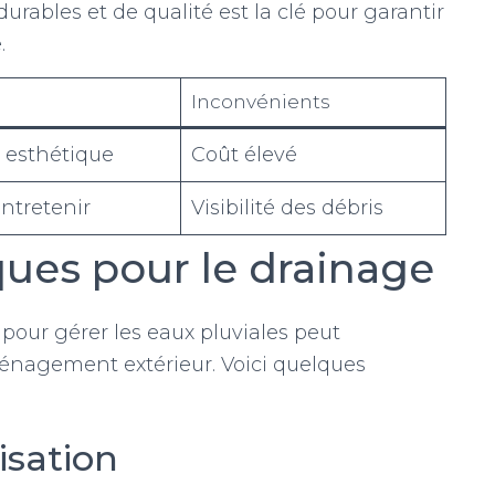
urables et de qualité est la clé pour garantir
.
Inconvénients
, esthétique
Coût élevé
entretenir
Visibilité des débris
ques pour le drainage
pour gérer les eaux pluviales peut
énagement extérieur. Voici quelques
isation