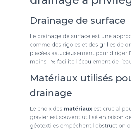
Drainage de surface
Le drainage de surface est une appro
comme des rigoles et des grilles de dr
placées astucieusement pour diriger l’
moins 1 % facilite l’écoulement de l’eau
Matériaux utilisés po
drainage
Le choix des
matériaux
est crucial po
gravier est souvent utilisé en raison de
géotextiles empêchent l’obstruction d