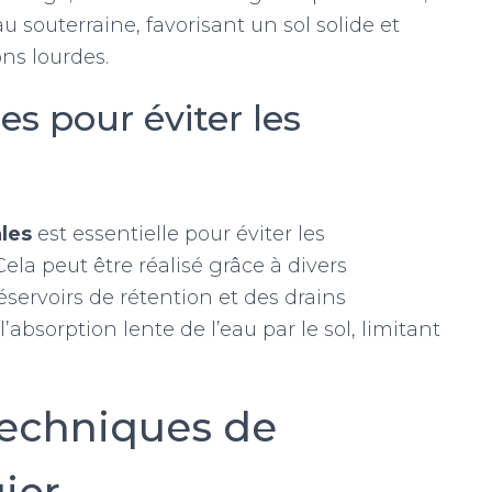
u souterraine, favorisant un sol solide et
ns lourdes.
es pour éviter les
ales
est essentielle pour éviter les
ela peut être réalisé grâce à divers
réservoirs de rétention et des drains
 l’absorption lente de l’eau par le sol, limitant
techniques de
gier