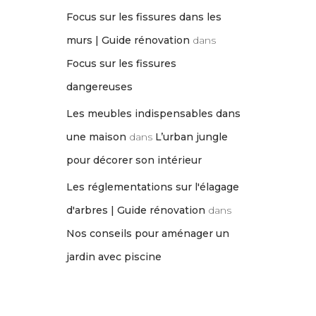
Focus sur les fissures dans les
murs | Guide rénovation
dans
Focus sur les fissures
dangereuses
Les meubles indispensables dans
une maison
dans
L’urban jungle
pour décorer son intérieur
Les réglementations sur l'élagage
d'arbres | Guide rénovation
dans
Nos conseils pour aménager un
jardin avec piscine