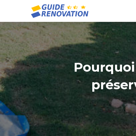
Pourquoi 
préser