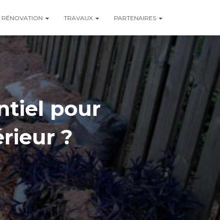
RÉNOVATION
TRAVAUX
PARTENAIRES
ntiel pour
rieur ?