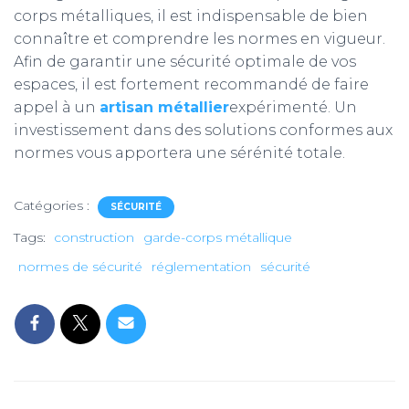
corps métalliques, il est indispensable de bien
connaître et comprendre les normes en vigueur.
Afin de garantir une sécurité optimale de vos
espaces, il est fortement recommandé de faire
appel à un
artisan métallier
expérimenté. Un
investissement dans des solutions conformes aux
normes vous apportera une sérénité totale.
Catégories :
SÉCURITÉ
Tags:
construction
garde-corps métallique
normes de sécurité
réglementation
sécurité