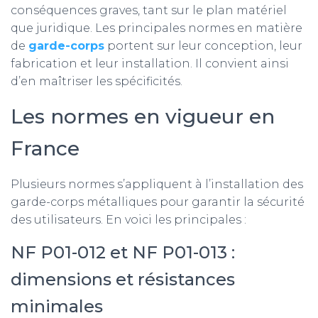
conséquences graves, tant sur le plan matériel
que juridique. Les principales normes en matière
de
garde-corps
portent sur leur conception, leur
fabrication et leur installation. Il convient ainsi
d’en maîtriser les spécificités.
Les normes en vigueur en
France
Plusieurs normes s’appliquent à l’installation des
garde-corps métalliques pour garantir la sécurité
des utilisateurs. En voici les principales :
NF P01-012 et NF P01-013 :
dimensions et résistances
minimales