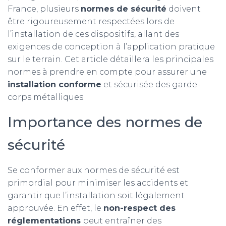
France, plusieurs
normes de sécurité
doivent
être rigoureusement respectées lors de
l’installation de ces dispositifs, allant des
exigences de conception à l’application pratique
sur le terrain. Cet article détaillera les principales
normes à prendre en compte pour assurer une
installation conforme
et sécurisée des garde-
corps métalliques.
Importance des normes de
sécurité
Se conformer aux normes de sécurité est
primordial pour minimiser les accidents et
garantir que l’installation soit légalement
approuvée. En effet, le
non-respect des
réglementations
peut entraîner des