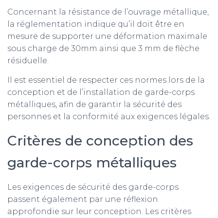
Concernant la résistance de l’ouvrage métallique,
la réglementation indique qu’il doit être en
mesure de supporter une déformation maximale
sous charge de 30mm ainsi que 3 mm de flèche
résiduelle.
Il est essentiel de respecter ces normes lors de la
conception et de l’installation de garde-corps
métalliques, afin de garantir la sécurité des
personnes et la conformité aux exigences légales.
Critères de conception des
garde-corps métalliques
Les exigences de sécurité des garde-corps
passent également par une réflexion
approfondie sur leur conception. Les critères