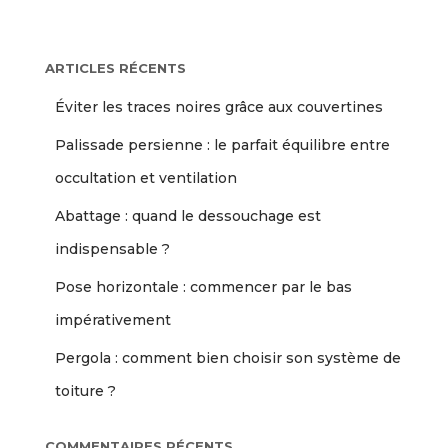
ARTICLES RÉCENTS
Éviter les traces noires grâce aux couvertines
Palissade persienne : le parfait équilibre entre
occultation et ventilation
Abattage : quand le dessouchage est
indispensable ?
Pose horizontale : commencer par le bas
impérativement
Pergola : comment bien choisir son système de
toiture ?
COMMENTAIRES RÉCENTS