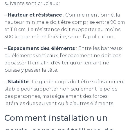
suivants sont cruciaux :
–
Hauteur et résistance
: Comme mentionné, la
hauteur minimale doit être comprise entre 90 cm
et 110 cm. La résistance doit supporter au moins
300 kg par mètre linéaire, selon l’application.
–
Espacement des éléments
: Entre les barreaux
ou éléments verticaux, l’espacement ne doit pas
dépasser 11 cm afin d’éviter qu’un enfant ne
puisse y passer la tête.
–
Stabilité
: Le garde-corps doit être suffisamment
stable pour supporter non seulement le poids
des personnes, mais également des forces
latérales dues au vent ou à d’autres éléments.
Comment installation un