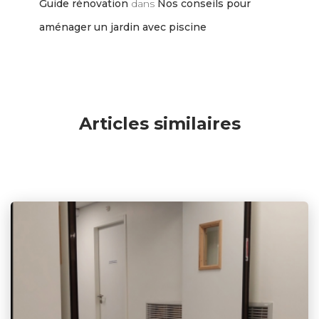
Guide rénovation
dans
Nos conseils pour
aménager un jardin avec piscine
Articles similaires