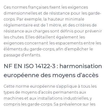
Ces normes françaises fixent les exigences
dimensionnelles et de résistance pour les garde-
corps. Par exemple, la hauteur minimale
réglementaire est de 1 mètre, et des critères de
résistance aux charges sont définis pour prévenir
les chutes. Elles détaillent également les
exigences concernant les espacements entre les
éléments du garde-corps, afin d’empêcher le
passage d’enfants.
NF EN ISO 14122-3 : harmonisation
européenne des moyens d’accès
Cette norme européenne s’applique à tous les
types de moyens d’accès permanents aux
machines et aux installations industrielles, y
compris les garde-corps. Sa prévalence sur les