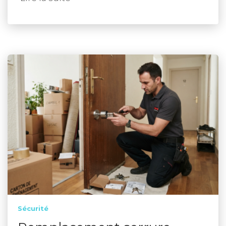
Sécurité