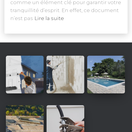
comme un élément clé pour garantir votre
tranquillité d’esprit. En effet, ce document
n’est pas
Lire la suite