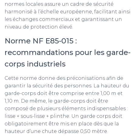
normes locales assure un cadre de sécurité
harmonisé à l’échelle européenne, facilitant ainsi
les échanges commerciaux et garantissant un
niveau de protection élevé.
Norme NF E85-015 :
recommandations pour les garde-
corps industriels
Cette norme donne des préconisations afin de
garantir la sécurité des personnes. La hauteur du
garde-corps doit être comprise entre 1,00 m et
1,10 m. De même, le garde-corps doit être
composé de plusieurs éléments indispensables :
lisse + sous-lisse + plinthe. Un garde corps doit
obligatoirement être mis en place dès que la
hauteur d’une chute dépasse 0,50 mètre.