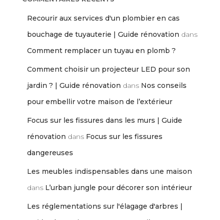
Recourir aux services d'un plombier en cas
bouchage de tuyauterie | Guide rénovation
dans
Comment remplacer un tuyau en plomb ?
Comment choisir un projecteur LED pour son
jardin ? | Guide rénovation
dans
Nos conseils
pour embellir votre maison de l’extérieur
Focus sur les fissures dans les murs | Guide
rénovation
dans
Focus sur les fissures
dangereuses
Les meubles indispensables dans une maison
dans
L’urban jungle pour décorer son intérieur
Les réglementations sur l'élagage d'arbres |