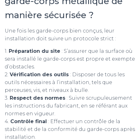
garde-corps métallique de
manière sécurisée ?
Une fois les garde-corps bien conçus, leur
installation doit suivre un protocole strict :
1.
Préparation du site
: S’assurer que la surface où
sera installé le garde-corps est propre et exempte
d’obstacles.
2.
Vérification des outils
: Disposer de tous les
outils nécessaires à l’installation, tels que
perceuses, vis, et niveaux à bulle.
3.
Respect des normes
: Suivre scrupuleusement
les instructions du fabricant, en se référant aux
normes en vigueur.
4.
Contrôle final
: Effectuer un contrôle de la
stabilité et de la conformité du garde-corps après
installation.