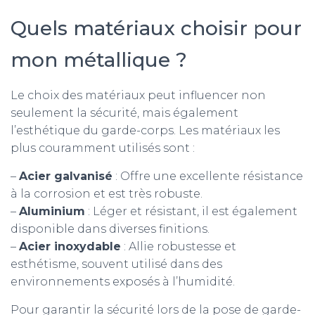
Quels matériaux choisir pour
mon métallique ?
Le choix des matériaux peut influencer non
seulement la sécurité, mais également
l’esthétique du garde-corps. Les matériaux les
plus couramment utilisés sont :
–
Acier galvanisé
: Offre une excellente résistance
à la corrosion et est très robuste.
–
Aluminium
: Léger et résistant, il est également
disponible dans diverses finitions.
–
Acier inoxydable
: Allie robustesse et
esthétisme, souvent utilisé dans des
environnements exposés à l’humidité.
Pour garantir la sécurité lors de la pose de garde-