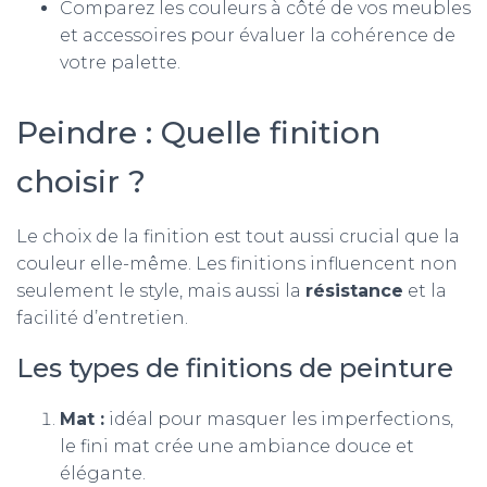
Comparez les couleurs à côté de vos meubles
et accessoires pour évaluer la cohérence de
votre palette.
Peindre : Quelle finition
choisir ?
Le choix de la finition est tout aussi crucial que la
couleur elle-même. Les finitions influencent non
seulement le style, mais aussi la
résistance
et la
facilité d’entretien.
Les types de finitions de peinture
Mat :
idéal pour masquer les imperfections,
le fini mat crée une ambiance douce et
élégante.