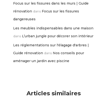
Focus sur les fissures dans les murs | Guide
rénovation
dans
Focus sur les fissures
dangereuses
Les meubles indispensables dans une maison
dans
L’urban jungle pour décorer son intérieur
Les réglementations sur l'élagage d'arbres |
Guide rénovation
dans
Nos conseils pour
aménager un jardin avec piscine
Articles similaires