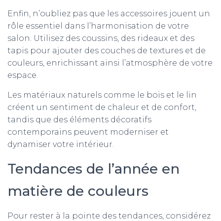
Enfin, n’oubliez pas que les accessoires jouent un
rôle essentiel dans l’harmonisation de votre
salon. Utilisez des coussins, des rideaux et des
tapis pour ajouter des couches de textures et de
couleurs, enrichissant ainsi l’atmosphère de votre
espace.
Les matériaux naturels comme le bois et le lin
créent un sentiment de chaleur et de confort,
tandis que des éléments décoratifs
contemporains peuvent moderniser et
dynamiser votre intérieur.
Tendances de l’année en
matière de couleurs
Pour rester à la pointe des tendances, considérez