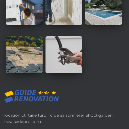
location utilitaire turo
|
crue saisonniere
|
Shockgarden
|
travauxdepro.com