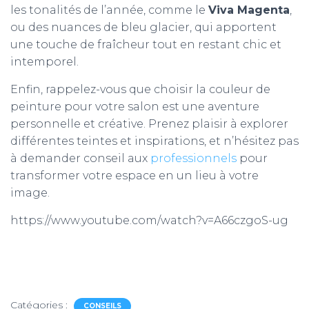
les tonalités de l’année, comme le
Viva Magenta
,
ou des nuances de bleu glacier, qui apportent
une touche de fraîcheur tout en restant chic et
intemporel.
Enfin, rappelez-vous que choisir la couleur de
peinture pour votre salon est une aventure
personnelle et créative. Prenez plaisir à explorer
différentes teintes et inspirations, et n’hésitez pas
à demander conseil aux
professionnels
pour
transformer votre espace en un lieu à votre
image.
https://www.youtube.com/watch?v=A66czgoS-ug
Catégories :
CONSEILS