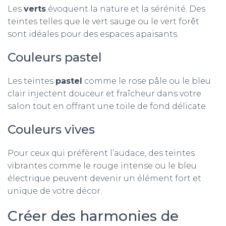
Les
verts
évoquent la nature et la sérénité. Des
teintes telles que le vert sauge ou le vert forêt
sont idéales pour des espaces apaisants.
Couleurs pastel
Les teintes
pastel
comme le rose pâle ou le bleu
clair injectent douceur et fraîcheur dans votre
salon tout en offrant une toile de fond délicate.
Couleurs vives
Pour ceux qui préfèrent l’audace, des teintes
vibrantes comme le rouge intense ou le bleu
électrique peuvent devenir un élément fort et
unique de votre décor.
Créer des harmonies de