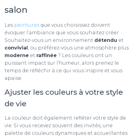
salon
Les
peintures
que vous choisissez doivent
évoquer l’ambiance que vous souhaitez créer.
Souhaitez-vous un environnement
détendu
et
convivial
, ou préférez-vous une atmosphère plus
moderne
et
raffinée
? Les couleurs ont un
puissant impact sur l’humeur, alors prenez le
temps de réfléchir à ce qui vous inspire et vous
apaise.
Ajuster les couleurs à votre style
de vie
La couleur doit également refléter votre style de
vie. Si vous recevez souvent des invités, une
palette de couleurs dynamiques et accueillantes