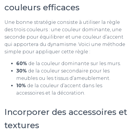
couleurs efficaces
Une bonne stratégie consiste à utiliser la règle
des trois couleurs : une couleur dominante, une
seconde pour équilibrer et une couleur d’accent
qui apportera du dynamisme. Voici une méthode
simple pour appliquer cette règle :
60%
de la couleur dominante sur les murs.
30%
de la couleur secondaire pour les
meubles ou les tissus d’ameublement.
10%
de la couleur d’accent dans les
accessoires et la décoration.
Incorporer des accessoires et
textures