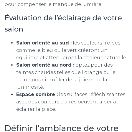
pour compenser le manque de lumière.
Évaluation de l’éclairage de votre
salon
Salon orienté au sud :
les couleurs froides
comme le bleu ou le vert créeront un
équilibre et attenueront la chaleur naturelle.
Salon orienté au nord :
optez pour des
teintes chaudes telles que l’orange ou le
jaune pour insuffler de la joie et de la
luminosité.
Espace sombre :
les surfaces réfléchissantes
avec des couleurs claires peuvent aider à
éclairer la pièce.
Définir l’ambiance de votre