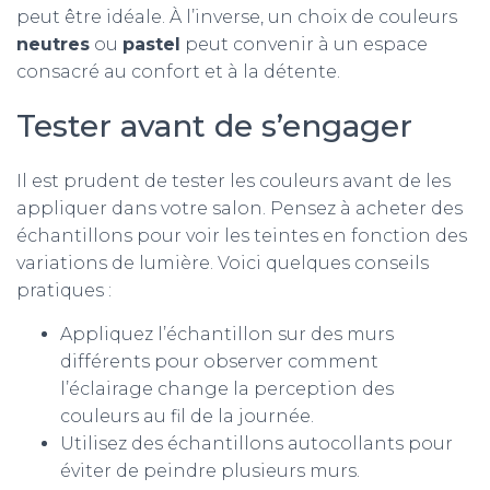
peut être idéale. À l’inverse, un choix de couleurs
neutres
ou
pastel
peut convenir à un espace
consacré au confort et à la détente.
Tester avant de s’engager
Il est prudent de tester les couleurs avant de les
appliquer dans votre salon. Pensez à acheter des
échantillons pour voir les teintes en fonction des
variations de lumière. Voici quelques conseils
pratiques :
Appliquez l’échantillon sur des murs
différents pour observer comment
l’éclairage change la perception des
couleurs au fil de la journée.
Utilisez des échantillons autocollants pour
éviter de peindre plusieurs murs.