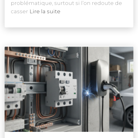
problématique, surtout si l’on redoute de
casser
Lire la suite