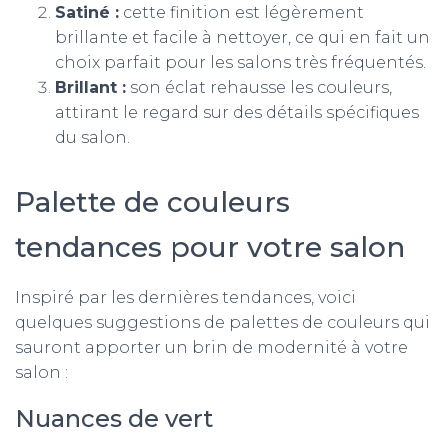
Satiné :
cette finition est légèrement
brillante et facile à nettoyer, ce qui en fait un
choix parfait pour les salons très fréquentés.
Brillant :
son éclat rehausse les couleurs,
attirant le regard sur des détails spécifiques
du salon.
Palette de couleurs
tendances pour votre salon
Inspiré par les dernières tendances, voici
quelques suggestions de palettes de couleurs qui
sauront apporter un brin de modernité à votre
salon :
Nuances de vert