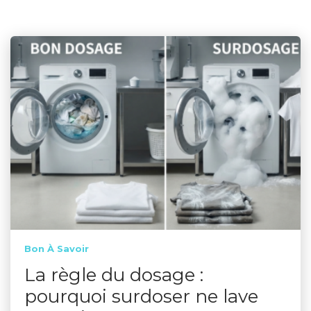
Bon À Savoir
La règle du dosage :
pourquoi surdoser ne lave