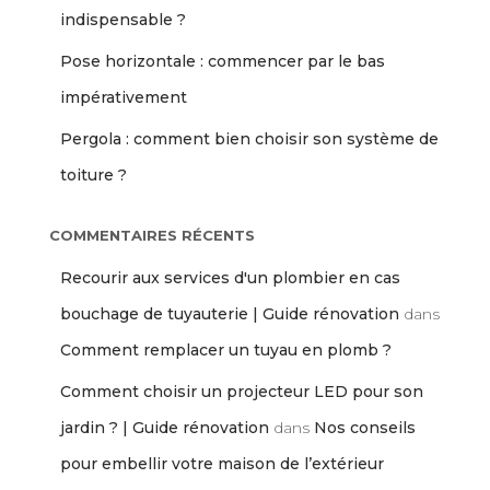
indispensable ?
Pose horizontale : commencer par le bas
impérativement
Pergola : comment bien choisir son système de
toiture ?
COMMENTAIRES RÉCENTS
Recourir aux services d'un plombier en cas
bouchage de tuyauterie | Guide rénovation
dans
Comment remplacer un tuyau en plomb ?
Comment choisir un projecteur LED pour son
jardin ? | Guide rénovation
dans
Nos conseils
pour embellir votre maison de l’extérieur