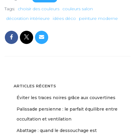
Tags:
choisir des couleurs
couleurs salon
décoration intérieure
idées déco
peinture moderne
ARTICLES RÉCENTS
Éviter les traces noires grâce aux couvertines
Palissade persienne : le parfait équilibre entre
occultation et ventilation
Abattage : quand le dessouchage est