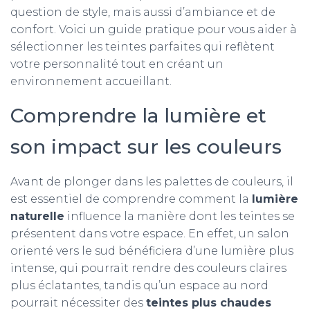
question de style, mais aussi d’ambiance et de
confort. Voici un guide pratique pour vous aider à
sélectionner les teintes parfaites qui reflètent
votre personnalité tout en créant un
environnement accueillant.
Comprendre la lumière et
son impact sur les couleurs
Avant de plonger dans les palettes de couleurs, il
est essentiel de comprendre comment la
lumière
naturelle
influence la manière dont les teintes se
présentent dans votre espace. En effet, un salon
orienté vers le sud bénéficiera d’une lumière plus
intense, qui pourrait rendre des couleurs claires
plus éclatantes, tandis qu’un espace au nord
pourrait nécessiter des
teintes plus chaudes