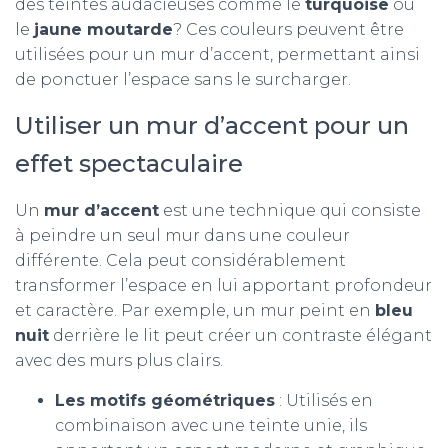
des teintes audacieuses comme le
turquoise
ou
le
jaune moutarde
? Ces couleurs peuvent être
utilisées pour un mur d’accent, permettant ainsi
de ponctuer l’espace sans le surcharger.
Utiliser un mur d’accent pour un
effet spectaculaire
Un
mur d’accent
est une technique qui consiste
à peindre un seul mur dans une couleur
différente. Cela peut considérablement
transformer l’espace en lui apportant profondeur
et caractère. Par exemple, un mur peint en
bleu
nuit
derrière le lit peut créer un contraste élégant
avec des murs plus clairs.
Les motifs géométriques
: Utilisés en
combinaison avec une teinte unie, ils