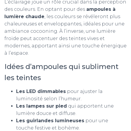
L’éclairage joue un rôle crucial dans la perception
des couleurs. En optant pour des
ampoules à
lumière chaude
, les couleurs se révéleront plus
chaleureuses et enveloppantes, idéales pour une
ambiance cocooning. À l’inverse, une lumière
froide peut accentuer des teintes vives et
modernes, apportant ainsi une touche énergique
à l’espace.
Idées d’ampoules qui subliment
les teintes
Les LED dimmables
pour ajuster la
luminosité selon l’humeur.
Les lampes sur pied
qui apportent une
lumière douce et diffuse.
Les guirlandes lumineuses
pour une
touche festive et bohème.