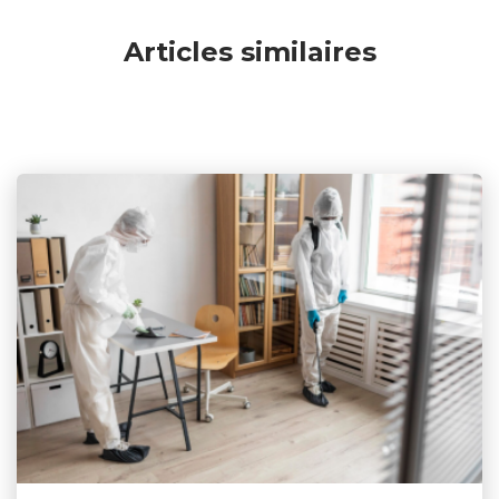
Articles similaires