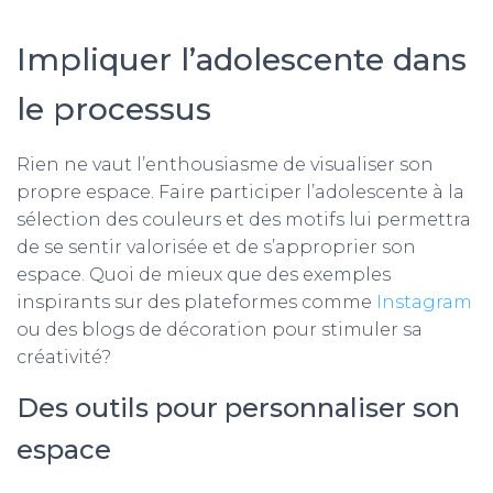
Impliquer l’adolescente dans
le processus
Rien ne vaut l’enthousiasme de visualiser son
propre espace. Faire participer l’adolescente à la
sélection des couleurs et des motifs lui permettra
de se sentir valorisée et de s’approprier son
espace. Quoi de mieux que des exemples
inspirants sur des plateformes comme
Instagram
ou des blogs de décoration pour stimuler sa
créativité?
Des outils pour personnaliser son
espace