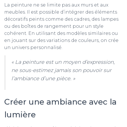
La peinture ne se limite pas aux murs et aux
meubles. Il est possible d’intégrer des éléments
décoratifs peints comme des cadres, des lampes
ou des boîtes de rangement pour un style
cohérent. En utilisant des modèles similaires ou
en jouant sur des variations de couleurs, on crée
un univers personnalisé.
« La peinture est un moyen d’expression,
ne sous-estimez jamais son pouvoir sur
l’ambiance d’une pièce. »
Créer une ambiance avec la
lumière