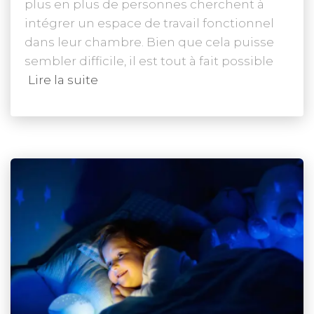
plus en plus de personnes cherchent à
intégrer un espace de travail fonctionnel
dans leur chambre. Bien que cela puisse
sembler difficile, il est tout à fait possible
Lire la suite