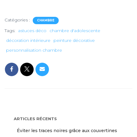
Catégories :
CHAMBRE
Tags:
astuces déco
chambre d'adolescente
décoration intérieure
peinture décorative
personnalisation chambre
ARTICLES RÉCENTS
Éviter les traces noires grâce aux couvertines