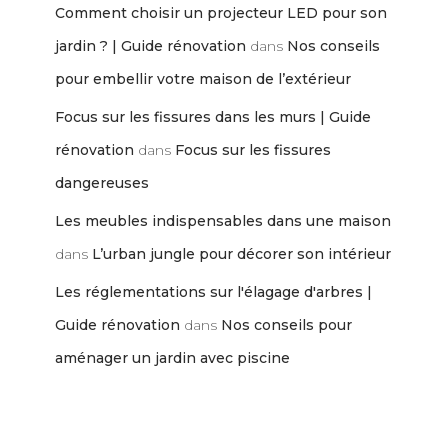
Comment choisir un projecteur LED pour son
jardin ? | Guide rénovation
dans
Nos conseils
pour embellir votre maison de l’extérieur
Focus sur les fissures dans les murs | Guide
rénovation
dans
Focus sur les fissures
dangereuses
Les meubles indispensables dans une maison
dans
L’urban jungle pour décorer son intérieur
Les réglementations sur l'élagage d'arbres |
Guide rénovation
dans
Nos conseils pour
aménager un jardin avec piscine