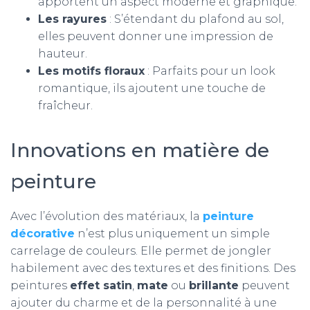
apportent un aspect moderne et graphique.
Les rayures
: S’étendant du plafond au sol,
elles peuvent donner une impression de
hauteur.
Les motifs floraux
: Parfaits pour un look
romantique, ils ajoutent une touche de
fraîcheur.
Innovations en matière de
peinture
Avec l’évolution des matériaux, la
peinture
décorative
n’est plus uniquement un simple
carrelage de couleurs. Elle permet de jongler
habilement avec des textures et des finitions. Des
peintures
effet satin
,
mate
ou
brillante
peuvent
ajouter du charme et de la personnalité à une