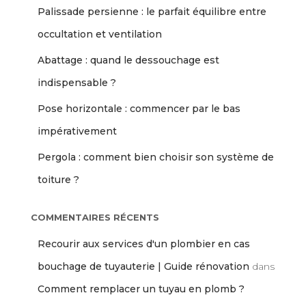
Palissade persienne : le parfait équilibre entre
occultation et ventilation
Abattage : quand le dessouchage est
indispensable ?
Pose horizontale : commencer par le bas
impérativement
Pergola : comment bien choisir son système de
toiture ?
COMMENTAIRES RÉCENTS
Recourir aux services d'un plombier en cas
bouchage de tuyauterie | Guide rénovation
dans
Comment remplacer un tuyau en plomb ?