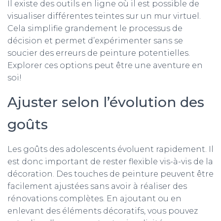
Il existe des outils en ligne où il est possible de
visualiser différentes teintes sur un mur virtuel.
Cela simplifie grandement le processus de
décision et permet d’expérimenter sans se
soucier des erreurs de peinture potentielles.
Explorer ces options peut être une aventure en
soi!
Ajuster selon l’évolution des
goûts
Les goûts des adolescents évoluent rapidement. Il
est donc important de rester flexible vis-à-vis de la
décoration. Des touches de peinture peuvent être
facilement ajustées sans avoir à réaliser des
rénovations complètes. En ajoutant ou en
enlevant des éléments décoratifs, vous pouvez