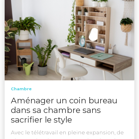
Chambre
Aménager un coin bureau
dans sa chambre sans
sacrifier le style
Avec le télétravail en pleine expansion, de