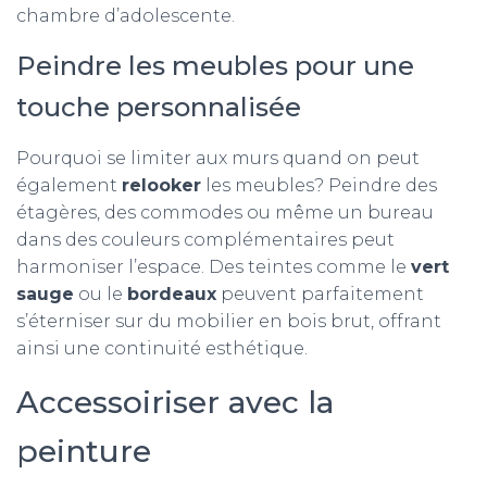
chambre d’adolescente.
Peindre les meubles pour une
touche personnalisée
Pourquoi se limiter aux murs quand on peut
également
relooker
les meubles? Peindre des
étagères, des commodes ou même un bureau
dans des couleurs complémentaires peut
harmoniser l’espace. Des teintes comme le
vert
sauge
ou le
bordeaux
peuvent parfaitement
s’éterniser sur du mobilier en bois brut, offrant
ainsi une continuité esthétique.
Accessoiriser avec la
peinture