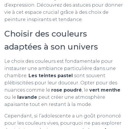
d’expression. Découvrez des astuces pour donner
vie à cet espace crucial grâce à des choix de
peinture inspirants et tendance.
Choisir des couleurs
adaptées à son univers
Le choix des couleurs est fondamentale pour
instaurer une ambiance particulière dans une
chambre.
Les teintes pastel
sont souvent
plébiscitées pour leur douceur. Opter pour des
nuances comme le
rose poudré
, le
vert menthe
ou le
lavande
peut créer une atmosphère
apaisante tout en restant à la mode.
Cependant, si l’adolescente a un goût prononcé
pour les couleurs vives, pourquoi ne pas explorer