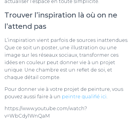
actualiser l’espace en toute simplicité.
Trouver l’inspiration là où on ne
l’attend pas
L’inspiration vient parfois de sources inattendues.
Que ce soit un poster, une illustration ou une
image sur les réseaux sociaux, transformer ces
idées en couleur peut donner vie à un projet
unique. Une chambre est un reflet de soi, et
chaque détail compte.
Pour donner vie à votre projet de peinture, vous
pouvez aussi faire à un
peintre qualifié ici
.
https://www.youtube.com/watch?
v=WbCdy1WnQaM