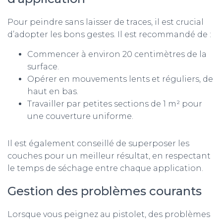
Pour peindre sans laisser de traces, il est crucial
d’adopter les bons gestes. Il est recommandé de :
Commencer à environ 20 centimètres de la
surface.
Opérer en mouvements lents et réguliers, de
haut en bas.
Travailler par petites sections de 1 m² pour
une couverture uniforme.
Il est également conseillé de superposer les
couches pour un meilleur résultat, en respectant
le temps de séchage entre chaque application.
Gestion des problèmes courants
Lorsque vous peignez au pistolet, des problèmes