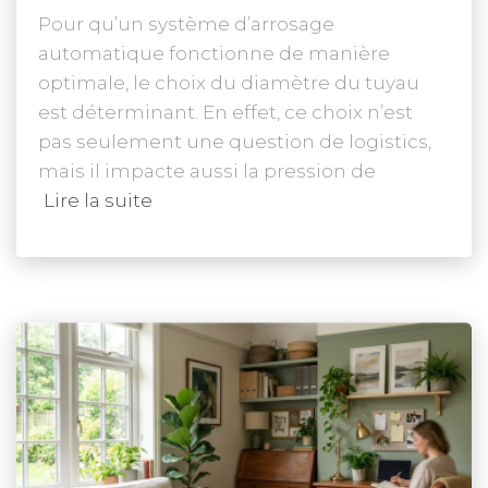
Pour qu’un système d’arrosage
automatique fonctionne de manière
optimale, le choix du diamètre du tuyau
est déterminant. En effet, ce choix n’est
pas seulement une question de logistics,
mais il impacte aussi la pression de
Lire la suite