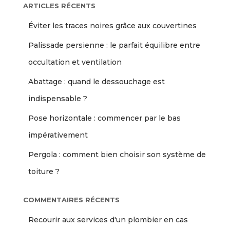
ARTICLES RÉCENTS
Éviter les traces noires grâce aux couvertines
Palissade persienne : le parfait équilibre entre
occultation et ventilation
Abattage : quand le dessouchage est
indispensable ?
Pose horizontale : commencer par le bas
impérativement
Pergola : comment bien choisir son système de
toiture ?
COMMENTAIRES RÉCENTS
Recourir aux services d'un plombier en cas