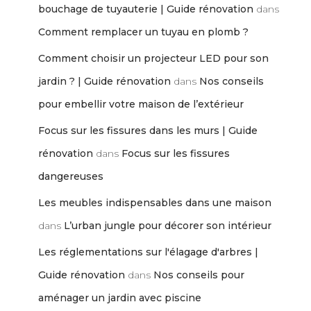
bouchage de tuyauterie | Guide rénovation
dans
Comment remplacer un tuyau en plomb ?
Comment choisir un projecteur LED pour son
jardin ? | Guide rénovation
dans
Nos conseils
pour embellir votre maison de l’extérieur
Focus sur les fissures dans les murs | Guide
rénovation
dans
Focus sur les fissures
dangereuses
Les meubles indispensables dans une maison
dans
L’urban jungle pour décorer son intérieur
Les réglementations sur l'élagage d'arbres |
Guide rénovation
dans
Nos conseils pour
aménager un jardin avec piscine