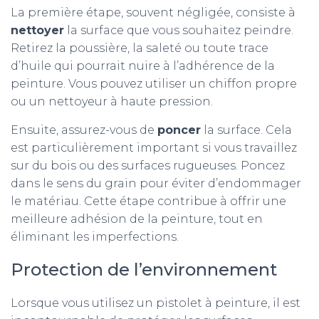
La première étape, souvent négligée, consiste à
nettoyer
la surface que vous souhaitez peindre.
Retirez la poussière, la saleté ou toute trace
d’huile qui pourrait nuire à l’adhérence de la
peinture. Vous pouvez utiliser un chiffon propre
ou un nettoyeur à haute pression.
Ensuite, assurez-vous de
poncer
la surface. Cela
est particulièrement important si vous travaillez
sur du bois ou des surfaces rugueuses. Poncez
dans le sens du grain pour éviter d’endommager
le matériau. Cette étape contribue à offrir une
meilleure adhésion de la peinture, tout en
éliminant les imperfections.
Protection de l’environnement
Lorsque vous utilisez un pistolet à peinture, il est