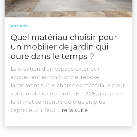
Astuces
Quel matériau choisir pour
un mobilier de jardin qui
dure dans le temps ?
La création d’un espace extérieur
accueillant et fonctionnel repose
largement sur le choix des matériaux pour
votre mobilier de jardin. En 2026, alors que
le climat se montre de plus en plus
capricieux, il faut
Lire la suite