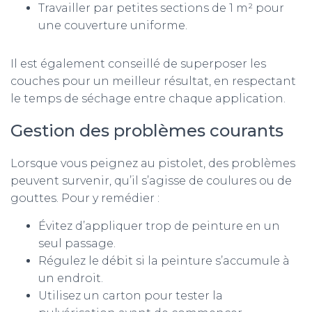
Travailler par petites sections de 1 m² pour
une couverture uniforme.
Il est également conseillé de superposer les
couches pour un meilleur résultat, en respectant
le temps de séchage entre chaque application.
Gestion des problèmes courants
Lorsque vous peignez au pistolet, des problèmes
peuvent survenir, qu’il s’agisse de coulures ou de
gouttes. Pour y remédier :
Évitez d’appliquer trop de peinture en un
seul passage.
Régulez le débit si la peinture s’accumule à
un endroit.
Utilisez un carton pour tester la