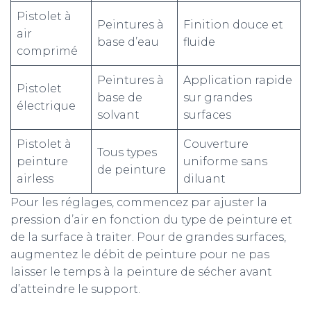
Pistolet à
Peintures à
Finition douce et
air
base d’eau
fluide
comprimé
Peintures à
Application rapide
Pistolet
base de
sur grandes
électrique
solvant
surfaces
Pistolet à
Couverture
Tous types
peinture
uniforme sans
de peinture
airless
diluant
Pour les réglages, commencez par ajuster la
pression d’air en fonction du type de peinture et
de la surface à traiter. Pour de grandes surfaces,
augmentez le débit de peinture pour ne pas
laisser le temps à la peinture de sécher avant
d’atteindre le support.