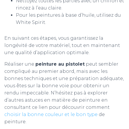
Nettoyez toutes les parties avec un chiffon et
rincez à l’eau claire.
Pour les peintures à base d’huile, utilisez du
White Spirit.
En suivant ces étapes, vous garantissez la
longévité de votre matériel, tout en maintenant
une qualité d’application optimale.
Réaliser une
peinture au pistolet
peut sembler
compliqué au premier abord, mais avec les
bonnes techniques et une préparation adéquate,
vous êtes sur la bonne voie pour obtenir un
rendu impeccable. N’hésitez pas à explorer
d’autres astuces en matière de peinture en
consultant ce lien pour découvrir comment
choisir la bonne couleur et le bon type
de
peinture.