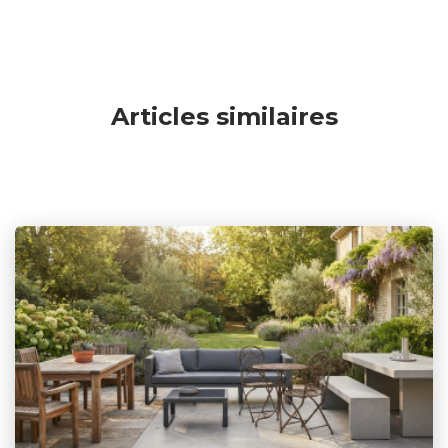
Articles similaires