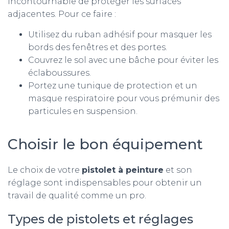
incontournable de protéger les surfaces
adjacentes. Pour ce faire :
Utilisez du ruban adhésif pour masquer les
bords des fenêtres et des portes.
Couvrez le sol avec une bâche pour éviter les
éclaboussures.
Portez une tunique de protection et un
masque respiratoire pour vous prémunir des
particules en suspension.
Choisir le bon équipement
Le choix de votre
pistolet à peinture
et son
réglage sont indispensables pour obtenir un
travail de qualité comme un pro.
Types de pistolets et réglages