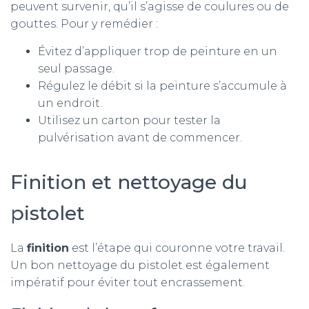
peuvent survenir, qu’il s’agisse de coulures ou de
gouttes. Pour y remédier :
Évitez d’appliquer trop de peinture en un
seul passage.
Régulez le débit si la peinture s’accumule à
un endroit.
Utilisez un carton pour tester la
pulvérisation avant de commencer.
Finition et nettoyage du
pistolet
La
finition
est l’étape qui couronne votre travail.
Un bon nettoyage du pistolet est également
impératif pour éviter tout encrassement.