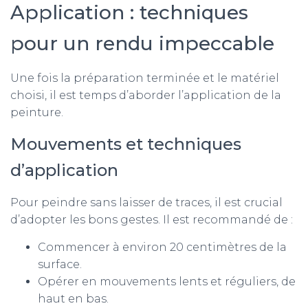
Application : techniques
pour un rendu impeccable
Une fois la préparation terminée et le matériel
choisi, il est temps d’aborder l’application de la
peinture.
Mouvements et techniques
d’application
Pour peindre sans laisser de traces, il est crucial
d’adopter les bons gestes. Il est recommandé de :
Commencer à environ 20 centimètres de la
surface.
Opérer en mouvements lents et réguliers, de
haut en bas.