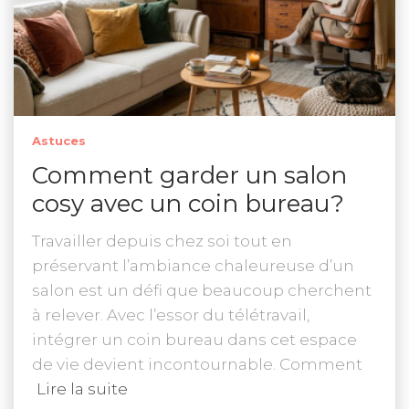
Astuces
Comment garder un salon
cosy avec un coin bureau?
Travailler depuis chez soi tout en
préservant l’ambiance chaleureuse d’un
salon est un défi que beaucoup cherchent
à relever. Avec l’essor du télétravail,
intégrer un coin bureau dans cet espace
de vie devient incontournable. Comment
Lire la suite