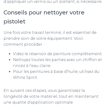
d’appliquer un vernis ou un scellant, si nécessaire.
Conseils pour nettoyer votre
pistolet
Une fois votre travail terminé, il est essentiel de
prendre soin de votre équipement. Voici
comment procéder :
Videz le réservoir de peinture complètement.
Nettoyez toutes les parties avec un chiffon et
rincez à l’eau claire.
Pour les peintures à base d’huile, utilisez du
White Spirit.
En suivant ces étapes, vous garantissez la
longévité de votre matériel, tout en maintenant
une qualité d’application optimale.