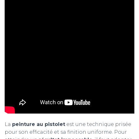
La
peinture au pistolet
est une technique prisée
pour son efficacité et sa finition uniforme. Pour