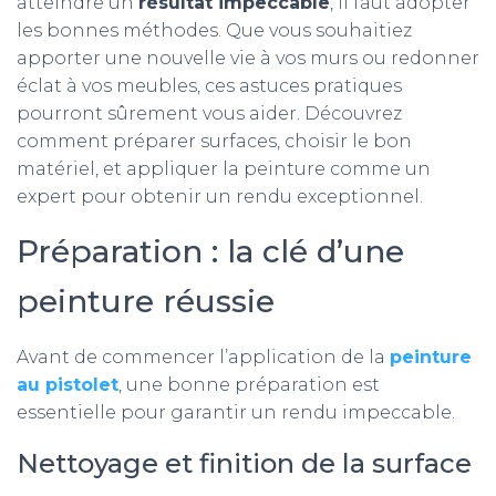
atteindre un
résultat impeccable
, il faut adopter
les bonnes méthodes. Que vous souhaitiez
apporter une nouvelle vie à vos murs ou redonner
éclat à vos meubles, ces astuces pratiques
pourront sûrement vous aider. Découvrez
comment préparer surfaces, choisir le bon
matériel, et appliquer la peinture comme un
expert pour obtenir un rendu exceptionnel.
Préparation : la clé d’une
peinture réussie
Avant de commencer l’application de la
peinture
au pistolet
, une bonne préparation est
essentielle pour garantir un rendu impeccable.
Nettoyage et finition de la surface