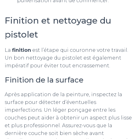
pulvérisation avant de commencer.
Finition et nettoyage du
pistolet
La
finition
est l’étape qui couronne votre travail.
Un bon nettoyage du pistolet est également
impératif pour éviter tout encrassement.
Finition de la surface
Après application de la peinture, inspectez la
surface pour détecter d’éventuelles
imperfections. Un léger ponçage entre les
couches peut aider à obtenir un aspect plus lisse
et plus professionnel. Assurez-vous que la
dernière couche soit bien sèche avant