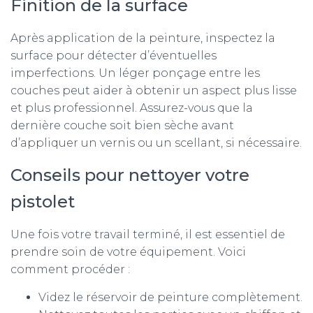
Finition de la surface
Après application de la peinture, inspectez la
surface pour détecter d’éventuelles
imperfections. Un léger ponçage entre les
couches peut aider à obtenir un aspect plus lisse
et plus professionnel. Assurez-vous que la
dernière couche soit bien sèche avant
d’appliquer un vernis ou un scellant, si nécessaire.
Conseils pour nettoyer votre
pistolet
Une fois votre travail terminé, il est essentiel de
prendre soin de votre équipement. Voici
comment procéder :
Videz le réservoir de peinture complètement.