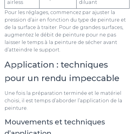
airless
diluant
Pour les réglages, commencez par ajuster la
pression d’air en fonction du type de peinture et
de la surface à traiter. Pour de grandes surfaces,
augmentez le débit de peinture pour ne pas
laisser le temps à la peinture de sécher avant
d’atteindre le support.
Application : techniques
pour un rendu impeccable
Une fois la préparation terminée et le matériel
choisi, il est temps d’aborder l’application de la
peinture.
Mouvements et techniques
d’application