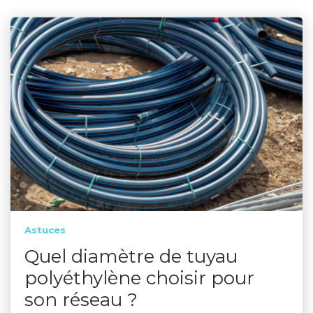
Astuces
Quel diamètre de tuyau
polyéthylène choisir pour
son réseau ?