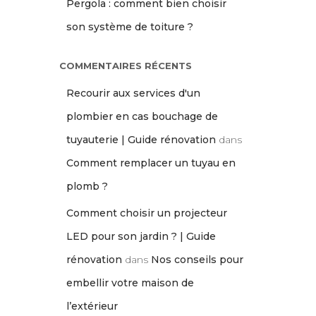
Pergola : comment bien choisir
son système de toiture ?
COMMENTAIRES RÉCENTS
Recourir aux services d'un
plombier en cas bouchage de
tuyauterie | Guide rénovation
dans
Comment remplacer un tuyau en
plomb ?
Comment choisir un projecteur
LED pour son jardin ? | Guide
rénovation
dans
Nos conseils pour
embellir votre maison de
l’extérieur