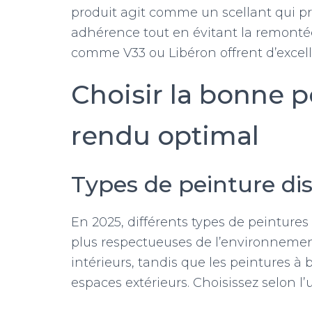
produit agit comme un scellant qui pr
adhérence tout en évitant la remonté
comme V33 ou Libéron offrent d’excell
Choisir la bonne 
rendu optimal
Types de peinture di
En 2025, différents types de peintures
plus respectueuses de l’environnemen
intérieurs, tandis que les peintures à 
espaces extérieurs. Choisissez selon l’