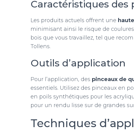
Caractéristiques des
Les produits actuels offrent une
haute
minimisant ainsi le risque de coulures
bois que vous travaillez, tel que re
Tollens.
Outils d’application
Pour l’application, des
pinceaux de qu
essentiels. Utilisez des pinceaux en po
en poils synthétiques pour les acryliqu
pour un rendu lisse sur de grandes sur
Techniques d’appl