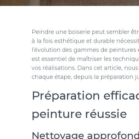
Peindre une boiserie peut sembler êtr
à la fois esthétique et durable néces
l’évolution des gammes de peintures 
est essentiel de maîtriser les techniq
vos réalisations. Dans cet article, nous
chaque étape, depuis la préparation jus
Préparation efficac
peinture réussie
Nettoyage approfond