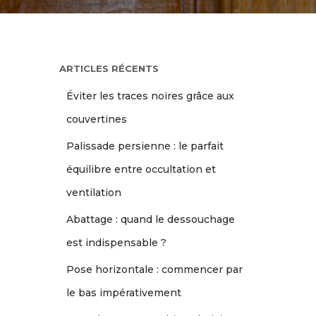
ARTICLES RÉCENTS
Éviter les traces noires grâce aux
couvertines
Palissade persienne : le parfait
équilibre entre occultation et
ventilation
Abattage : quand le dessouchage
est indispensable ?
Pose horizontale : commencer par
le bas impérativement