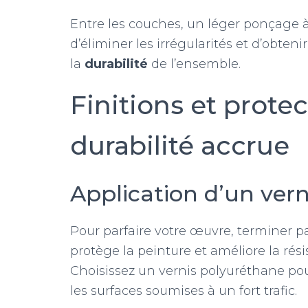
Entre les couches, un léger ponçage à 
d’éliminer les irrégularités et d’obten
la
durabilité
de l’ensemble.
Finitions et prote
durabilité accrue
Application d’un vern
Pour parfaire votre œuvre, terminer pa
protège la peinture et améliore la rés
Choisissez un vernis polyuréthane po
les surfaces soumises à un fort trafic.