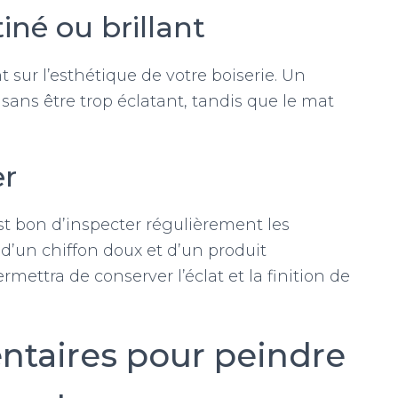
iné ou brillant
t sur l’esthétique de votre boiserie. Un
 sans être trop éclatant, tandis que le mat
er
 est bon d’inspecter régulièrement les
 d’un chiffon doux et d’un produit
mettra de conserver l’éclat et la finition de
ntaires pour peindre