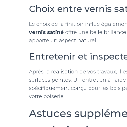
Choix entre vernis sat
Le choix de la finition influe égalemen
vernis satiné
offre une belle brillance
apporte un aspect naturel.
Entretenir et inspect
Après la réalisation de vos travaux, il
surfaces peintes. Un entretien à l’aide
spécifiquement conçu pour les bois per
votre boiserie.
Astuces suppléme