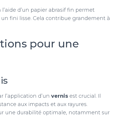
l’aide d’un papier abrasif fin permet
ir un fini lisse. Cela contribue grandement à
ctions pour une
is
r l’application d’un
vernis
est crucial. Il
istance aux impacts et aux rayures.
ur une durabilité optimale, notamment sur