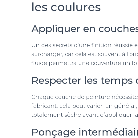
les coulures
Appliquer en couches
Un des secrets d’une finition réussie 
surcharger, car cela est souvent à l’or
fluide permettra une couverture unifo
Respecter les temps
Chaque couche de peinture nécessite
fabricant, cela peut varier. En généra
totalement sèche avant d’appliquer la
Ponçage intermédiai