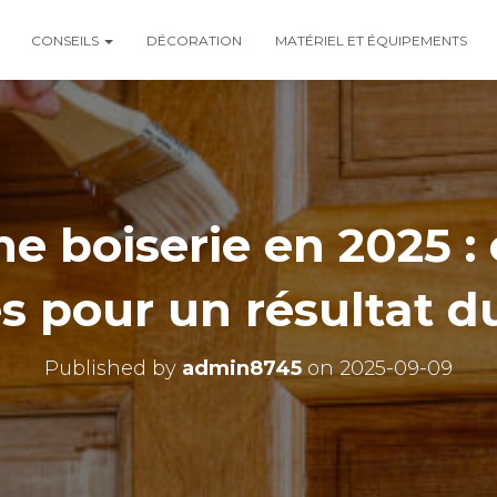
CONSEILS
DÉCORATION
MATÉRIEL ET ÉQUIPEMENTS
e boiserie en 2025 : 
s pour un résultat d
Published by
admin8745
on
2025-09-09