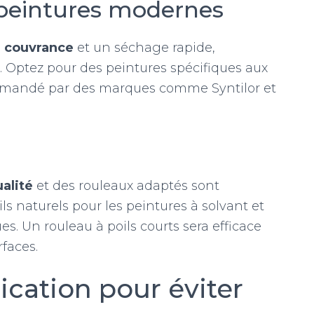
 peintures modernes
 couvrance
et un séchage rapide,
. Optez pour des peintures spécifiques aux
commandé par des marques comme Syntilor et
alité
et des rouleaux adaptés sont
ils naturels pour les peintures à solvant et
es. Un rouleau à poils courts sera efficace
faces.
ication pour éviter