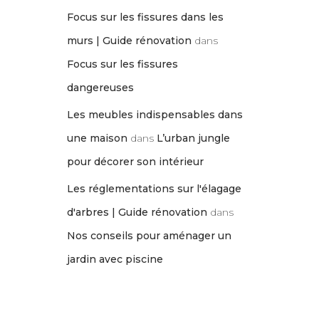
Focus sur les fissures dans les
murs | Guide rénovation
dans
Focus sur les fissures
dangereuses
Les meubles indispensables dans
une maison
dans
L’urban jungle
pour décorer son intérieur
Les réglementations sur l'élagage
d'arbres | Guide rénovation
dans
Nos conseils pour aménager un
jardin avec piscine