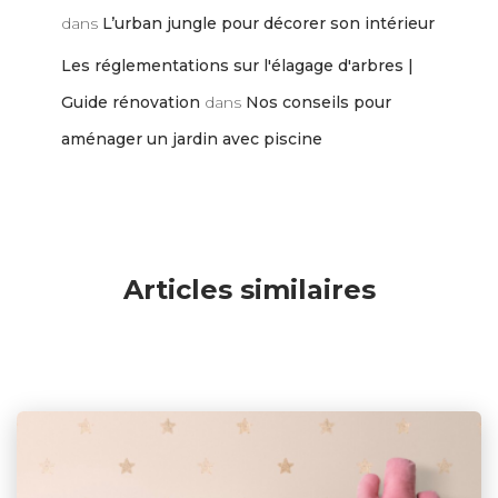
dans
L’urban jungle pour décorer son intérieur
Les réglementations sur l'élagage d'arbres |
Guide rénovation
dans
Nos conseils pour
aménager un jardin avec piscine
Articles similaires