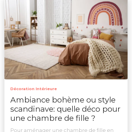
Décoration Intérieure
Ambiance bohème ou style
scandinave: quelle déco pour
une chambre de fille ?
Pour aménager une chambre de fille en