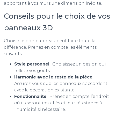
apportant à vos murs une dimension inédite.
Conseils pour le choix de vos
panneaux 3D
Choisir le bon panneau peut faire toute la
différence. Prenez en compte les éléments
suivants :
Style personnel
: Choisissez un design qui
reflète vos goûts.
Harmonie avec le reste de la pièce
:
Assurez-vous que les panneaux s’accordent
avec la décoration existante.
Fonctionnalité
: Prenez en compte l’endroit
où ils seront installés et leur résistance à
l’humidité si nécessaire.