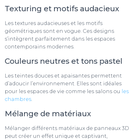
Texturing et motifs audacieux
Les textures audacieuses et les motifs
géométriques sont en vogue. Ces designs
s’intègrent parfaitement dans les espaces
contemporains modernes.
Couleurs neutres et tons pastel
Les teintes douces et apaisantes permettent
d’adoucir l’environnement. Elles sont idéales
pour les espaces de vie comme les salons ou
les
chambres
.
Mélange de matériaux
Mélanger différents matériaux de panneaux 3D
peut créer un effet unique et captivant,