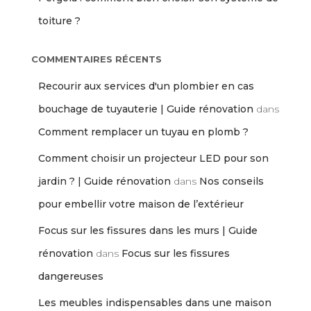
toiture ?
COMMENTAIRES RÉCENTS
Recourir aux services d'un plombier en cas
bouchage de tuyauterie | Guide rénovation
dans
Comment remplacer un tuyau en plomb ?
Comment choisir un projecteur LED pour son
jardin ? | Guide rénovation
dans
Nos conseils
pour embellir votre maison de l’extérieur
Focus sur les fissures dans les murs | Guide
rénovation
dans
Focus sur les fissures
dangereuses
Les meubles indispensables dans une maison