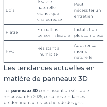
Touche
Peut
naturelle,
Bois
nécessiter un
esthétique
entretien
chaleureuse
Fini raffiné,
Installation
Plâtre
personnalisable
plus complexe
Apparence
Résistant à
PVC
moins
l’humidité
naturelle
Les tendances actuelles en
matière de panneaux 3D
Les
panneaux 3D
connaissent un véritable
renouveau. En 2025, certaines tendances
prédominent dans les choix de designs :