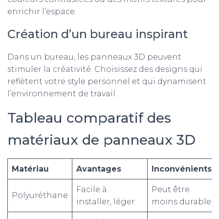
enrichir l’espace.
Création d’un bureau inspirant
Dans un bureau, les panneaux 3D peuvent
stimuler la créativité. Choisissez des designs qui
reflètent votre style personnel et qui dynamisent
l’environnement de travail.
Tableau comparatif des
matériaux de panneaux 3D
Matériau
Avantages
Inconvénients
Facile à
Peut être
Polyuréthane
installer, léger
moins durable