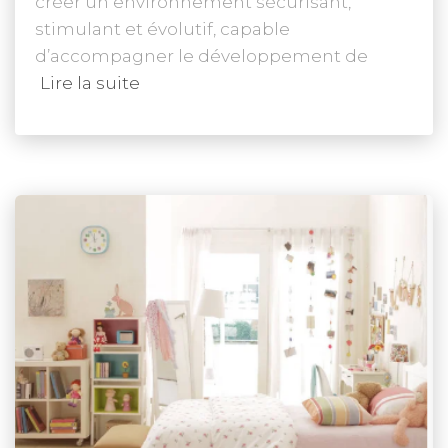
créer un environnement sécurisant,
stimulant et évolutif, capable
d’accompagner le développement de
Lire la suite