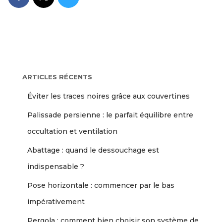
ARTICLES RÉCENTS
Éviter les traces noires grâce aux couvertines
Palissade persienne : le parfait équilibre entre
occultation et ventilation
Abattage : quand le dessouchage est
indispensable ?
Pose horizontale : commencer par le bas
impérativement
Pergola : comment bien choisir son système de