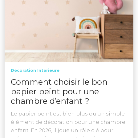
Décoration Intérieure
Comment choisir le bon
papier peint pour une
chambre d’enfant ?
Le papier peint est bien plus qu’un simple
élément de décoration pour une chambre
enfant. En 2026, il joue un rôle clé pour