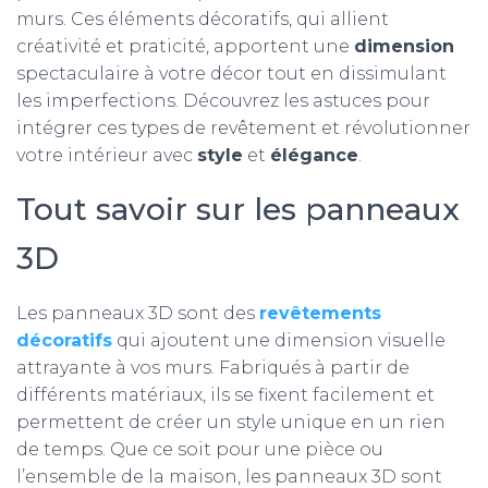
murs. Ces éléments décoratifs, qui allient
créativité et praticité, apportent une
dimension
spectaculaire à votre décor tout en dissimulant
les imperfections. Découvrez les astuces pour
intégrer ces types de revêtement et révolutionner
votre intérieur avec
style
et
élégance
.
Tout savoir sur les panneaux
3D
Les panneaux 3D sont des
revêtements
décoratifs
qui ajoutent une dimension visuelle
attrayante à vos murs. Fabriqués à partir de
différents matériaux, ils se fixent facilement et
permettent de créer un style unique en un rien
de temps. Que ce soit pour une pièce ou
l’ensemble de la maison, les panneaux 3D sont