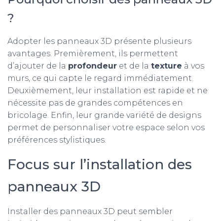
?
Adopter les panneaux 3D présente plusieurs
avantages. Premièrement, ils permettent
d’ajouter de la
profondeur
et de la
texture
à vos
murs, ce qui capte le regard immédiatement.
Deuxièmement, leur installation est rapide et ne
nécessite pas de grandes compétences en
bricolage. Enfin, leur grande variété de designs
permet de personnaliser votre espace selon vos
préférences stylistiques.
Focus sur l’installation des
panneaux 3D
Installer des panneaux 3D peut sembler