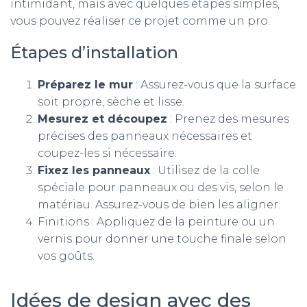
intimidant, mais avec quelques étapes simples,
vous pouvez réaliser ce projet comme un pro.
Étapes d’installation
Préparez le mur
: Assurez-vous que la surface
soit propre, sèche et lisse.
Mesurez et découpez
: Prenez des mesures
précises des panneaux nécessaires et
coupez-les si nécessaire.
Fixez les panneaux
: Utilisez de la colle
spéciale pour panneaux ou des vis, selon le
matériau. Assurez-vous de bien les aligner.
Finitions : Appliquez de la peinture ou un
vernis pour donner une touche finale selon
vos goûts.
Idées de design avec des