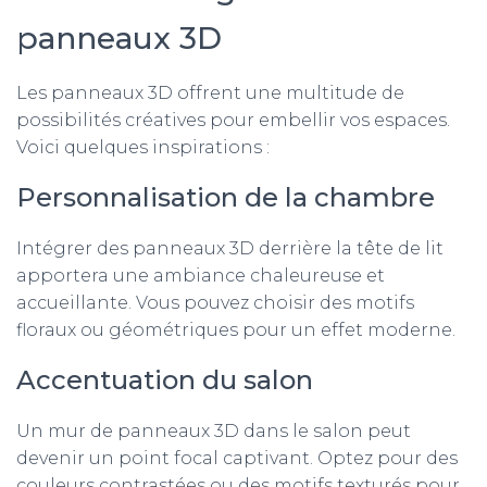
panneaux 3D
Les panneaux 3D offrent une multitude de
possibilités créatives pour embellir vos espaces.
Voici quelques inspirations :
Personnalisation de la chambre
Intégrer des panneaux 3D derrière la tête de lit
apportera une ambiance chaleureuse et
accueillante. Vous pouvez choisir des motifs
floraux ou géométriques pour un effet moderne.
Accentuation du salon
Un mur de panneaux 3D dans le salon peut
devenir un point focal captivant. Optez pour des
couleurs contrastées ou des motifs texturés pour