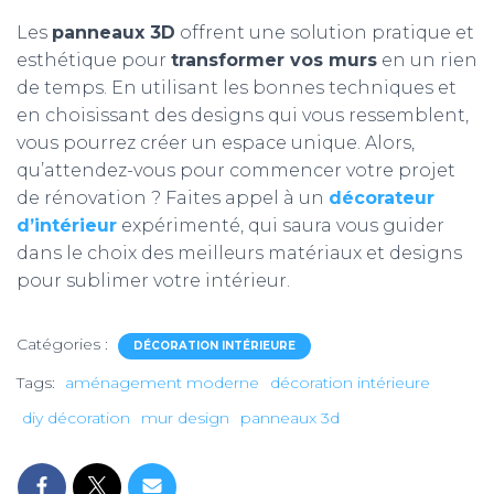
Les
panneaux 3D
offrent une solution pratique et
esthétique pour
transformer vos murs
en un rien
de temps. En utilisant les bonnes techniques et
en choisissant des designs qui vous ressemblent,
vous pourrez créer un espace unique. Alors,
qu’attendez-vous pour commencer votre projet
de rénovation ? Faites appel à un
décorateur
d’intérieur
expérimenté, qui saura vous guider
dans le choix des meilleurs matériaux et designs
pour sublimer votre intérieur.
Catégories :
DÉCORATION INTÉRIEURE
Tags:
aménagement moderne
décoration intérieure
diy décoration
mur design
panneaux 3d