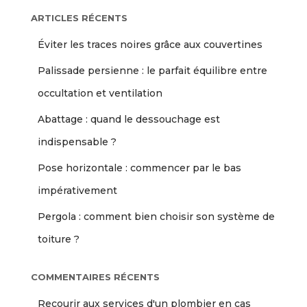
ARTICLES RÉCENTS
Éviter les traces noires grâce aux couvertines
Palissade persienne : le parfait équilibre entre
occultation et ventilation
Abattage : quand le dessouchage est
indispensable ?
Pose horizontale : commencer par le bas
impérativement
Pergola : comment bien choisir son système de
toiture ?
COMMENTAIRES RÉCENTS
Recourir aux services d'un plombier en cas