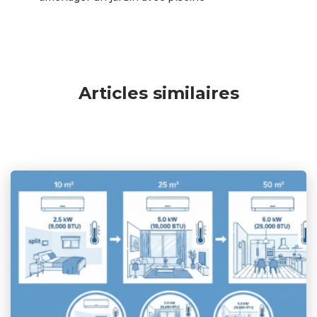
Articles similaires