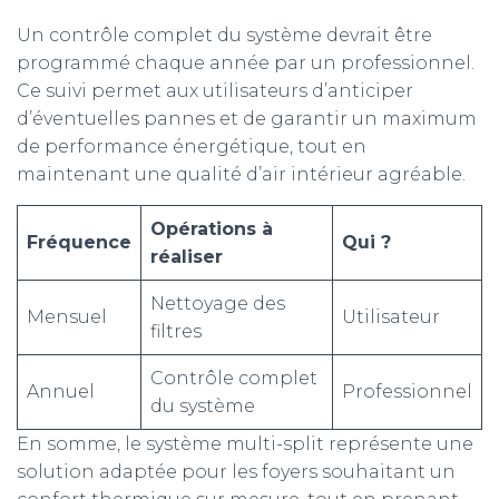
Un contrôle complet du système devrait être
programmé chaque année par un professionnel.
Ce suivi permet aux utilisateurs d’anticiper
d’éventuelles pannes et de garantir un maximum
de performance énergétique, tout en
maintenant une qualité d’air intérieur agréable.
Opérations à
Fréquence
Qui ?
réaliser
Nettoyage des
Mensuel
Utilisateur
filtres
Contrôle complet
Annuel
Professionnel
du système
En somme, le système multi-split représente une
solution adaptée pour les foyers souhaitant un