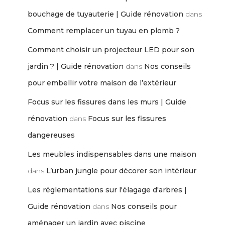
bouchage de tuyauterie | Guide rénovation
dans
Comment remplacer un tuyau en plomb ?
Comment choisir un projecteur LED pour son
jardin ? | Guide rénovation
dans
Nos conseils
pour embellir votre maison de l’extérieur
Focus sur les fissures dans les murs | Guide
rénovation
dans
Focus sur les fissures
dangereuses
Les meubles indispensables dans une maison
dans
L’urban jungle pour décorer son intérieur
Les réglementations sur l'élagage d'arbres |
Guide rénovation
dans
Nos conseils pour
aménager un jardin avec piscine