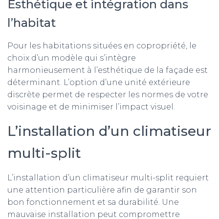
Esthétique et intégration dans
l’habitat
Pour les habitations situées en copropriété, le
choix d’un modèle qui s’intègre
harmonieusement à l’esthétique de la façade est
déterminant. L’option d’une unité extérieure
discrète permet de respecter les normes de votre
voisinage et de minimiser l’impact visuel.
L’installation d’un climatiseur
multi-split
L’installation d’un climatiseur multi-split requiert
une attention particulière afin de garantir son
bon fonctionnement et sa durabilité. Une
mauvaise installation peut compromettre