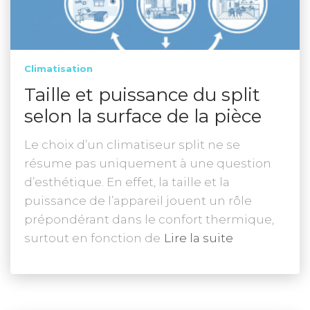
Climatisation
Taille et puissance du split
selon la surface de la pièce
Le choix d’un climatiseur split ne se
résume pas uniquement à une question
d’esthétique. En effet, la taille et la
puissance de l’appareil jouent un rôle
prépondérant dans le confort thermique,
surtout en fonction de
Lire la suite