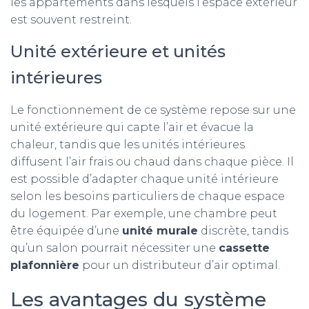
les appartements dans lesquels l’espace extérieur
est souvent restreint.
Unité extérieure et unités
intérieures
Le fonctionnement de ce système repose sur une
unité extérieure qui capte l’air et évacue la
chaleur, tandis que les unités intérieures
diffusent l’air frais ou chaud dans chaque pièce. Il
est possible d’adapter chaque unité intérieure
selon les besoins particuliers de chaque espace
du logement. Par exemple, une chambre peut
être équipée d’une
unité murale
discrète, tandis
qu’un salon pourrait nécessiter une
cassette
plafonnière
pour un distributeur d’air optimal.
Les avantages du système