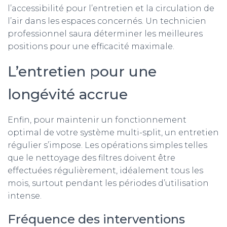
l’accessibilité pour l’entretien et la circulation de
l’air dans les espaces concernés. Un technicien
professionnel saura déterminer les meilleures
positions pour une efficacité maximale.
L’entretien pour une
longévité accrue
Enfin, pour maintenir un fonctionnement
optimal de votre système multi-split, un entretien
régulier s’impose. Les opérations simples telles
que le nettoyage des filtres doivent être
effectuées régulièrement, idéalement tous les
mois, surtout pendant les périodes d’utilisation
intense.
Fréquence des interventions