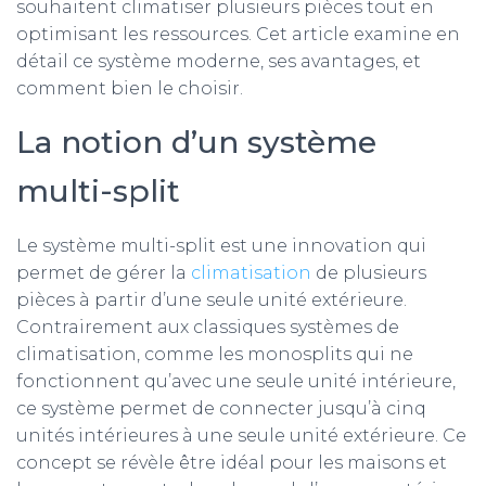
souhaitent climatiser plusieurs pièces tout en
optimisant les ressources. Cet article examine en
détail ce système moderne, ses avantages, et
comment bien le choisir.
La notion d’un système
multi-split
Le système multi-split est une innovation qui
permet de gérer la
climatisation
de plusieurs
pièces à partir d’une seule unité extérieure.
Contrairement aux classiques systèmes de
climatisation, comme les monosplits qui ne
fonctionnent qu’avec une seule unité intérieure,
ce système permet de connecter jusqu’à cinq
unités intérieures à une seule unité extérieure. Ce
concept se révèle être idéal pour les maisons et