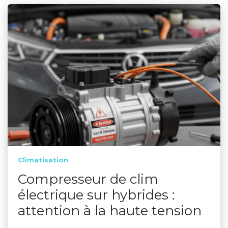
Climatisation
Compresseur de clim
électrique sur hybrides :
attention à la haute tension