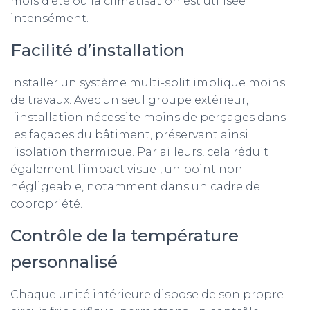
mois d’été où la climatisation est utilisée
intensément.
Facilité d’installation
Installer un système multi-split implique moins
de travaux. Avec un seul groupe extérieur,
l’installation nécessite moins de perçages dans
les façades du bâtiment, préservant ainsi
l’isolation thermique. Par ailleurs, cela réduit
également l’impact visuel, un point non
négligeable, notamment dans un cadre de
copropriété.
Contrôle de la température
personnalisé
Chaque unité intérieure dispose de son propre