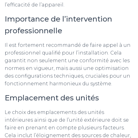
l’efficacité de l’appareil.
Importance de l’intervention
professionnelle
Il est fortement recommandé de faire appel à un
professionnel qualifié pour l’installation. Cela
garantit non seulement une conformité avec les
normes en vigueur, mais aussi une optimisation
des configurations techniques, cruciales pour un
fonctionnement harmonieux du système.
Emplacement des unités
Le choix des emplacements des unités
intérieures ainsi que de l’unité extérieure doit se
faire en prenant en compte plusieurs facteurs.
Cela inclut l’éloignement des sources de chaleur,