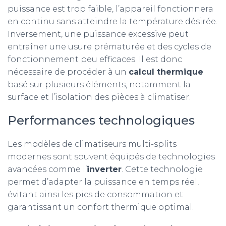
puissance est trop faible, l’appareil fonctionnera
en continu sans atteindre la température désirée.
Inversement, une puissance excessive peut
entraîner une usure prématurée et des cycles de
fonctionnement peu efficaces. Il est donc
nécessaire de procéder à un
calcul thermique
basé sur plusieurs éléments, notamment la
surface et l’isolation des pièces à climatiser.
Performances technologiques
Les modèles de climatiseurs multi-splits
modernes sont souvent équipés de technologies
avancées comme l’
inverter
. Cette technologie
permet d’adapter la puissance en temps réel,
évitant ainsi les pics de consommation et
garantissant un confort thermique optimal.