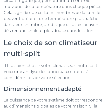
circuit frigorifique, permettant un contrôle
individuel de la température dans chaque pièce.
Cela signifie que certains membres de la famille
peuvent préférer une température plus fraîche
dans leur chambre, tandis que d’autres peuvent
désirer une chaleur plus douce dans le salon.
Le choix de son climatiseur
multi-split
Il faut bien choisir votre climatiseur multi-split.
Voici une analyse des principaux critères à
considérer lors de votre sélection.
Dimensionnement adapté
La puissance de votre système doit correspondre
aux dimensions globales de votre maison. Si la