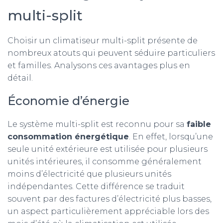
multi-split
Choisir un climatiseur multi-split présente de
nombreux atouts qui peuvent séduire particuliers
et familles. Analysons ces avantages plus en
détail.
Économie d’énergie
Le système multi-split est reconnu pour sa
faible
consommation énergétique
. En effet, lorsqu’une
seule unité extérieure est utilisée pour plusieurs
unités intérieures, il consomme généralement
moins d’électricité que plusieurs unités
indépendantes. Cette différence se traduit
souvent par des factures d’électricité plus basses,
un aspect particulièrement appréciable lors des