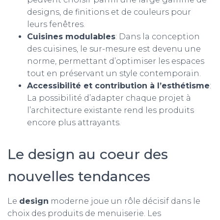
designs, de finitions et de couleurs pour
leurs fenêtres.
Cuisines modulables
: Dans la conception
des cuisines, le sur-mesure est devenu une
norme, permettant d’optimiser les espaces
tout en préservant un style contemporain.
Accessibilité et contribution à l’esthétisme
:
La possibilité d’adapter chaque projet à
l’architecture existante rend les produits
encore plus attrayants.
Le design au coeur des
nouvelles tendances
Le
design
moderne joue un rôle décisif dans le
choix des produits de menuiserie. Les