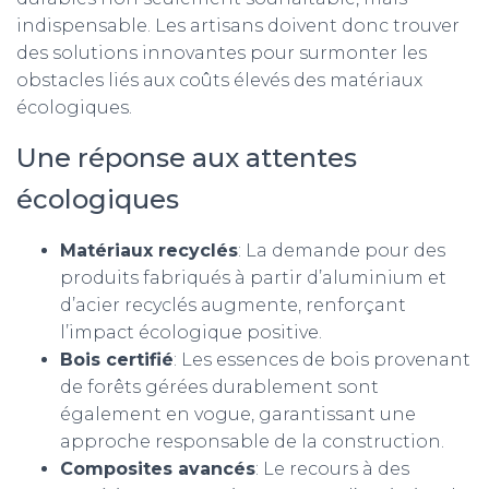
indispensable. Les artisans doivent donc trouver
des solutions innovantes pour surmonter les
obstacles liés aux coûts élevés des matériaux
écologiques.
Une réponse aux attentes
écologiques
Matériaux recyclés
: La demande pour des
produits fabriqués à partir d’aluminium et
d’acier recyclés augmente, renforçant
l’impact écologique positive.
Bois certifié
: Les essences de bois provenant
de forêts gérées durablement sont
également en vogue, garantissant une
approche responsable de la construction.
Composites avancés
: Le recours à des