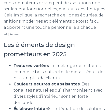
consommateurs privilégient des solutions non
seulement fonctionnelles, mais aussi esthétiques.
Cela implique la recherche de lignes épurées, de
finitions modernes et d’éléments décoratifs qui
apportent une touche personnelle à chaque
espace.
Les éléments de design
prometteurs en 2025
Textures variées
: Le mélange de matières,
comme le bois naturel et le métal, séduit de
plus en plus de clients.
Couleurs neutres et apaisantes
: Des
tonalités naturelles qui s’harmonisent avec
divers styles d’intérieur sont en forte
demande.
Éclairage intégré
: L’intégration de solutions