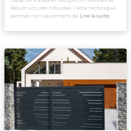
capacité à assurer des joints invisibles et
des structures robustes. Cette technique
permet non seulement de
Lire la suite