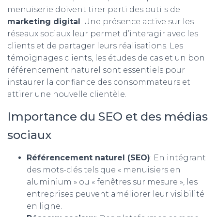
menuiserie doivent tirer parti des outils de
marketing digital
. Une présence active sur les
réseaux sociaux leur permet d’interagir avec les
clients et de partager leurs réalisations. Les
témoignages clients, les études de cas et un bon
référencement naturel sont essentiels pour
instaurer la confiance des consommateurs et
attirer une nouvelle clientèle.
Importance du SEO et des médias
sociaux
Référencement naturel (SEO)
: En intégrant
des mots-clés tels que « menuisiers en
aluminium » ou « fenêtres sur mesure », les
entreprises peuvent améliorer leur visibilité
en ligne.