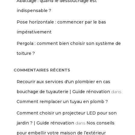
Abattage : quand le dessouchage est
indispensable ?
Pose horizontale : commencer par le bas
impérativement
Pergola : comment bien choisir son système de
toiture ?
COMMENTAIRES RÉCENTS
Recourir aux services d'un plombier en cas
bouchage de tuyauterie | Guide rénovation
dans
Comment remplacer un tuyau en plomb ?
Comment choisir un projecteur LED pour son
jardin ? | Guide rénovation
dans
Nos conseils
pour embellir votre maison de l’extérieur