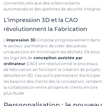
connectés, tels que des volets roulants
automatisés et des systèmes de sécurité intégrés.
L’impression 3D et la CAO
révolutionnent la Fabrication
L’
impression 3D
s’impose progressivement dans
le secteur, permettant de créer des pièces
uniques tout en minimisant les déchets. De plus,
les logiciels de
conception assistée par
ordinateur
(CAO) ont révolutionné le processus
de fabrication en facilitant la création de projets
détaillés en 3D. Ces outils permettent d’anticiper
les besoins des clients dès la conception, rendant
la collaboration entre artisans et clients encore
plus fluide.
Personnalisation : le nouveau