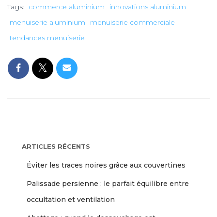
Tags:
commerce aluminium
innovations aluminium
menuiserie aluminium
menuiserie commerciale
tendances menuiserie
ARTICLES RÉCENTS
Éviter les traces noires grâce aux couvertines
Palissade persienne : le parfait équilibre entre
occultation et ventilation