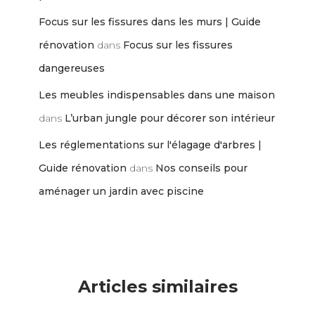
Focus sur les fissures dans les murs | Guide
rénovation
dans
Focus sur les fissures
dangereuses
Les meubles indispensables dans une maison
dans
L’urban jungle pour décorer son intérieur
Les réglementations sur l'élagage d'arbres |
Guide rénovation
dans
Nos conseils pour
aménager un jardin avec piscine
Articles similaires