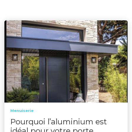
Menuiserie
Pourquoi l’aluminium est
idéal pour votre porte