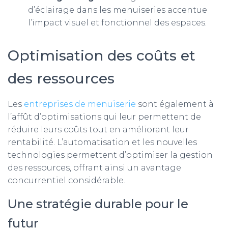
d’éclairage dans les menuiseries accentue
l’impact visuel et fonctionnel des espaces.
Optimisation des coûts et
des ressources
Les
entreprises de menuiserie
sont également à
l’affût d’optimisations qui leur permettent de
réduire leurs coûts tout en améliorant leur
rentabilité. L’automatisation et les nouvelles
technologies permettent d’optimiser la gestion
des ressources, offrant ainsi un avantage
concurrentiel considérable.
Une stratégie durable pour le
futur