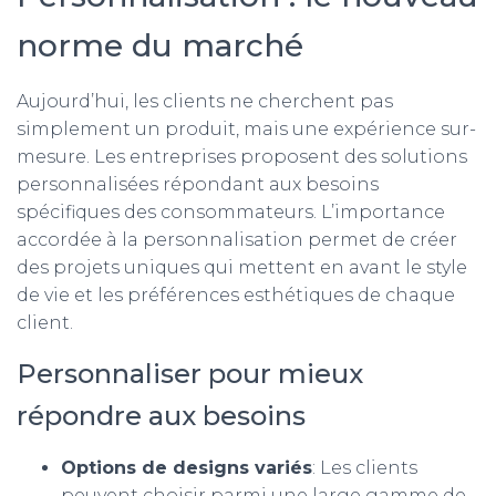
norme du marché
Aujourd’hui, les clients ne cherchent pas
simplement un produit, mais une expérience sur-
mesure. Les entreprises proposent des solutions
personnalisées répondant aux besoins
spécifiques des consommateurs. L’importance
accordée à la personnalisation permet de créer
des projets uniques qui mettent en avant le style
de vie et les préférences esthétiques de chaque
client.
Personnaliser pour mieux
répondre aux besoins
Options de designs variés
: Les clients
peuvent choisir parmi une large gamme de