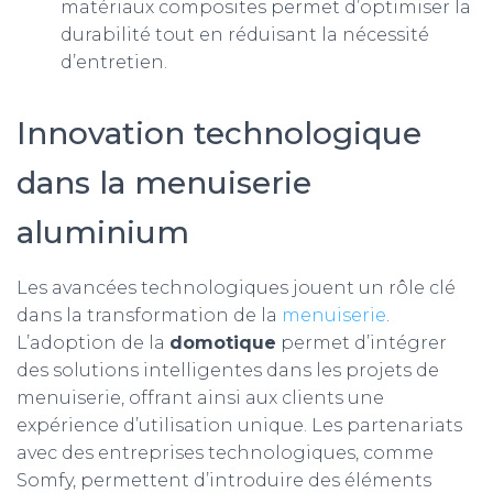
matériaux composites permet d’optimiser la
durabilité tout en réduisant la nécessité
d’entretien.
Innovation technologique
dans la menuiserie
aluminium
Les avancées technologiques jouent un rôle clé
dans la transformation de la
menuiserie
.
L’adoption de la
domotique
permet d’intégrer
des solutions intelligentes dans les projets de
menuiserie, offrant ainsi aux clients une
expérience d’utilisation unique. Les partenariats
avec des entreprises technologiques, comme
Somfy, permettent d’introduire des éléments