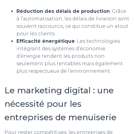
Réduction des délais de production
: Grâce
à l’automatisation, les délais de livraison sont
souvent raccourcis, ce qui constitue un atout
pour les clients.
Efficacité énergétique
: Les technologies
intégrant des systèmes d’économie
d’énergie rendent les produits non
seulement plus rentables mais également
plus respectueux de l’environnement.
Le marketing digital : une
nécessité pour les
entreprises de menuiserie
Pour rester compétitives, les entreprises de