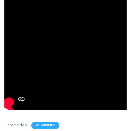
Catégories :
MENUISERIE