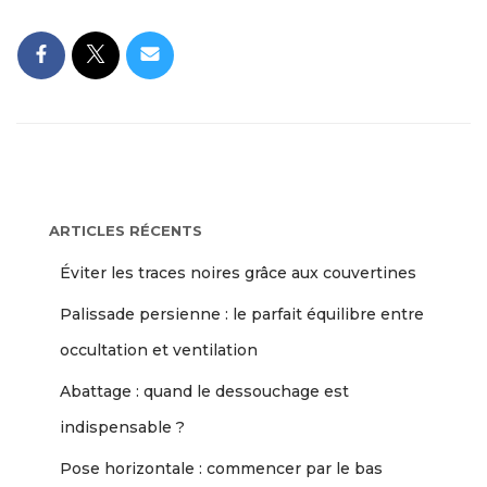
ARTICLES RÉCENTS
Éviter les traces noires grâce aux couvertines
Palissade persienne : le parfait équilibre entre
occultation et ventilation
Abattage : quand le dessouchage est
indispensable ?
Pose horizontale : commencer par le bas