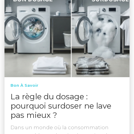
Bon À Savoir
La règle du dosage :
pourquoi surdoser ne lave
pas mieux ?
Dans un monde où la consommation