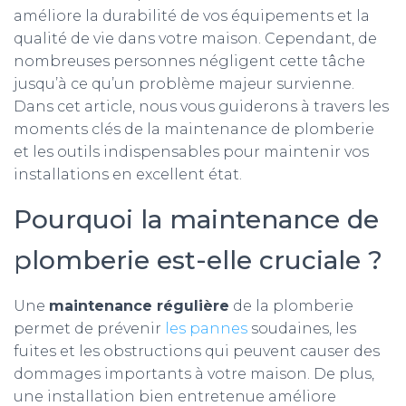
améliore la durabilité de vos équipements et la
qualité de vie dans votre maison. Cependant, de
nombreuses personnes négligent cette tâche
jusqu’à ce qu’un problème majeur survienne.
Dans cet article, nous vous guiderons à travers les
moments clés de la maintenance de plomberie
et les outils indispensables pour maintenir vos
installations en excellent état.
Pourquoi la maintenance de
plomberie est-elle cruciale ?
Une
maintenance régulière
de la plomberie
permet de prévenir
les pannes
soudaines, les
fuites et les obstructions qui peuvent causer des
dommages importants à votre maison. De plus,
une installation bien entretenue améliore