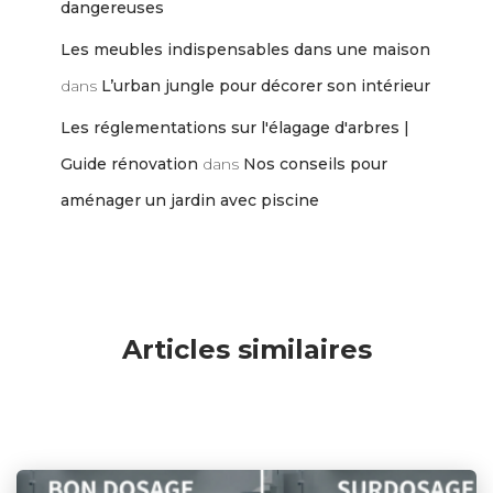
dangereuses
Les meubles indispensables dans une maison
dans
L’urban jungle pour décorer son intérieur
Les réglementations sur l'élagage d'arbres |
Guide rénovation
dans
Nos conseils pour
aménager un jardin avec piscine
Articles similaires