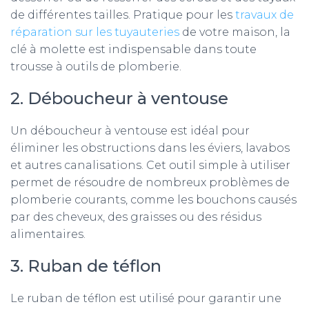
de différentes tailles. Pratique pour les
travaux de
réparation sur les tuyauteries
de votre maison, la
clé à molette est indispensable dans toute
trousse à outils de plomberie.
2. Déboucheur à ventouse
Un déboucheur à ventouse est idéal pour
éliminer les obstructions dans les éviers, lavabos
et autres canalisations. Cet outil simple à utiliser
permet de résoudre de nombreux problèmes de
plomberie courants, comme les bouchons causés
par des cheveux, des graisses ou des résidus
alimentaires.
3. Ruban de téflon
Le ruban de téflon est utilisé pour garantir une