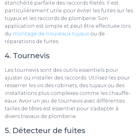
étanchéité parfaite des raccords filetés. Il est
particulièrement utile pour éviter les fuites sur les
tuyaux et les raccords de plomberie. Son
application est simple et peut être effectuée lors
du
montage de nouveaux tuyaux
ou de
réparations de fuites.
4. Tournevis
Les tournevis sont des outils essentiels pour
ajuster ou installer des raccords. Utilisez-les pour
resserrer les vis des robinets, des tuyaux ou des
installations plus complexes comme les chauffe-
eaux. Avoir un jeu de tournevis avec différentes
tailles de têtes est essentiel pour s’adapter à
divers travaux de plomberie.
5. Détecteur de fuites