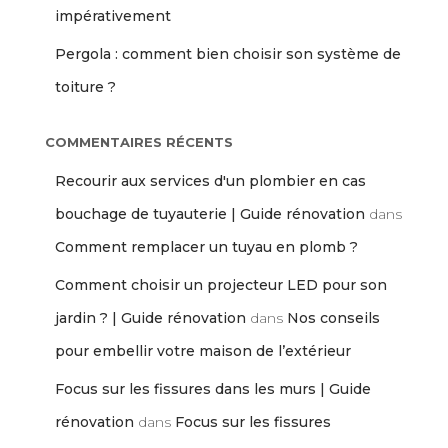
impérativement
Pergola : comment bien choisir son système de
toiture ?
COMMENTAIRES RÉCENTS
Recourir aux services d'un plombier en cas
bouchage de tuyauterie | Guide rénovation
dans
Comment remplacer un tuyau en plomb ?
Comment choisir un projecteur LED pour son
jardin ? | Guide rénovation
dans
Nos conseils
pour embellir votre maison de l’extérieur
Focus sur les fissures dans les murs | Guide
rénovation
dans
Focus sur les fissures