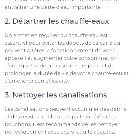
entraîner une perte d’eau importante.
2. Détartrer les chauffe-eaux
Un entretien régulier du chauffe-eau est
essentiel pour éviter les dépôts de calcaire qui
peuvent altérer le fonctionnement de votre
appareil et augmenter votre consommation
d’énergie. Un détartrage annuel permet de
prolonger la durée de vie de votre chauffe-eau et
d’améliorer son efficacité.
3. Nettoyer les canalisations
Les canalisations peuvent accumuler des débris
et des résidus au fil du temps. Pour éviter les
bouchons, il est recommandé de les nettoyer
périodiquement avec des produits adaptés,