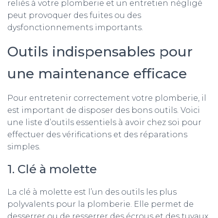
reliés à votre plomberie et un entretien négligé
peut provoquer des fuites ou des
dysfonctionnements importants.
Outils indispensables pour
une maintenance efficace
Pour entretenir correctement votre plomberie, il
est important de disposer des bons outils. Voici
une liste d’outils essentiels à avoir chez soi pour
effectuer des vérifications et des réparations
simples.
1. Clé à molette
La clé à molette est l’un des outils les plus
polyvalents pour la plomberie. Elle permet de
desserrer ou de resserrer des écrous et des tuyaux