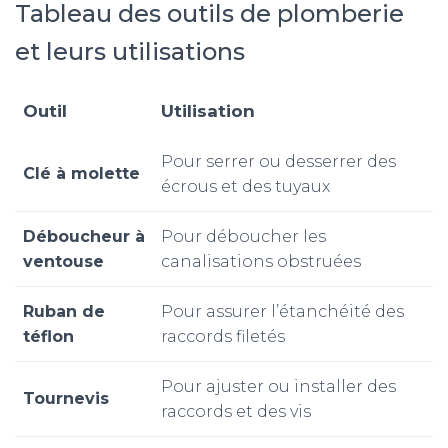
Tableau des outils de plomberie
et leurs utilisations
Outil
Utilisation
Pour serrer ou desserrer des
Clé à molette
écrous et des tuyaux
Déboucheur à
Pour déboucher les
ventouse
canalisations obstruées
Ruban de
Pour assurer l’étanchéité des
téflon
raccords filetés
Pour ajuster ou installer des
Tournevis
raccords et des vis