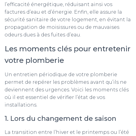
l’efficacité énergétique, réduisant ainsi vos
factures d’eau et d’énergie. Enfin, elle assure la
sécurité sanitaire de votre logement, en évitant la
propagation de moisissures ou de mauvaises
odeurs dues à des fuites d’eau.
Les moments clés pour entretenir
votre plomberie
Un entretien périodique de votre plomberie
permet de repérer les problèmes avant qu’ils ne
deviennent des urgences. Voici les moments clés
où il est essentiel de vérifier l’état de vos
installations.
1. Lors du changement de saison
La transition entre l’hiver et le printemps ou l’été