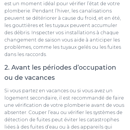
est un moment idéal pour vérifier l’état de votre
plomberie. Pendant l’hiver, les canalisations
peuvent se détériorer à cause du froid, et en été,
les gouttières et les tuyaux peuvent accumuler
des débris. Inspecter vos installations à chaque
changement de saison vous aide à anticiper les
problèmes, comme les tuyaux gelés ou les fuites
dans les raccords.
2. Avant les périodes d’occupation
ou de vacances
Si vous partez en vacances ou si vous avez un
logement secondaire, il est recommandé de faire
une vérification de votre plomberie avant de vous
absenter. Couper l’eau ou vérifier les systèmes de
détection de fuites peut éviter les catastrophes
liées à des fuites d’eau ou à des appareils qui