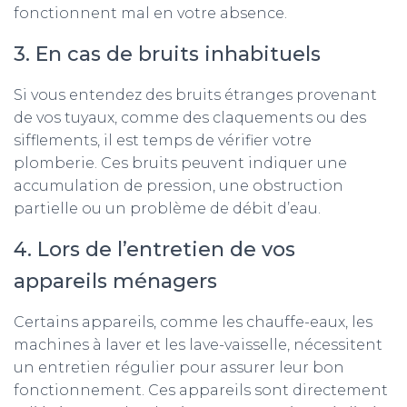
fonctionnent mal en votre absence.
3. En cas de bruits inhabituels
Si vous entendez des bruits étranges provenant
de vos tuyaux, comme des claquements ou des
sifflements, il est temps de vérifier votre
plomberie. Ces bruits peuvent indiquer une
accumulation de pression, une obstruction
partielle ou un problème de débit d’eau.
4. Lors de l’entretien de vos
appareils ménagers
Certains appareils, comme les chauffe-eaux, les
machines à laver et les lave-vaisselle, nécessitent
un entretien régulier pour assurer leur bon
fonctionnement. Ces appareils sont directement