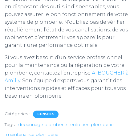
en disposant des outils indispensables, vous
pouvez assurer le bon fonctionnement de votre
système de plomberie. N’oubliez pas de vérifier
régulièrement l’état de vos canalisations, de vos
robinets et d’entretenir vos appareils pour
garantir une performance optimale.
Si vous avez besoin d’un service professionnel
pour la maintenance ou la réparation de votre
plomberie, contactez l’entreprise
A. BOUCHER à
Amilly
. Son équipe d’experts vous garantit des
interventions rapides et efficaces pour tous vos
besoins en plomberie.
Catégories :
CONSEILS
Tags:
depannage plomberie
entretien plomberie
maintenance plomberie