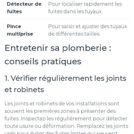
Détecteur de
Pour localiser rapidement les
fuites
fuites dans les tuyaux
Pince
Pour saisir et ajuster des tuyaux
multiprise
de différentes tailles
Entretenir sa plomberie :
conseils pratiques
1. Vérifier régulièrement les joints
et robinets
Les joints et robinets de vos installations sont
souvent les premières zones à présenter des
fuites. Inspectez-les régulièrement pour détecter
toute usure ou déformation. Remplacez les joints
usés pour éviter des fuites lentes qui peuvent