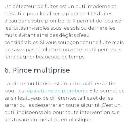
Un détecteur de fuites est un outil moderne et
très utile pour localiser rapidement les fuites
d’eau dans votre plomberie. Il permet de localiser
les fuites invisibles sous les sols ou derrière les
murs, évitant ainsi des dégâts d’eau
considérables. Si vous soupçonnez une fuite mais
ne savez pas où elle se trouve, cet outil peut vous
faire gagner beaucoup de temps.
6. Pince multiprise
La pince multiprise est un autre outil essentiel
pour les
réparations de plomberie
. Elle permet de
saisir les tuyaux de différentes tailles et de les
serrer ou les desserrer en toute sécurité. C’est un
outil indispensable pour toute intervention sur
des tuyaux en métal ou en plastique.