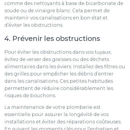
comme des nettoyants à base de bicarbonate de
soude ou de vinaigre blanc. Cela permet de
maintenir vos canalisations en bon état et
d’éviter les obstructions.
4. Prévenir les obstructions
Pour éviter les obstructions dans vos tuyaux,
évitez de verser des graisses ou des déchets
alimentaires dans les éviers. Installez des filtres ou
des grilles pour empêcher les débris d’entrer
dans les canalisations. Ces petites habitudes
permettent de réduire considérablement les
risques de bouchons.
La maintenance de votre plomberie est
essentielle pour assurer la longévité de vos
installations et éviter des réparations coûteuses.
En suivant les moments clés pour l’entretien et