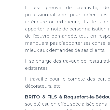
Il fera preuve de créativité, d
professionnalisme pour créer des
intérieure ou extérieure, il a le tal
apporter la note de personnalisation r
de l’œuvre demandée, tout en respec
manquera pas d’apporter ses conseils,
mieux aux demandes de ses clients.
Il se charge des travaux de restaurat
existantes.
Il travaille pour le compte des partic
décorateurs, etc.
BRITO & FILS à Roquefort-la-Bédou
société est, en effet, spécialisée dans 