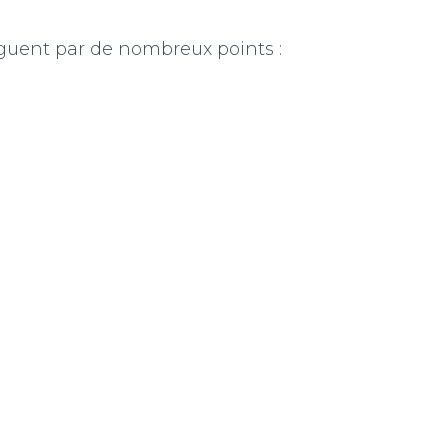
nguent par de nombreux points :