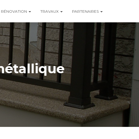
RÉNOVATION
TRAVAUX
PARTENAIRES
métallique