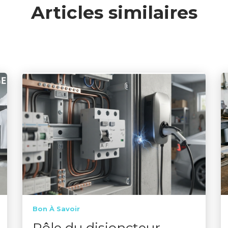
Articles similaires
Bon À Savoir