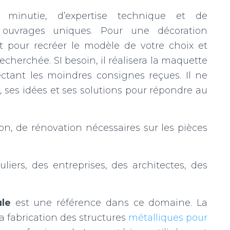
e minutie, d’expertise technique et de
 ouvrages uniques. Pour une décoration
ent pour recréer le modèle de votre choix et
echerchée. SI besoin, il réalisera la maquette
tant les moindres consignes reçues. Il ne
 ses idées et ses solutions pour répondre au
ion, de rénovation nécessaires sur les pièces
uliers, des entreprises, des architectes, des
le
est une référence dans ce domaine. La
la fabrication des structures
métalliques pour