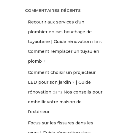
COMMENTAIRES RÉCENTS
Recourir aux services d'un
plombier en cas bouchage de
tuyauterie | Guide rénovation
dans
Comment remplacer un tuyau en
plomb ?
Comment choisir un projecteur
LED pour son jardin ? | Guide
rénovation
dans
Nos conseils pour
embellir votre maison de
l’extérieur
Focus sur les fissures dans les
murs | Guide rénovation
dans