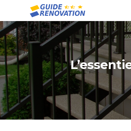
L’essenti