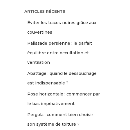
ARTICLES RÉCENTS
Éviter les traces noires grâce aux
couvertines
Palissade persienne : le parfait
équilibre entre occultation et
ventilation
Abattage : quand le dessouchage
est indispensable ?
Pose horizontale : commencer par
le bas impérativement
Pergola : comment bien choisir
son système de toiture ?