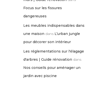
Focus sur les fissures
dangereuses
Les meubles indispensables dans
une maison
dans
L’urban jungle
pour décorer son intérieur
Les réglementations sur l'élagage
d'arbres | Guide rénovation
dans
Nos conseils pour aménager un
jardin avec piscine