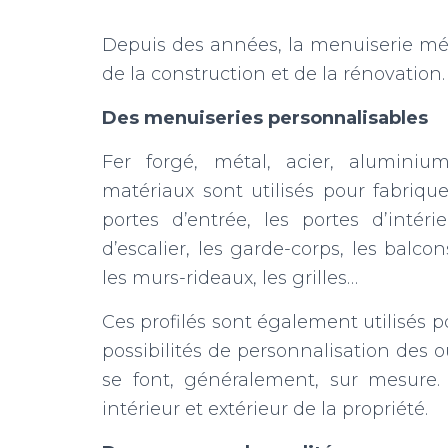
Depuis des années, la menuiserie mét
de la construction et de la rénovation.
Des menuiseries personnalisables
Fer forgé, métal, acier, aluminium
matériaux sont utilisés pour fabriquer 
portes d’entrée, les portes d’intéri
d’escalier, les garde-corps, les balco
les murs-rideaux, les grilles…
Ces profilés sont également utilisés po
possibilités de personnalisation des 
se font, généralement, sur mesure. 
intérieur et extérieur de la propriété.