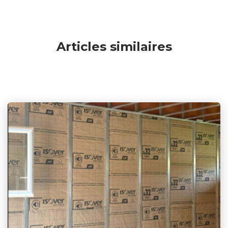
Articles similaires