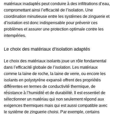
matériaux inadaptés peut conduire à des infiltrations d’eau,
compromettant ainsi l’efficacité de l’isolation. Une
coordination minutieuse entre les systèmes de zinguerie et
d’isolation est donc indispensable pour prévenir ces
problèmes et assurer une protection optimale contre les
intempéries.
Le choix des matériaux d’isolation adaptés
Le choix des matériaux isolants joue un rôle fondamental
dans l’efficacité globale de l’isolation. Les matériaux
comme la laine de roche, la laine de verre, ou encore les
isolants en polystyrène expansé offrent des propriétés
différentes en termes de conductivité thermique, de
résistance à l’humidité et de durabilité. Il est essentiel de
sélectionner un matériau qui non seulement répond aux
exigences thermiques mais qui est aussi compatible avec
le système de zinguerie choisi. Par exemple, certains