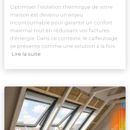
Optimiser l’isolation thermique de votre
maison est devenu un enjeu
incontournable pour garantir un confort
maximal tout en réduisant vos factures
d’énergie. Dans ce contexte, le calfeutrage
se présente comme une solution à la fois
Lire la suite