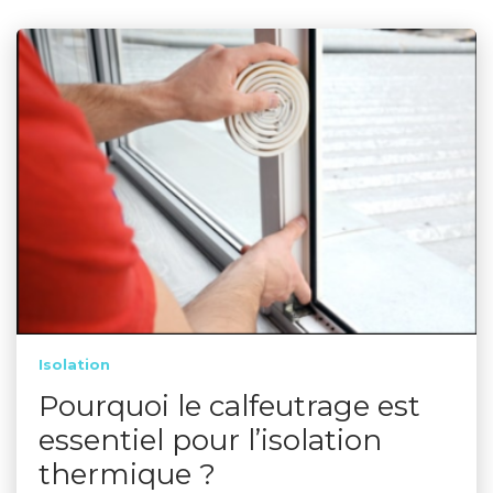
Isolation
Pourquoi le calfeutrage est
essentiel pour l’isolation
thermique ?