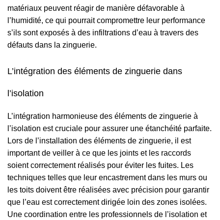
matériaux peuvent réagir de manière défavorable à
l’humidité, ce qui pourrait compromettre leur performance
s’ils sont exposés à des infiltrations d’eau à travers des
défauts dans la zinguerie.
L’intégration des éléments de zinguerie dans
l’isolation
L’intégration harmonieuse des éléments de zinguerie à
l’isolation est cruciale pour assurer une étanchéité parfaite.
Lors de l’installation des éléments de zinguerie, il est
important de veiller à ce que les joints et les raccords
soient correctement réalisés pour éviter les fuites. Les
techniques telles que leur encastrement dans les murs ou
les toits doivent être réalisées avec précision pour garantir
que l’eau est correctement dirigée loin des zones isolées.
Une coordination entre les professionnels de l’isolation et