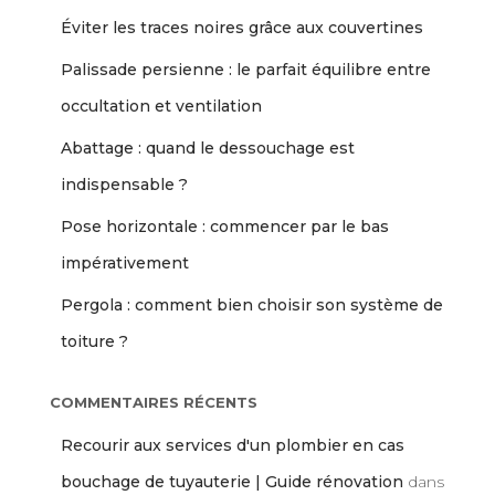
Éviter les traces noires grâce aux couvertines
Palissade persienne : le parfait équilibre entre
occultation et ventilation
Abattage : quand le dessouchage est
indispensable ?
Pose horizontale : commencer par le bas
impérativement
Pergola : comment bien choisir son système de
toiture ?
COMMENTAIRES RÉCENTS
Recourir aux services d'un plombier en cas
bouchage de tuyauterie | Guide rénovation
dans