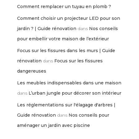
Comment remplacer un tuyau en plomb ?
Comment choisir un projecteur LED pour son
jardin ? | Guide rénovation
dans
Nos conseils
pour embellir votre maison de l’extérieur
Focus sur les fissures dans les murs | Guide
rénovation
dans
Focus sur les fissures
dangereuses
Les meubles indispensables dans une maison
dans
L’urban jungle pour décorer son intérieur
Les réglementations sur l'élagage d'arbres |
Guide rénovation
dans
Nos conseils pour
aménager un jardin avec piscine