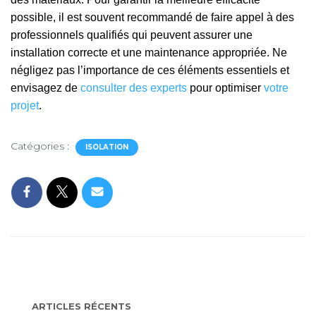
possible, il est souvent recommandé de faire appel à des
professionnels qualifiés qui peuvent assurer une
installation correcte et une maintenance appropriée. Ne
négligez pas l’importance de ces éléments essentiels et
envisagez de
consulter des experts
pour optimiser
votre
projet
.
Catégories :
ISOLATION
ARTICLES RÉCENTS