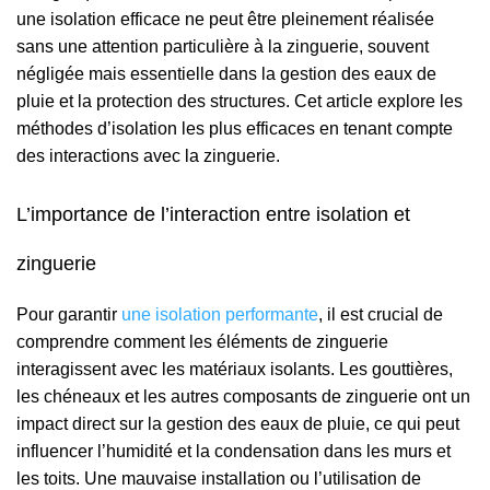
une isolation efficace ne peut être pleinement réalisée
sans une attention particulière à la zinguerie, souvent
négligée mais essentielle dans la gestion des eaux de
pluie et la protection des structures. Cet article explore les
méthodes d’isolation les plus efficaces en tenant compte
des interactions avec la zinguerie.
L’importance de l’interaction entre isolation et
zinguerie
Pour garantir
une isolation performante
, il est crucial de
comprendre comment les éléments de zinguerie
interagissent avec les matériaux isolants. Les gouttières,
les chéneaux et les autres composants de zinguerie ont un
impact direct sur la gestion des eaux de pluie, ce qui peut
influencer l’humidité et la condensation dans les murs et
les toits. Une mauvaise installation ou l’utilisation de