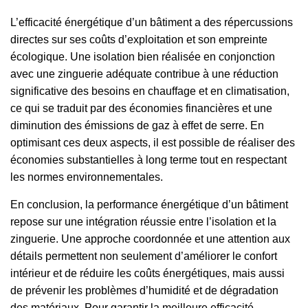
L’efficacité énergétique d’un bâtiment a des répercussions
directes sur ses coûts d’exploitation et son empreinte
écologique. Une isolation bien réalisée en conjonction
avec une zinguerie adéquate contribue à une réduction
significative des besoins en chauffage et en climatisation,
ce qui se traduit par des économies financières et une
diminution des émissions de gaz à effet de serre. En
optimisant ces deux aspects, il est possible de réaliser des
économies substantielles à long terme tout en respectant
les normes environnementales.
En conclusion, la performance énergétique d’un bâtiment
repose sur une intégration réussie entre l’isolation et la
zinguerie. Une approche coordonnée et une attention aux
détails permettent non seulement d’améliorer le confort
intérieur et de réduire les coûts énergétiques, mais aussi
de prévenir les problèmes d’humidité et de dégradation
des matériaux. Pour garantir la meilleure efficacité