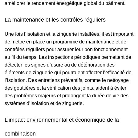
améliorer le rendement énergétique global du bâtiment.
La maintenance et les contrôles réguliers
Une fois l’isolation et la zinguerie installées, il est important
de mettre en place un programme de maintenance et de
contrôles réguliers pour assurer leur bon fonctionnement
au fil du temps. Les inspections périodiques permettent de
détecter les signes d’usure ou de détérioration des
éléments de zinguerie qui pourraient affecter l’efficacité de
l’isolation. Des entretiens préventifs, comme le nettoyage
des gouttières et la vérification des joints, aident à éviter
des problèmes majeurs et prolongent la durée de vie des
systèmes d’isolation et de zinguerie.
L’impact environnemental et économique de la
combinaison