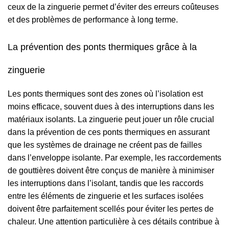
ceux de la zinguerie permet d’éviter des erreurs coûteuses
et des problèmes de performance à long terme.
La prévention des ponts thermiques grâce à la
zinguerie
Les ponts thermiques sont des zones où l’isolation est
moins efficace, souvent dues à des interruptions dans les
matériaux isolants. La zinguerie peut jouer un rôle crucial
dans la prévention de ces ponts thermiques en assurant
que les systèmes de drainage ne créent pas de failles
dans l’enveloppe isolante. Par exemple, les raccordements
de gouttières doivent être conçus de manière à minimiser
les interruptions dans l’isolant, tandis que les raccords
entre les éléments de zinguerie et les surfaces isolées
doivent être parfaitement scellés pour éviter les pertes de
chaleur. Une attention particulière à ces détails contribue à