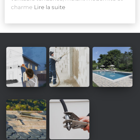
charme
Lire la suite