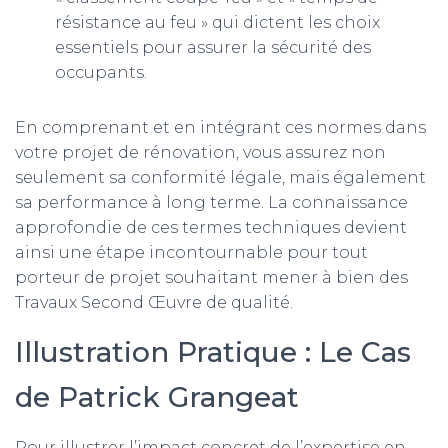
résistance au feu » qui dictent les choix
essentiels pour assurer la sécurité des
occupants.
En comprenant et en intégrant ces normes dans
votre projet de rénovation, vous assurez non
seulement sa conformité légale, mais également
sa performance à long terme. La connaissance
approfondie de ces termes techniques devient
ainsi une étape incontournable pour tout
porteur de projet souhaitant mener à bien des
Travaux Second Œuvre de qualité.
Illustration Pratique : Le Cas
de Patrick Grangeat
Pour illustrer l’impact concret de l’expertise en