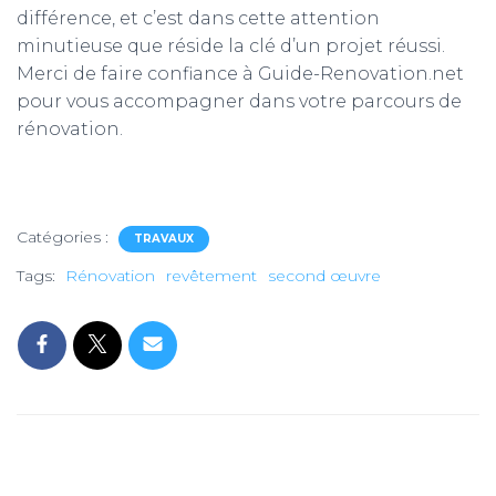
différence, et c’est dans cette attention
minutieuse que réside la clé d’un projet réussi.
Merci de faire confiance à Guide-Renovation.net
pour vous accompagner dans votre parcours de
rénovation.
Catégories :
TRAVAUX
Tags:
Rénovation
revêtement
second œuvre