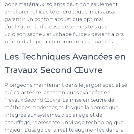
bons matériaux isolants peut non seulement
améliorer l’efficacité énergétique, mais aussi
garantir un confort acoustique optimal.
L’utilisation judicieuse de termes tels que
« cloison sèche » et « chape fluide » devient alors
primordiale pour comprendre ces nuances.
Les Techniques Avancées en
Travaux Second Œuvre
Plongeons maintenant dans le jargon spécialisé
qui caractérise les techniques avancées en
Travaux Second Œuvre. La mise en œuvre de
méthodes modernes, telles que la domotique
intégrée aux systèmes d’éclairage et de
chauffage, représente un virage technologique
majeur. L’usage de la réalité augmentée dans la