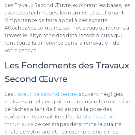
des Travaux Second Œuvre, explorant les bases, les
avancées techniques, les normes, et soulignant
l’importance de faire appel à des experts.
Attachez vos ceintures, car nous vous guiderons à
travers le labyrinthe des détails techniques qui
font toute la différence dans la rénovation de
votre espace.
Les Fondements des Travaux
Second Œuvre
Les
travaux de second œuvre
, souvent négligés
mais essentiels, englobent un ensemble diversifié
de tâches allant de l’isolation à la pose des
revêtements de sol. En effet, la
planification
minutieuse
de ces étapes détermine la qualité
finale de votre projet. Par exemple, choisir les