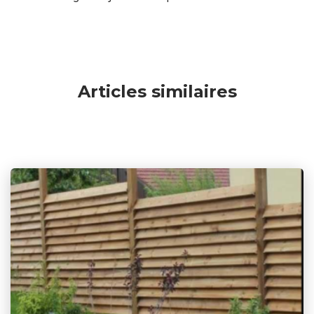
Articles similaires