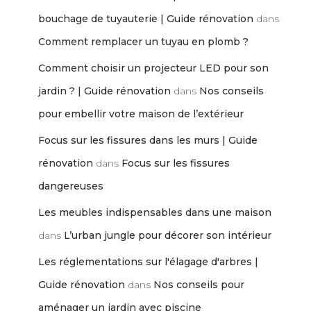
bouchage de tuyauterie | Guide rénovation
dans
Comment remplacer un tuyau en plomb ?
Comment choisir un projecteur LED pour son
jardin ? | Guide rénovation
dans
Nos conseils
pour embellir votre maison de l’extérieur
Focus sur les fissures dans les murs | Guide
rénovation
dans
Focus sur les fissures
dangereuses
Les meubles indispensables dans une maison
dans
L’urban jungle pour décorer son intérieur
Les réglementations sur l'élagage d'arbres |
Guide rénovation
dans
Nos conseils pour
aménager un jardin avec piscine