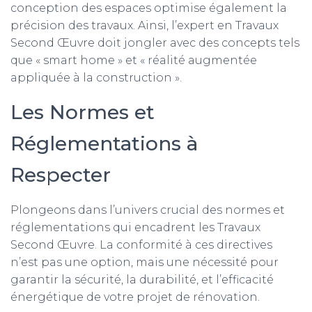
conception des espaces optimise également la
précision des travaux. Ainsi, l’expert en Travaux
Second Œuvre doit jongler avec des concepts tels
que « smart home » et « réalité augmentée
appliquée à la construction ».
Les Normes et
Réglementations à
Respecter
Plongeons dans l’univers crucial des normes et
réglementations qui encadrent les Travaux
Second Œuvre. La conformité à ces directives
n’est pas une option, mais une nécessité pour
garantir la sécurité, la durabilité, et l’efficacité
énergétique de votre projet de rénovation.