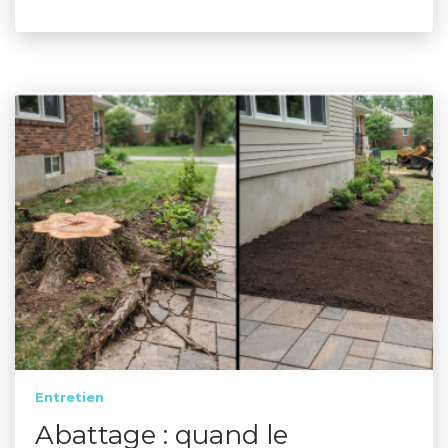
Entretien
Abattage : quand le