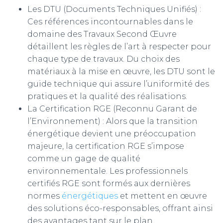
Les DTU (Documents Techniques Unifiés) :
Ces références incontournables dans le
domaine des Travaux Second Œuvre
détaillent les règles de l’art à respecter pour
chaque type de travaux. Du choix des
matériaux à la mise en œuvre, les DTU sont le
guide technique qui assure l’uniformité des
pratiques et la qualité des réalisations.
La Certification RGE (Reconnu Garant de
l’Environnement) : Alors que la transition
énergétique devient une préoccupation
majeure, la certification RGE s’impose
comme un gage de qualité
environnementale. Les professionnels
certifiés RGE sont formés aux dernières
normes
énergétiques
et mettent en œuvre
des solutions éco-responsables, offrant ainsi
des avantages tant sur le plan