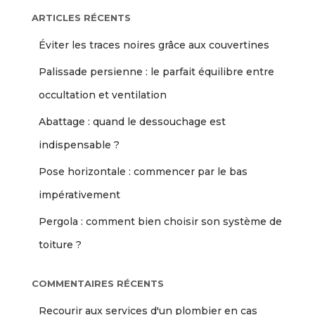
ARTICLES RÉCENTS
Éviter les traces noires grâce aux couvertines
Palissade persienne : le parfait équilibre entre
occultation et ventilation
Abattage : quand le dessouchage est
indispensable ?
Pose horizontale : commencer par le bas
impérativement
Pergola : comment bien choisir son système de
toiture ?
COMMENTAIRES RÉCENTS
Recourir aux services d'un plombier en cas