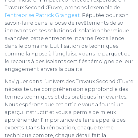
Travaux Second Œuvre, prenons l’exemple de
l’entreprise Patrick Grangeat
. Réputée pour son
savoir-faire dans la pose de revêtements de sol
innovants et ses solutions d’isolation thermique
avancées, cette entreprise incarne l’excellence
dans le domaine. L’utilisation de techniques
comme la « pose à l’anglaise » dans le parquet ou
le recours à des isolants certifiés témoigne de leur
engagement envers la qualité.
Naviguer dans l’univers des Travaux Second Œuvre
nécessite une compréhension approfondie des
termes techniques et des pratiques innovantes.
Nous espérons que cet article vous a fourni un
aperçu instructif et vous a permis de mieux
appréhender l’importance de faire appel à des
experts. Dans la rénovation, chaque terme
technique compte, chaque détail fait la