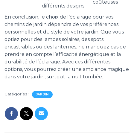
coûteuses
différents designs
En conclusion, le choix de l’éclairage pour vos
chemins de jardin dépendra de vos préférences
personnelles et du style de votre jardin. Que vous
optiez pour des lampes solaires, des spots
encastrables ou des lanternes, ne manquez pas de
prendre en compte l’efficacité énergétique et la
durabilité de l’éclairage. Avec ces différentes
options, vous pourrez créer une ambiance magique
dans votre jardin, surtout la nuit tombée.
Catégories :
JARDIN