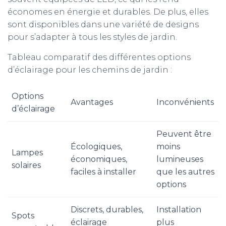
économes en énergie et durables. De plus, elles
sont disponibles dans une variété de designs
pour s’adapter à tous les styles de jardin.
Tableau comparatif des différentes options
d’éclairage pour les chemins de jardin :
Options
Avantages
Inconvénients
d’éclairage
Peuvent être
Écologiques,
moins
Lampes
économiques,
lumineuses
solaires
faciles à installer
que les autres
options
Discrets, durables,
Installation
Spots
éclairage
plus