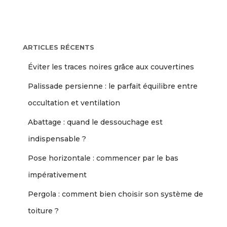
ARTICLES RÉCENTS
Éviter les traces noires grâce aux couvertines
Palissade persienne : le parfait équilibre entre
occultation et ventilation
Abattage : quand le dessouchage est
indispensable ?
Pose horizontale : commencer par le bas
impérativement
Pergola : comment bien choisir son système de
toiture ?