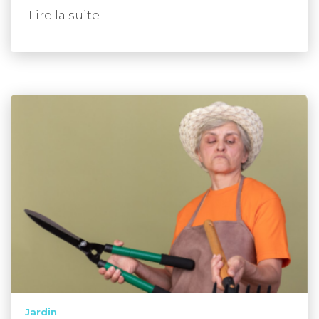
Lire la suite
Jardin