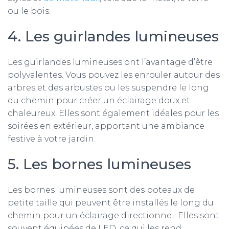
ou le bois.
4. Les guirlandes lumineuses
Les guirlandes lumineuses ont l’avantage d’être
polyvalentes. Vous pouvez les enrouler autour des
arbres et des arbustes ou les suspendre le long
du chemin pour créer un éclairage doux et
chaleureux. Elles sont également idéales pour les
soirées en extérieur, apportant une ambiance
festive à votre jardin.
5. Les bornes lumineuses
Les bornes lumineuses sont des poteaux de
petite taille qui peuvent être installés le long du
chemin pour un éclairage directionnel. Elles sont
souvent équipées de LED, ce qui les rend