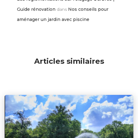
Guide rénovation
dans
Nos conseils pour
aménager un jardin avec piscine
Articles similaires