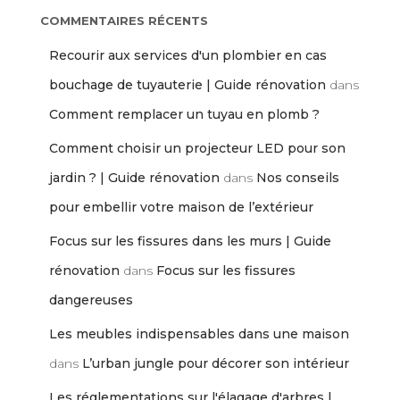
COMMENTAIRES RÉCENTS
Recourir aux services d'un plombier en cas
bouchage de tuyauterie | Guide rénovation
dans
Comment remplacer un tuyau en plomb ?
Comment choisir un projecteur LED pour son
jardin ? | Guide rénovation
dans
Nos conseils
pour embellir votre maison de l’extérieur
Focus sur les fissures dans les murs | Guide
rénovation
dans
Focus sur les fissures
dangereuses
Les meubles indispensables dans une maison
dans
L’urban jungle pour décorer son intérieur
Les réglementations sur l'élagage d'arbres |