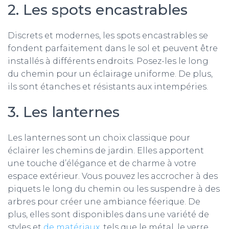
2. Les spots encastrables
Discrets et modernes, les spots encastrables se
fondent parfaitement dans le sol et peuvent être
installés à différents endroits. Posez-les le long
du chemin pour un éclairage uniforme. De plus,
ils sont étanches et résistants aux intempéries.
3. Les lanternes
Les lanternes sont un choix classique pour
éclairer les chemins de jardin. Elles apportent
une touche d’élégance et de charme à votre
espace extérieur. Vous pouvez les accrocher à des
piquets le long du chemin ou les suspendre à des
arbres pour créer une ambiance féerique. De
plus, elles sont disponibles dans une variété de
styles et
de matériaux
, tels que le métal, le verre