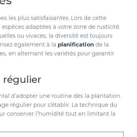
tes
es les plus satisfaisantes. Lors de cette
es espèces adaptées à votre zone de rusticité.
lles ou vivaces, la diversité est toujours
Pensez également à la
planification
de la
s, en alternant les variétés pour garantir
 régulier
tal d’adopter une routine dès la plantation.
ge régulier pour s’établir. La technique du
ur conserver l’humidité tout en limitant la