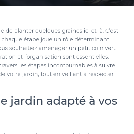
de planter quelques graines ici et là. C’est
où chaque étape joue un rôle déterminant
vous souhaitiez aménager un petit coin vert
ration et l’organisation sont essentielles.
travers les étapes incontournables à suivre
e votre jardin, tout en veillant à respecter
e jardin adapté à vos