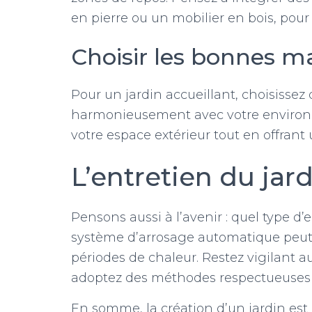
en pierre ou un mobilier en bois, pour
Choisir les bonnes ma
Pour un jardin accueillant, choisissez
harmonieusement avec votre environnem
votre espace extérieur tout en offrant 
L’entretien du jar
Pensons aussi à l’avenir : quel type d’
système d’arrosage automatique peut s
périodes de chaleur. Restez vigilant a
adoptez des méthodes respectueuses 
En somme, la création d’un jardin est 