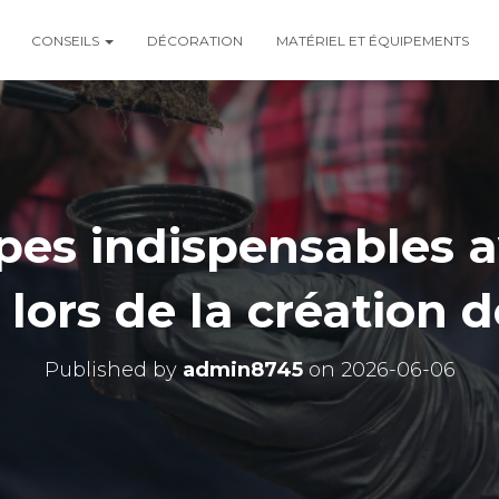
CONSEILS
DÉCORATION
MATÉRIEL ET ÉQUIPEMENTS
pes indispensables 
 lors de la création d
Published by
admin8745
on
2026-06-06