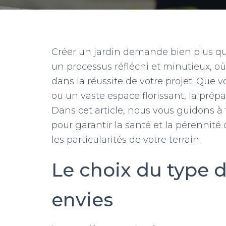
Créer un jardin demande bien plus que 
un processus réfléchi et minutieux, 
dans la réussite de votre projet. Que 
ou un vaste espace florissant, la prépa
Dans cet article, nous vous guidons à 
pour garantir la santé et la pérennité d
les particularités de votre terrain.
Le choix du type d
envies