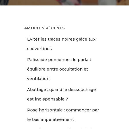
ARTICLES RÉCENTS
Éviter les traces noires grâce aux
couvertines
Palissade persienne : le parfait
équilibre entre occultation et
ventilation
Abattage : quand le dessouchage
est indispensable ?
Pose horizontale : commencer par
le bas impérativement