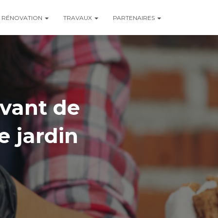
RÉNOVATION
TRAVAUX
PARTENAIRES
avant de
e jardin