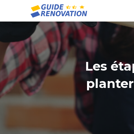
Les éta
planter