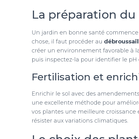
La préparation du
Un jardin en bonne santé commence p
chose, il faut procéder au
débroussail
créer un environnement favorable à la 
puis inspectez-la pour identifier le pH
Fertilisation et enri
Enrichir le sol avec des amendements
une excellente méthode pour améliorer 
vos plantes une meilleure croissance 
résister aux variations climatiques.