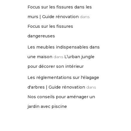
Focus sur les fissures dans les
murs | Guide rénovation
dans
Focus sur les fissures
dangereuses
Les meubles indispensables dans
une maison
dans
L’urban jungle
pour décorer son intérieur
Les réglementations sur l'élagage
d'arbres | Guide rénovation
dans
Nos conseils pour aménager un
jardin avec piscine