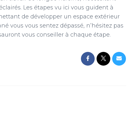
clairés. Les étapes vu ici vous guident à
mettant de développer un espace extérieur
nné vous vous sentez dépassé, n’hésitez pas
 sauront vous conseiller à chaque étape.