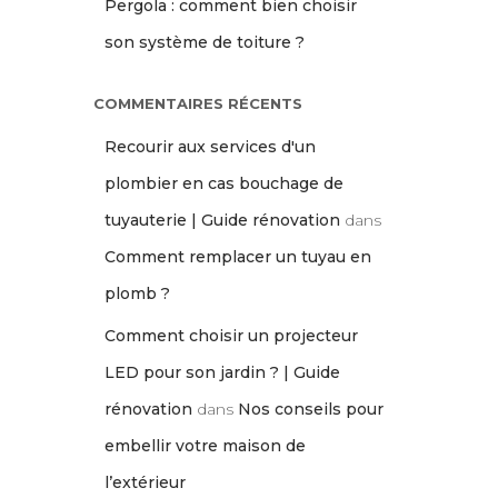
Pergola : comment bien choisir
son système de toiture ?
COMMENTAIRES RÉCENTS
Recourir aux services d'un
plombier en cas bouchage de
tuyauterie | Guide rénovation
dans
Comment remplacer un tuyau en
plomb ?
Comment choisir un projecteur
LED pour son jardin ? | Guide
rénovation
dans
Nos conseils pour
embellir votre maison de
l’extérieur