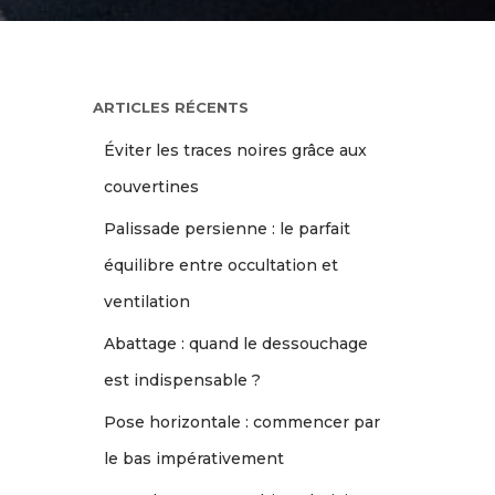
ARTICLES RÉCENTS
Éviter les traces noires grâce aux
couvertines
Palissade persienne : le parfait
équilibre entre occultation et
ventilation
Abattage : quand le dessouchage
est indispensable ?
Pose horizontale : commencer par
le bas impérativement