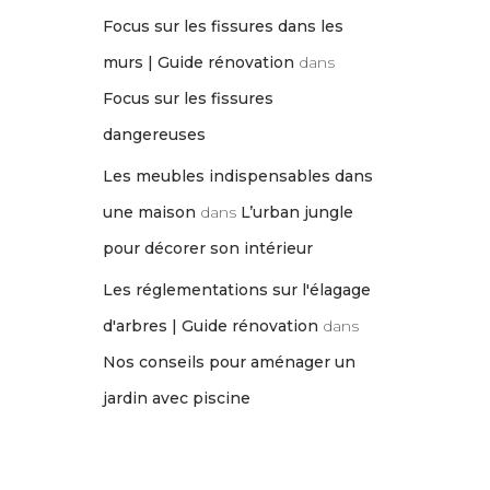
Focus sur les fissures dans les
murs | Guide rénovation
dans
Focus sur les fissures
dangereuses
Les meubles indispensables dans
une maison
dans
L’urban jungle
pour décorer son intérieur
Les réglementations sur l'élagage
d'arbres | Guide rénovation
dans
Nos conseils pour aménager un
jardin avec piscine