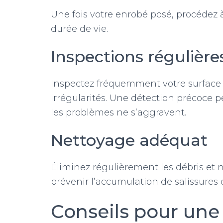
Une fois votre enrobé posé, procédez 
durée de vie.
Inspections régulière
Inspectez fréquemment votre surface a
irrégularités. Une détection précoce 
les problèmes ne s’aggravent.
Nettoyage adéquat
Éliminez régulièrement les débris et ne
prévenir l’accumulation de salissures q
Conseils pour une 