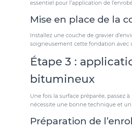
essentiel pour l’application de l’enrobé
Mise en place de la 
Installez une couche de gravier d’env
soigneusement cette fondation avec un
Étape 3 : applicat
bitumineux
Une fois la surface préparée, passez à 
nécessite une bonne technique et un 
Préparation de l’enr