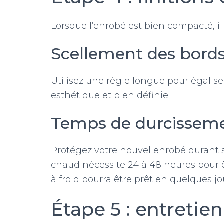
Lorsque l’enrobé est bien compacté, il 
Scellement des bord
Utilisez une règle longue pour égalise
esthétique et bien définie.
Temps de durcissem
Protégez votre nouvel enrobé durant s
chaud nécessite 24 à 48 heures pour 
à froid pourra être prêt en quelques jo
Étape 5 : entretien