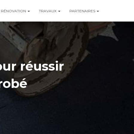
RÉNOVATION
TRAVAUX
PARTENAIRES
ur réussir
nrobé