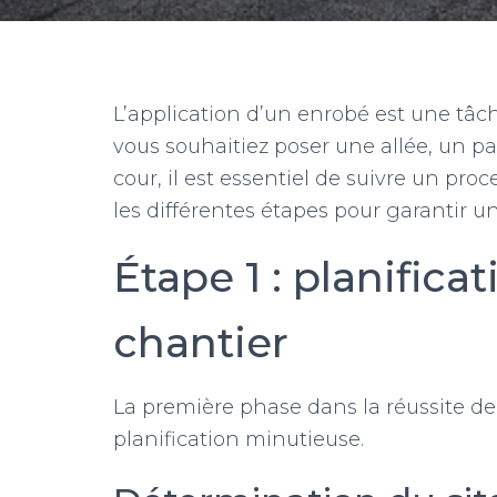
L’application d’un enrobé est une tâc
vous souhaitiez poser une allée, un 
cour, il est essentiel de suivre un pro
les différentes étapes pour garantir un
Étape 1 : planifica
chantier
La première phase dans la réussite de
planification minutieuse.