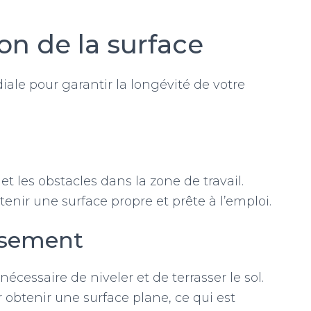
ion de la surface
ale pour garantir la longévité de votre
et les obstacles dans la zone de travail.
tenir une surface propre et prête à l’emploi.
ssement
cessaire de niveler et de terrasser le sol.
 obtenir une surface plane, ce qui est