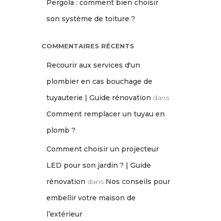
Pergola : comment bien choisir
son système de toiture ?
COMMENTAIRES RÉCENTS
Recourir aux services d'un
plombier en cas bouchage de
tuyauterie | Guide rénovation
dans
Comment remplacer un tuyau en
plomb ?
Comment choisir un projecteur
LED pour son jardin ? | Guide
rénovation
dans
Nos conseils pour
embellir votre maison de
l’extérieur