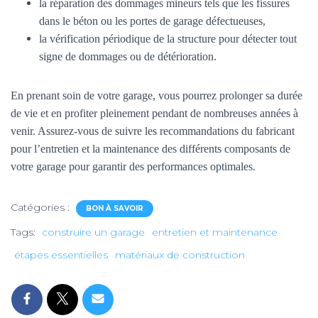
la réparation des dommages mineurs tels que les fissures
dans le béton ou les portes de garage défectueuses,
la vérification périodique de la structure pour détecter tout
signe de dommages ou de détérioration.
En prenant soin de votre garage, vous pourrez prolonger sa durée
de vie et en profiter pleinement pendant de nombreuses années à
venir. Assurez-vous de suivre les recommandations du fabricant
pour l’entretien et la maintenance des différents composants de
votre garage pour garantir des performances optimales.
Catégories :
BON À SAVOIR
Tags:
construire un garage
entretien et maintenance
étapes essentielles
matériaux de construction