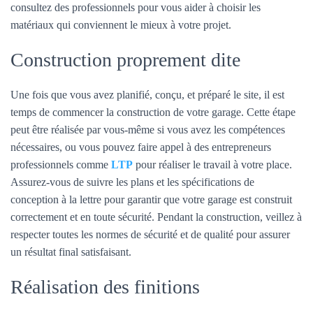
consultez des professionnels pour vous aider à choisir les
matériaux qui conviennent le mieux à votre projet.
Construction proprement dite
Une fois que vous avez planifié, conçu, et préparé le site, il est
temps de commencer la construction de votre garage. Cette étape
peut être réalisée par vous-même si vous avez les compétences
nécessaires, ou vous pouvez faire appel à des entrepreneurs
professionnels comme
LTP
pour réaliser le travail à votre place.
Assurez-vous de suivre les plans et les spécifications de
conception à la lettre pour garantir que votre garage est construit
correctement et en toute sécurité. Pendant la construction, veillez à
respecter toutes les normes de sécurité et de qualité pour assurer
un résultat final satisfaisant.
Réalisation des finitions