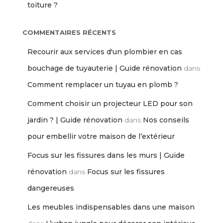
toiture ?
COMMENTAIRES RÉCENTS
Recourir aux services d'un plombier en cas
bouchage de tuyauterie | Guide rénovation
dans
Comment remplacer un tuyau en plomb ?
Comment choisir un projecteur LED pour son
jardin ? | Guide rénovation
dans
Nos conseils
pour embellir votre maison de l’extérieur
Focus sur les fissures dans les murs | Guide
rénovation
dans
Focus sur les fissures
dangereuses
Les meubles indispensables dans une maison