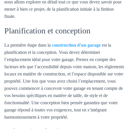
nous allons explorer en détail tout ce que vous devez savoir pour
mener à bien ce projet, de la planification initiale à la finition
finale.
Planification et conception
La première étape dans la
construction d’un garage
est la
planification et la conception. Vous devez déterminer
l’emplacement idéal pour votre garage. Prenez en compte des
facteurs tels que l’accessibilité depuis votre maison, les règlements
locaux en matière de construction, et l’espace disponible sur votre
propriété. Une fois que vous avez choisi l’emplacement, vous
pouvez commencer à concevoir votre garage en tenant compte de
vos besoins spécifiques en matière de taille, de style et de
fonctionnalité. Une conception bien pensée garantira que votre
garage répond à toutes vos exigences, tout en s’intégrant
harmonieusement à votre propriété.