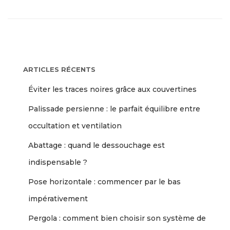
ARTICLES RÉCENTS
Éviter les traces noires grâce aux couvertines
Palissade persienne : le parfait équilibre entre
occultation et ventilation
Abattage : quand le dessouchage est
indispensable ?
Pose horizontale : commencer par le bas
impérativement
Pergola : comment bien choisir son système de