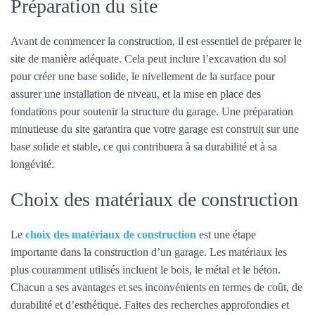
Préparation du site
Avant de commencer la construction, il est essentiel de préparer le
site de manière adéquate. Cela peut inclure l’excavation du sol
pour créer une base solide, le nivellement de la surface pour
assurer une installation de niveau, et la mise en place des
fondations pour soutenir la structure du garage. Une préparation
minutieuse du site garantira que votre garage est construit sur une
base solide et stable, ce qui contribuera à sa durabilité et à sa
longévité.
Choix des matériaux de construction
Le
choix des matériaux de construction
est une étape
importante dans la construction d’un garage. Les matériaux les
plus couramment utilisés incluent le bois, le métal et le béton.
Chacun a ses avantages et ses inconvénients en termes de coût, de
durabilité et d’esthétique. Faites des recherches approfondies et