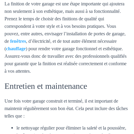
La finition de votre garage est une étape importante qui ajoutera
non seulement à son esthétique, mais aussi à sa fonctionnalité.
Prenez le temps de choisir des finitions de qualité qui
correspondent à votre style et à vos besoins pratiques. Vous
pouvez, entre autres, envisager l’installation de portes de garage,
de
fenêtres
, d’électricité, et de tout autre élément nécessaire
(
chauffage
) pour rendre votre garage fonctionnel et esthétique.
Assurez-vous donc de travailler avec des professionnels qualifiés
pour garantir que la finition est réalisée correctement et conforme
à vos attentes.
Entretien et maintenance
Une fois votre garage construit et terminé, il est important de
maintenir régulièrement son bon état. Cela peut inclure des tâches
telles que :
le nettoyage régulier pour éliminer la saleté et la poussière,