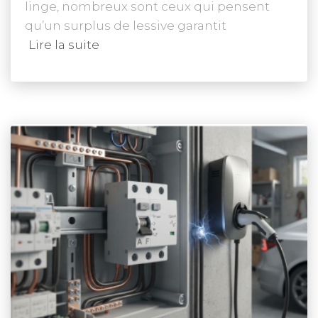
linge, nombreux sont ceux qui pensent
qu’un surplus de lessive garantit
Lire la suite