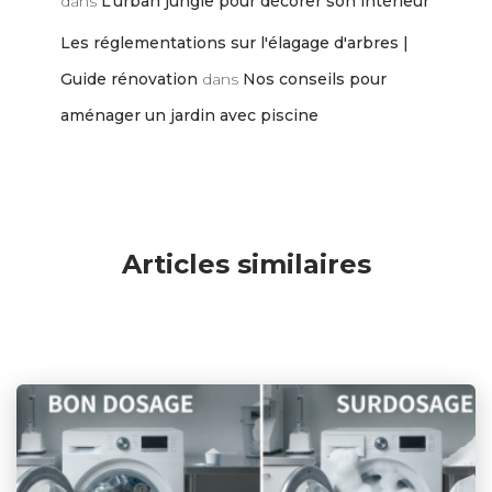
dans
L’urban jungle pour décorer son intérieur
Les réglementations sur l'élagage d'arbres |
Guide rénovation
dans
Nos conseils pour
aménager un jardin avec piscine
Articles similaires