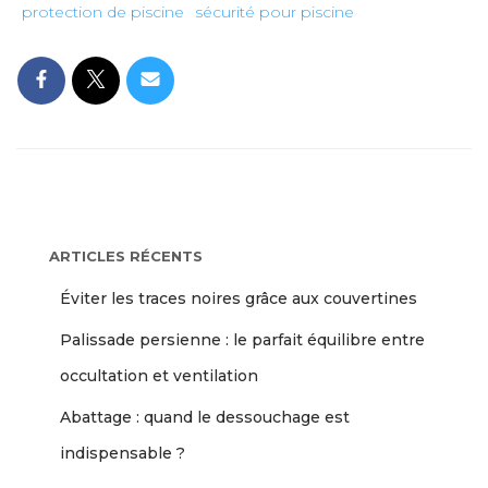
protection de piscine
sécurité pour piscine
ARTICLES RÉCENTS
Éviter les traces noires grâce aux couvertines
Palissade persienne : le parfait équilibre entre
occultation et ventilation
Abattage : quand le dessouchage est
indispensable ?