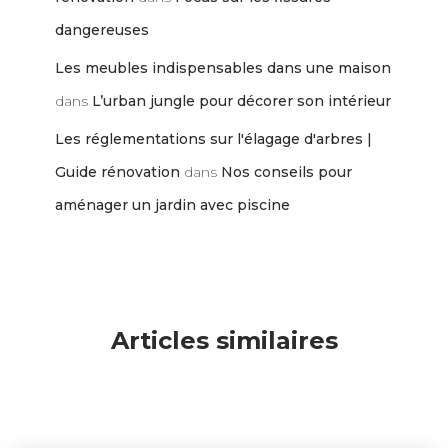
dangereuses
Les meubles indispensables dans une maison
dans
L’urban jungle pour décorer son intérieur
Les réglementations sur l'élagage d'arbres |
Guide rénovation
dans
Nos conseils pour
aménager un jardin avec piscine
Articles similaires