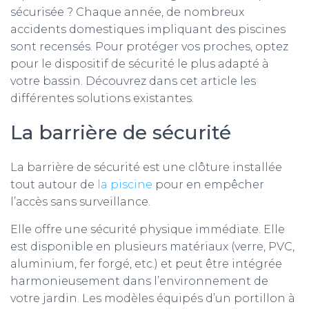
sécurisée ? Chaque année, de nombreux
accidents domestiques impliquant des piscines
sont recensés. Pour protéger vos proches, optez
pour le dispositif de sécurité le plus adapté à
votre bassin. Découvrez dans cet article les
différentes solutions existantes.
La barrière de sécurité
La barrière de sécurité est une clôture installée
tout autour de
la piscine
pour en empêcher
l’accès sans surveillance.
Elle offre une sécurité physique immédiate. Elle
est disponible en plusieurs matériaux (verre, PVC,
aluminium, fer forgé, etc.) et peut être intégrée
harmonieusement dans l’environnement de
votre jardin. Les modèles équipés d’un portillon à