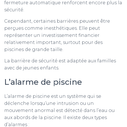
fermeture automatique renforcent encore plus la
sécurité.
Cependant, certaines barrières peuvent être
perçues comme inesthétiques. Elle peut
représenter un investissement financier
relativement important, surtout pour des
piscines de grande taille.
La barrière de sécurité est adaptée aux familles
avec de jeunes enfants.
L’alarme de piscine
L’alarme de piscine est un système qui se
déclenche lorsqu’une intrusion ou un
mouvement anormal est détecté dans l’eau ou
aux abords de la piscine. Il existe deux types
d’alarmes :