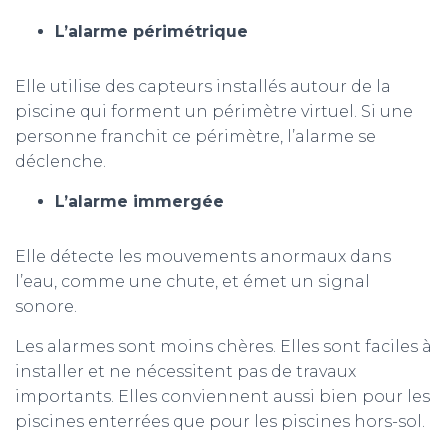
L’alarme périmétrique
Elle utilise des capteurs installés autour de la
piscine qui forment un périmètre virtuel. Si une
personne franchit ce périmètre, l’alarme se
déclenche.
L’alarme immergée
Elle détecte les mouvements anormaux dans
l’eau, comme une chute, et émet un signal
sonore.
Les alarmes sont moins chères. Elles sont faciles à
installer et ne nécessitent pas de travaux
importants. Elles conviennent aussi bien pour les
piscines enterrées que pour les piscines hors-sol.