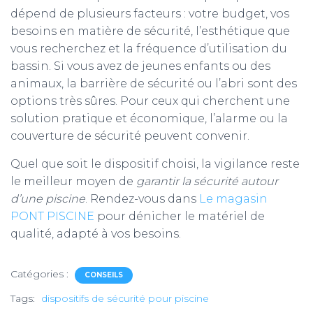
dépend de plusieurs facteurs : votre budget, vos
besoins en matière de sécurité, l’esthétique que
vous recherchez et la fréquence d’utilisation du
bassin. Si vous avez de jeunes enfants ou des
animaux, la barrière de sécurité ou l’abri sont des
options très sûres. Pour ceux qui cherchent une
solution pratique et économique, l’alarme ou la
couverture de sécurité peuvent convenir.
Quel que soit le dispositif choisi, la vigilance reste
le meilleur moyen de
garantir la sécurité autour
d’une piscine
. Rendez-vous dans
Le magasin
PONT PISCINE
pour dénicher le matériel de
qualité, adapté à vos besoins.
Catégories :
CONSEILS
Tags:
dispositifs de sécurité pour piscine