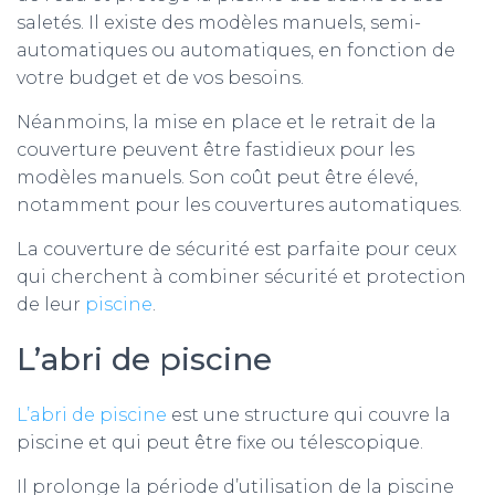
saletés. Il existe des modèles manuels, semi-
automatiques ou automatiques, en fonction de
votre budget et de vos besoins.
Néanmoins, la mise en place et le retrait de la
couverture peuvent être fastidieux pour les
modèles manuels. Son coût peut être élevé,
notamment pour les couvertures automatiques.
La couverture de sécurité est parfaite pour ceux
qui cherchent à combiner sécurité et protection
de leur
piscine
.
L’abri de piscine
L’abri de piscine
est une structure qui couvre la
piscine et qui peut être fixe ou télescopique.
Il prolonge la période d’utilisation de la piscine