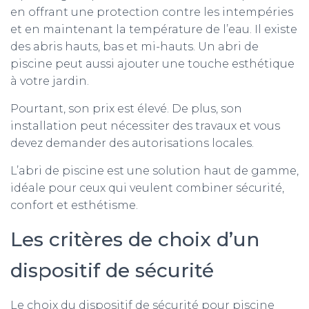
en offrant une protection contre les intempéries
et en maintenant la température de l’eau. Il existe
des abris hauts, bas et mi-hauts. Un abri de
piscine peut aussi ajouter une touche esthétique
à votre jardin.
Pourtant, son prix est élevé. De plus, son
installation peut nécessiter des travaux et vous
devez demander des autorisations locales.
L’abri de piscine est une solution haut de gamme,
idéale pour ceux qui veulent combiner sécurité,
confort et esthétisme.
Les critères de choix d’un
dispositif de sécurité
Le choix du dispositif de sécurité pour piscine