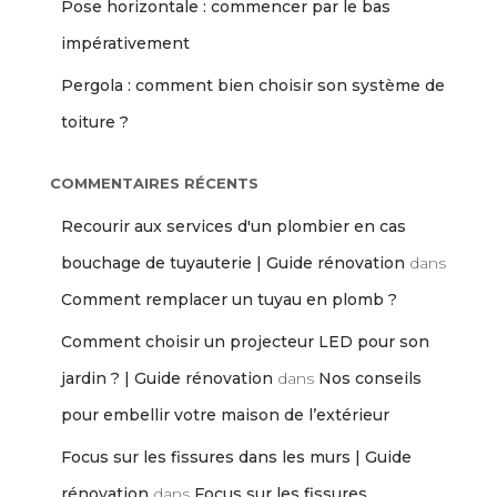
Pose horizontale : commencer par le bas
impérativement
Pergola : comment bien choisir son système de
toiture ?
COMMENTAIRES RÉCENTS
Recourir aux services d'un plombier en cas
bouchage de tuyauterie | Guide rénovation
dans
Comment remplacer un tuyau en plomb ?
Comment choisir un projecteur LED pour son
jardin ? | Guide rénovation
dans
Nos conseils
pour embellir votre maison de l’extérieur
Focus sur les fissures dans les murs | Guide
rénovation
dans
Focus sur les fissures