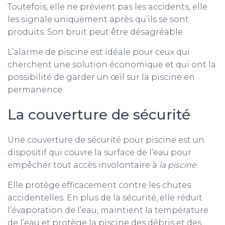
Toutefois, elle ne prévient pas les accidents, elle
les signale uniquement après qu’ils se sont
produits. Son bruit peut être désagréable.
L’alarme de piscine est idéale pour ceux qui
cherchent une solution économique et qui ont la
possibilité de garder un œil sur la piscine en
permanence.
La couverture de sécurité
Une couverture de sécurité pour piscine est un
dispositif qui couvre la surface de l’eau pour
empêcher tout accès involontaire à
la piscine
.
Elle protège efficacement contre les chutes
accidentelles. En plus de la sécurité, elle réduit
l’évaporation de l’eau, maintient la température
de l’eau et protège la piscine des débris et des