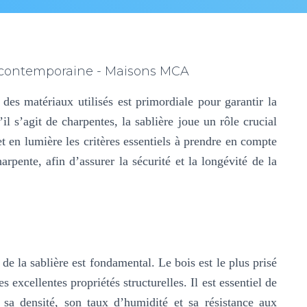
des matériaux utilisés est primordiale pour garantir la
’il s’agit de charpentes, la sablière joue un rôle crucial
et en lumière les critères essentiels à prendre en compte
arpente, afin d’assurer la sécurité et la longévité de la
 de la sablière est fondamental. Le bois est le plus prisé
s excellentes propriétés structurelles. Il est essentiel de
t sa densité, son taux d’humidité et sa résistance aux