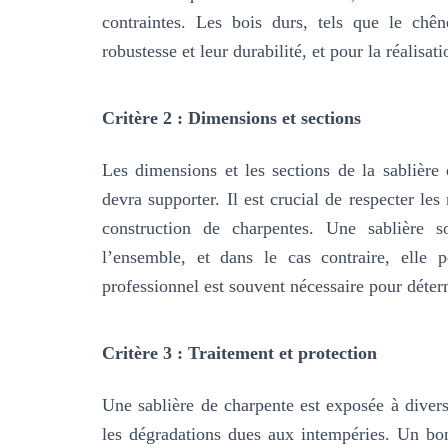
contraintes. Les bois durs, tels que le ch
robustesse et leur durabilité, et pour la réalisa
Critère 2 : Dimensions et sections
Les dimensions et les sections de la sablière 
devra supporter. Il est crucial de respecter le
construction de charpentes. Une sablière s
l’ensemble, et dans le cas contraire, elle p
professionnel est souvent nécessaire pour déte
Critère 3 : Traitement et protection
Une sablière de charpente est exposée à divers 
les dégradations dues aux intempéries. Un bon