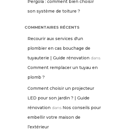
Pergola : comment bien choisir
son système de toiture ?
COMMENTAIRES RÉCENTS
Recourir aux services d'un
plombier en cas bouchage de
tuyauterie | Guide rénovation
dans
Comment remplacer un tuyau en
plomb ?
Comment choisir un projecteur
LED pour son jardin ? | Guide
rénovation
dans
Nos conseils pour
embellir votre maison de
l’extérieur