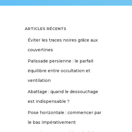
ARTICLES RÉCENTS
Éviter les traces noires grâce aux
couvertines
Palissade persienne : le parfait
équilibre entre occultation et
ventilation
Abattage : quand le dessouchage
est indispensable ?
Pose horizontale : commencer par
le bas impérativement