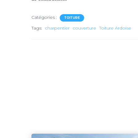
Catégories :
TOITURE
Tags:
charpentier
couverture
Toiture Ardoise