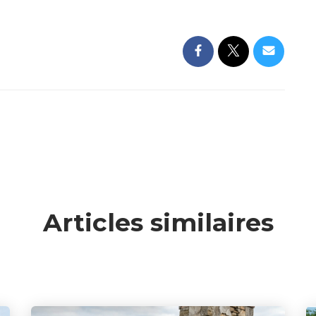
Articles similaires