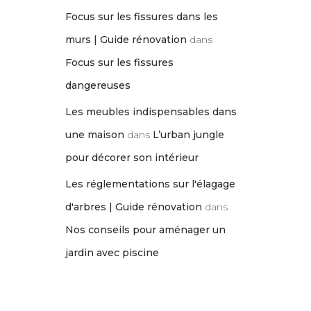
Focus sur les fissures dans les
murs | Guide rénovation
dans
Focus sur les fissures
dangereuses
Les meubles indispensables dans
une maison
dans
L’urban jungle
pour décorer son intérieur
Les réglementations sur l'élagage
d'arbres | Guide rénovation
dans
Nos conseils pour aménager un
jardin avec piscine