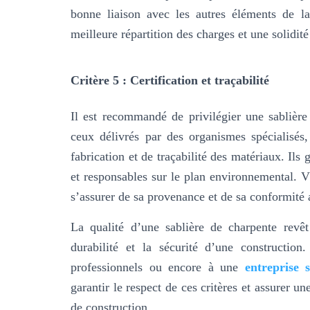
bonne liaison avec les autres éléments de la
meilleure répartition des charges et une solidit
Critère 5 : Certification et traçabilité
Il est recommandé de privilégier une sablière 
ceux délivrés par des organismes spécialisés,
fabrication et de traçabilité des matériaux. Ils
et responsables sur le plan environnemental. Vé
s’assurer de sa provenance et de sa conformité
La qualité d’une sablière de charpente revêt
durabilité et la sécurité d’une constructi
professionnels ou encore à une
entreprise 
garantir le respect de ces critères et assurer u
de construction.