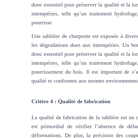
donc essentiel pour préserver la qualité et la lo
intempéries, telle qu’un traitement hydrofug
pourrisse
Une sablière de charpente est exposée à divers 
les dégradations dues aux intempéries. Un bon
donc essentiel pour préserver la qualité et la lo
intempéries, telle qu’un traitement hydrofug
pourrissement du bois. Il est important de s’a
qualité et conformes aux normes environnement
Critère 4 : Qualité de fabrication
La qualité de fabrication de la sablière est un c
est primordial de vérifier l’absence de déf
déformations. De plus, la précision des coupe