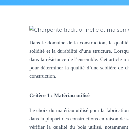
Dans le domaine de la construction, la qualité 
solidité et la durabilité d’une structure. Lorsqu
dans la résistance de l’ensemble. Cet article m
pour déterminer la qualité d’une sablière de ch
construction.
Critère 1 : Matériau utilisé
Le choix du matériau utilisé pour la fabrication
dans la plupart des constructions en raison de se
vérifier la qualité du bois utilisé, notammen