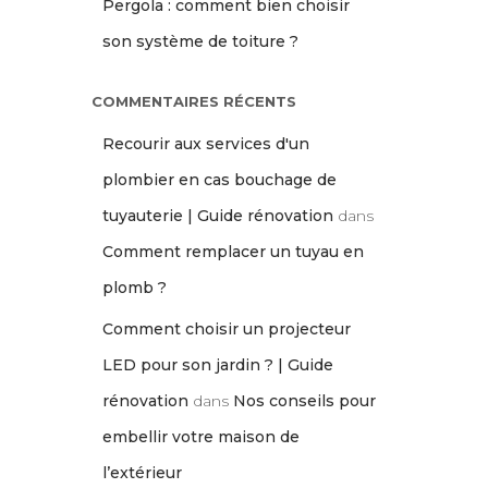
Pergola : comment bien choisir
son système de toiture ?
COMMENTAIRES RÉCENTS
Recourir aux services d'un
plombier en cas bouchage de
tuyauterie | Guide rénovation
dans
Comment remplacer un tuyau en
plomb ?
Comment choisir un projecteur
LED pour son jardin ? | Guide
rénovation
dans
Nos conseils pour
embellir votre maison de
l’extérieur