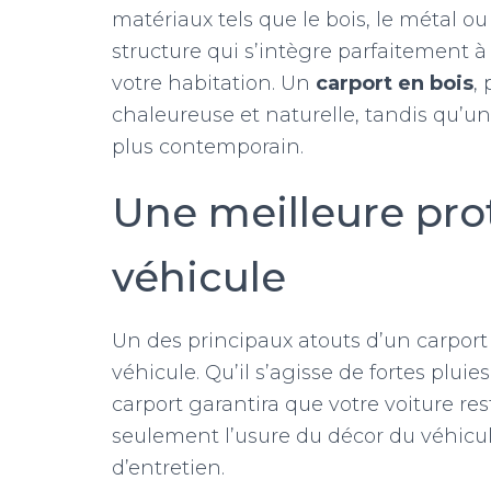
matériaux tels que le bois, le métal o
structure qui s’intègre parfaitement 
votre habitation. Un
carport en bois
,
chaleureuse et naturelle, tandis qu’u
plus contemporain.
Une meilleure pro
véhicule
Un des principaux atouts d’un carport
véhicule. Qu’il s’agisse de fortes plui
carport garantira que votre voiture res
seulement l’usure du décor du véhicu
d’entretien.