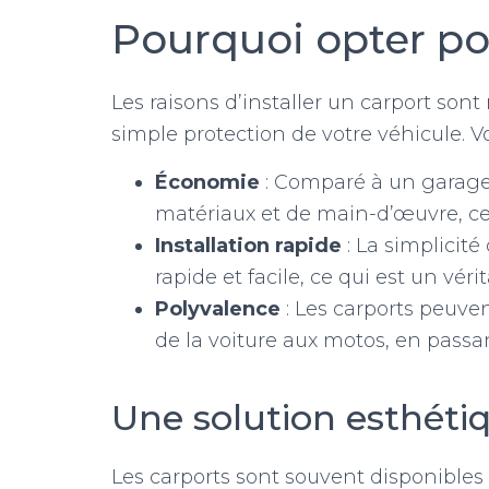
Pourquoi opter po
Les raisons d’installer un carport sont
simple protection de votre véhicule. V
Économie
: Comparé à un garage 
matériaux et de main-d’œuvre, ce 
Installation rapide
: La simplicit
rapide et facile, ce qui est un véri
Polyvalence
: Les carports peuven
de la voiture aux motos, en passa
Une solution esthétiq
Les carports sont souvent disponible