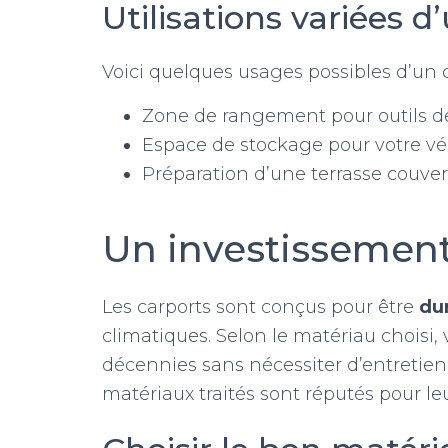
Utilisations variées d
Voici quelques usages possibles d’un c
Zone de rangement pour outils d
Espace de stockage pour votre vé
Préparation d’une terrasse couver
Un investissement
Les carports sont conçus pour être
du
climatiques. Selon le matériau choisi,
décennies sans nécessiter d’entretien 
matériaux traités sont réputés pour le