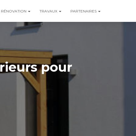
RÉNOVATION
TRAVAUX
PARTENAIRES
rieurs pour