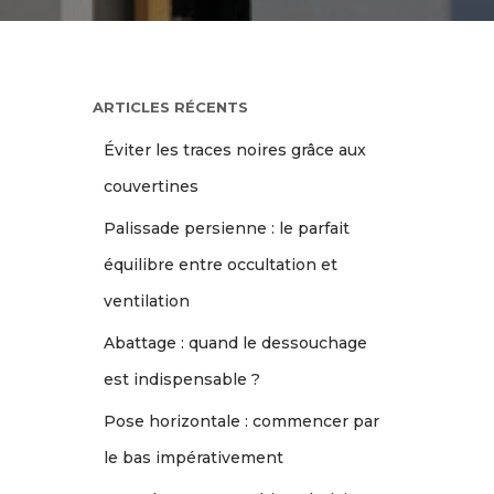
ARTICLES RÉCENTS
Éviter les traces noires grâce aux
couvertines
Palissade persienne : le parfait
équilibre entre occultation et
ventilation
Abattage : quand le dessouchage
est indispensable ?
Pose horizontale : commencer par
le bas impérativement