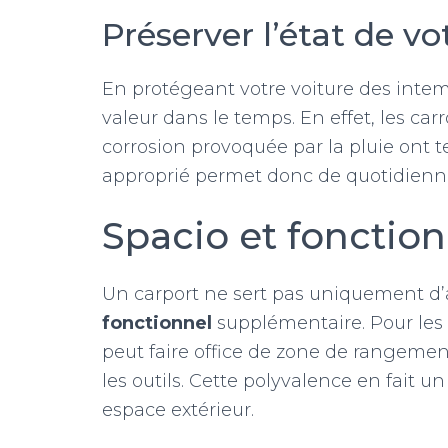
Préserver l’état de vo
En protégeant votre voiture des intem
valeur dans le temps. En effet, les car
corrosion provoquée par la pluie ont 
approprié permet donc de quotidienn
Spacio et fonction
Un carport ne sert pas uniquement d’
fonctionnel
supplémentaire. Pour les 
peut faire office de zone de rangemen
les outils. Cette polyvalence en fait u
espace extérieur.