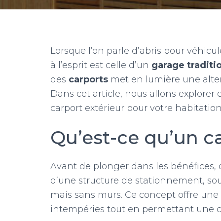
Lorsque l’on parle d’abris pour véhicu
à l’esprit est celle d’un
garage traditi
des
carports
met en lumière une alter
Dans cet article, nous allons explorer
carport extérieur pour votre habitation
Qu’est-ce qu’un ca
Avant de plonger dans les bénéfices, 
d’une structure de stationnement, sou
mais sans murs. Ce concept offre une 
intempéries tout en permettant une ci