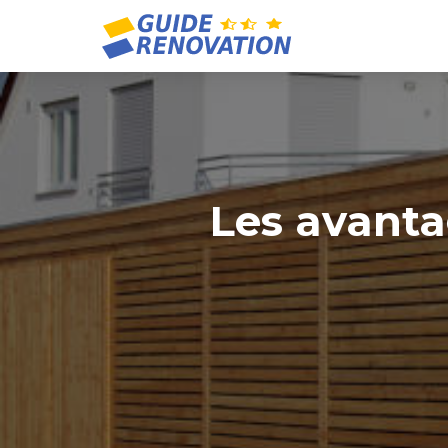
Les avanta