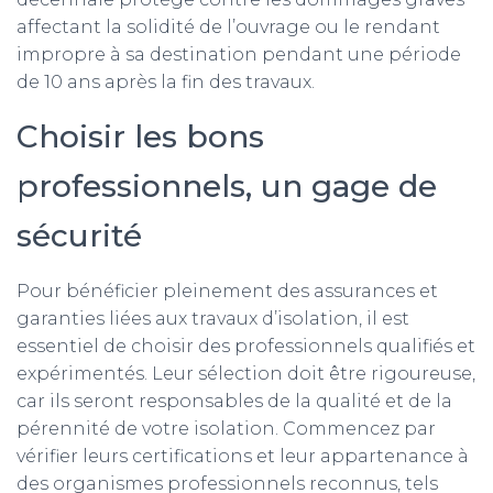
affectant la solidité de l’ouvrage ou le rendant
impropre à sa destination pendant une période
de 10 ans après la fin des travaux.
Choisir les bons
professionnels, un gage de
sécurité
Pour bénéficier pleinement des assurances et
garanties liées aux travaux d’isolation, il est
essentiel de choisir des professionnels qualifiés et
expérimentés. Leur sélection doit être rigoureuse,
car ils seront responsables de la qualité et de la
pérennité de votre isolation. Commencez par
vérifier leurs certifications et leur appartenance à
des organismes professionnels reconnus, tels