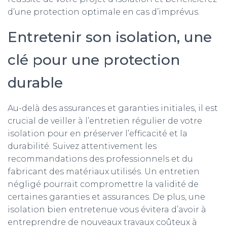
d’une protection optimale en cas d’imprévus.
Entretenir son isolation, une
clé pour une protection
durable
Au-delà des assurances et garanties initiales, il est
crucial de veiller à l’entretien régulier de votre
isolation pour en préserver l’efficacité et la
durabilité. Suivez attentivement les
recommandations des professionnels et du
fabricant des matériaux utilisés. Un entretien
négligé pourrait compromettre la validité de
certaines garanties et assurances. De plus, une
isolation bien entretenue vous évitera d’avoir à
entreprendre de nouveaux travaux coûteux à