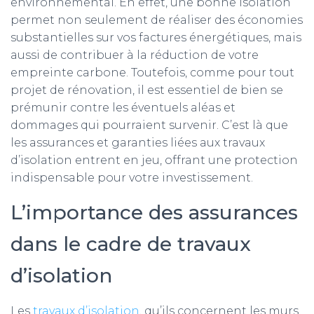
environnemental. En effet, une bonne isolation
permet non seulement de réaliser des économies
substantielles sur vos factures énergétiques, mais
aussi de contribuer à la réduction de votre
empreinte carbone. Toutefois, comme pour tout
projet de rénovation, il est essentiel de bien se
prémunir contre les éventuels aléas et
dommages qui pourraient survenir. C’est là que
les assurances et garanties liées aux travaux
d’isolation entrent en jeu, offrant une protection
indispensable pour votre investissement.
L’importance des assurances
dans le cadre de travaux
d’isolation
Les
travaux d’isolation
, qu’ils concernent les murs,