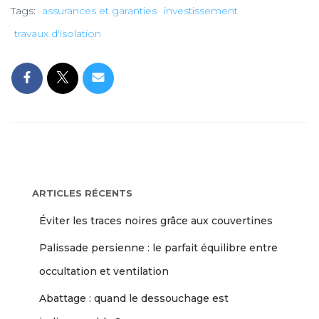
Tags:
assurances et garanties
investissement
travaux d'isolation
ARTICLES RÉCENTS
Éviter les traces noires grâce aux couvertines
Palissade persienne : le parfait équilibre entre
occultation et ventilation
Abattage : quand le dessouchage est