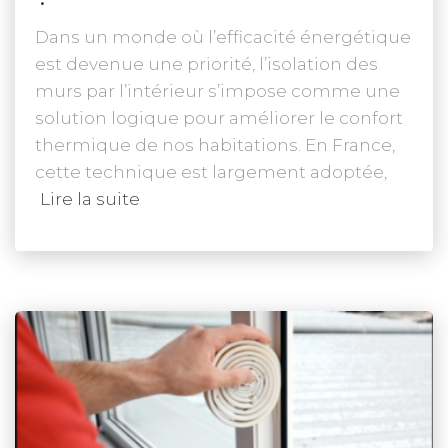
Dans un monde où l’efficacité énergétique
est devenue une priorité, l’isolation des
murs par l’intérieur s’impose comme une
solution logique pour améliorer le confort
thermique de nos habitations. En France,
cette technique est largement adoptée,
Lire la suite