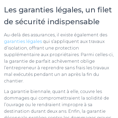
Les garanties légales, un filet
de sécurité indispensable
Au-delà des assurances, il existe également des
garanties légales
qui s’appliquent aux travaux
d’isolation, offrant une protection
supplémentaire aux propriétaires. Parmi celles-ci,
la garantie de parfait achèvement oblige
l’entrepreneur à reprendre sans frais les travaux
mal exécutés pendant un an après la fin du
chantier.
La garantie biennale, quant à elle, couvre les
dommages qui compromettraient la solidité de
l’ouvrage ou le rendraient impropre à sa
destination durant deux ans. Enfin, la garantie
décennale protège contre les dommages graves