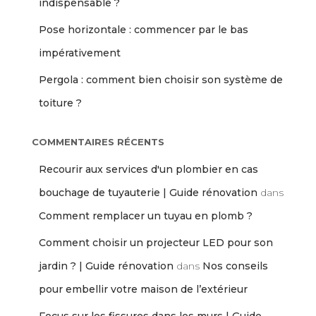
indispensable ?
Pose horizontale : commencer par le bas
impérativement
Pergola : comment bien choisir son système de
toiture ?
COMMENTAIRES RÉCENTS
Recourir aux services d'un plombier en cas
bouchage de tuyauterie | Guide rénovation
dans
Comment remplacer un tuyau en plomb ?
Comment choisir un projecteur LED pour son
jardin ? | Guide rénovation
dans
Nos conseils
pour embellir votre maison de l’extérieur