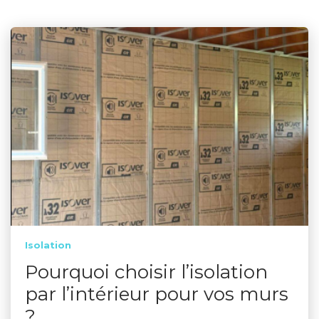
Isolation
Pourquoi choisir l’isolation
par l’intérieur pour vos murs
?