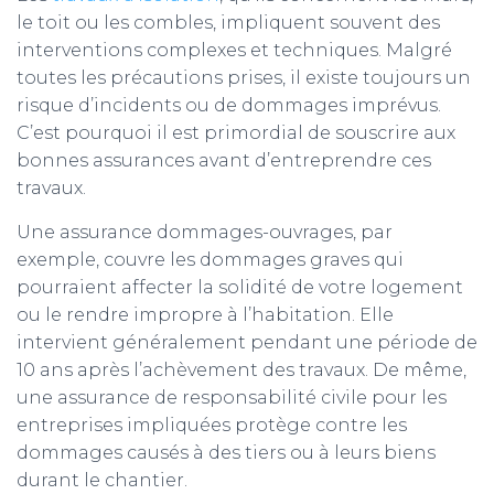
le toit ou les combles, impliquent souvent des
interventions complexes et techniques. Malgré
toutes les précautions prises, il existe toujours un
risque d’incidents ou de dommages imprévus.
C’est pourquoi il est primordial de souscrire aux
bonnes assurances avant d’entreprendre ces
travaux.
Une assurance dommages-ouvrages, par
exemple, couvre les dommages graves qui
pourraient affecter la solidité de votre logement
ou le rendre impropre à l’habitation. Elle
intervient généralement pendant une période de
10 ans après l’achèvement des travaux. De même,
une assurance de responsabilité civile pour les
entreprises impliquées protège contre les
dommages causés à des tiers ou à leurs biens
durant le chantier.