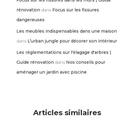
Focus sur les fissures dans les murs | Guide
rénovation
dans
Focus sur les fissures
dangereuses
Les meubles indispensables dans une maison
dans
L’urban jungle pour décorer son intérieur
Les réglementations sur l'élagage d'arbres |
Guide rénovation
dans
Nos conseils pour
aménager un jardin avec piscine
Articles similaires