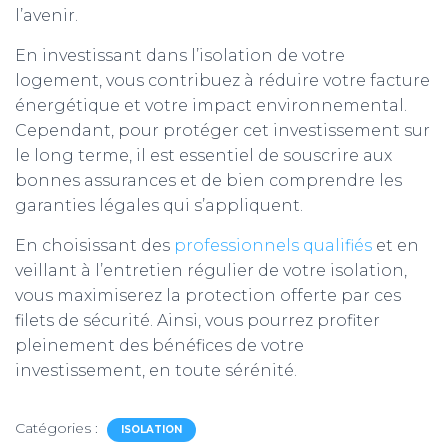
l’avenir.
En investissant dans l’isolation de votre
logement, vous contribuez à réduire votre facture
énergétique et votre impact environnemental.
Cependant, pour protéger cet investissement sur
le long terme, il est essentiel de souscrire aux
bonnes assurances et de bien comprendre les
garanties légales qui s’appliquent.
En choisissant des
professionnels qualifiés
et en
veillant à l’entretien régulier de votre isolation,
vous maximiserez la protection offerte par ces
filets de sécurité. Ainsi, vous pourrez profiter
pleinement des bénéfices de votre
investissement, en toute sérénité.
Catégories :
ISOLATION