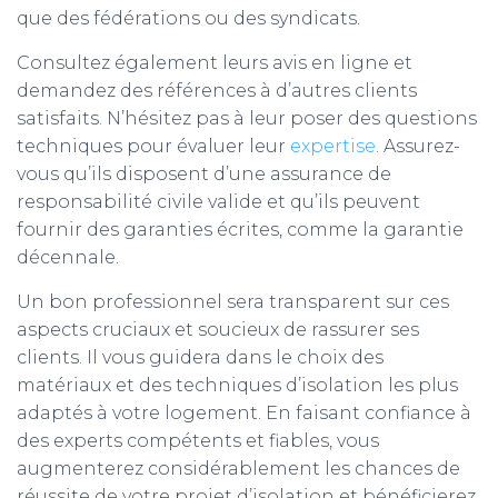
que des fédérations ou des syndicats.
Consultez également leurs avis en ligne et
demandez des références à d’autres clients
satisfaits. N’hésitez pas à leur poser des questions
techniques pour évaluer leur
expertise
. Assurez-
vous qu’ils disposent d’une assurance de
responsabilité civile valide et qu’ils peuvent
fournir des garanties écrites, comme la garantie
décennale.
Un bon professionnel sera transparent sur ces
aspects cruciaux et soucieux de rassurer ses
clients. Il vous guidera dans le choix des
matériaux et des techniques d’isolation les plus
adaptés à votre logement. En faisant confiance à
des experts compétents et fiables, vous
augmenterez considérablement les chances de
réussite de votre projet d’isolation et bénéficierez