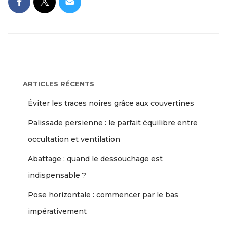
ARTICLES RÉCENTS
Éviter les traces noires grâce aux couvertines
Palissade persienne : le parfait équilibre entre
occultation et ventilation
Abattage : quand le dessouchage est
indispensable ?
Pose horizontale : commencer par le bas
impérativement