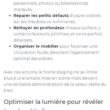
personnels, photos ou bibelots trop
marqués,
Réparer les petits défauts
d’usure visibles
sur les meubles ou luminaires,
Nettoyer en profondeur
chaque surface, y
compris fauteuils, plinthes, et coins parfois
délaissés,
Organiser le mobilier
pour favoriser une
circulation fluide, dévoilant l’agencement
optimal des pièces.
Avec ces actions, le home staging ne se limite
plus à une simple mise en scène mais devient
une véritable démonstration de la valeur réelle du
bien.
Optimiser la lumière pour révéler