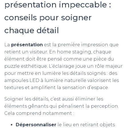
présentation impeccable :
conseils pour soigner
chaque détail
La
présentation
est la première impression que
retient un visiteur. En home staging, chaque
élément doit être pensé comme une pièce du
puzzle esthétique. L’éclairage joue un rôle majeur
pour mettre en lumière les détails soignés : des
ampoules LED à lumière naturelle valorisent les
textures et amplifient la sensation d’espace.
Soigner les détails, c’est aussi éliminer les
éléments gênants qui pénalisent la perception.
Cela comprend notamment :
Dépersonnaliser
le lieu en retirant objets