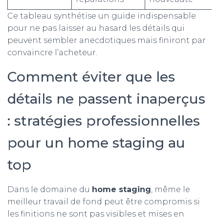
Ce tableau synthétise un guide indispensable
pour ne pas laisser au hasard les détails qui
peuvent sembler anecdotiques mais finiront par
convaincre l’acheteur.
Comment éviter que les
détails ne passent inaperçus
: stratégies professionnelles
pour un home staging au
top
Dans le domaine du
home staging
, même le
meilleur travail de fond peut être compromis si
les finitions ne sont pas visibles et mises en