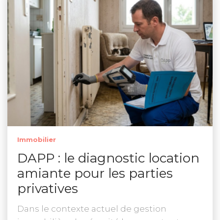
Immobilier
DAPP : le diagnostic location
amiante pour les parties
privatives
Dans le contexte actuel de gestion