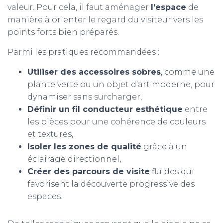
valeur. Pour cela, il faut aménager
l’espace
de
manière à orienter le regard du visiteur vers les
points forts bien préparés.
Parmi les pratiques recommandées :
Utiliser des accessoires sobres
, comme une
plante verte ou un objet d’art moderne, pour
dynamiser sans surcharger,
Définir un fil conducteur esthétique
entre
les pièces pour une cohérence de couleurs
et textures,
Isoler les zones de qualité
grâce à un
éclairage directionnel,
Créer des parcours de visite
fluides qui
favorisent la découverte progressive des
espaces.