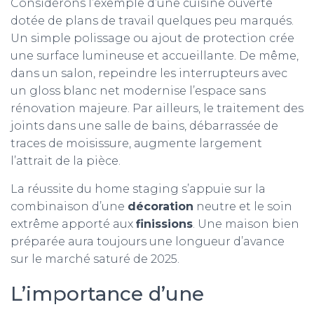
Considérons l’exemple d’une cuisine ouverte
dotée de plans de travail quelques peu marqués.
Un simple polissage ou ajout de protection crée
une surface lumineuse et accueillante. De même,
dans un salon, repeindre les interrupteurs avec
un gloss blanc net modernise l’espace sans
rénovation majeure. Par ailleurs, le traitement des
joints dans une salle de bains, débarrassée de
traces de moisissure, augmente largement
l’attrait de la pièce.
La réussite du home staging s’appuie sur la
combinaison d’une
décoration
neutre et le soin
extrême apporté aux
finissions
. Une maison bien
préparée aura toujours une longueur d’avance
sur le marché saturé de 2025.
L’importance d’une