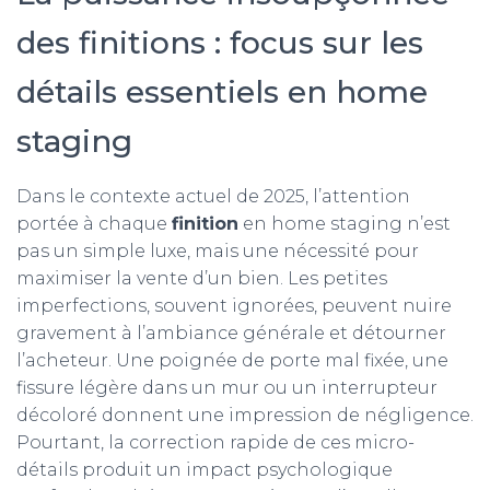
des finitions : focus sur les
détails essentiels en home
staging
Dans le contexte actuel de 2025, l’attention
portée à chaque
finition
en home staging n’est
pas un simple luxe, mais une nécessité pour
maximiser la vente d’un bien. Les petites
imperfections, souvent ignorées, peuvent nuire
gravement à l’ambiance générale et détourner
l’acheteur. Une poignée de porte mal fixée, une
fissure légère dans un mur ou un interrupteur
décoloré donnent une impression de négligence.
Pourtant, la correction rapide de ces micro-
détails produit un impact psychologique