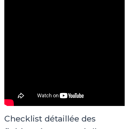
Checklist détaillée des