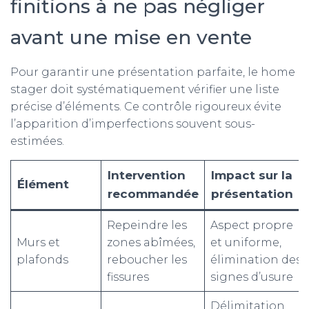
finitions à ne pas négliger
avant une mise en vente
Pour garantir une présentation parfaite, le home
stager doit systématiquement vérifier une liste
précise d’éléments. Ce contrôle rigoureux évite
l’apparition d’imperfections souvent sous-
estimées.
Intervention
Impact sur la
Élément
recommandée
présentation
Repeindre les
Aspect propre
Murs et
zones abîmées,
et uniforme,
plafonds
reboucher les
élimination des
fissures
signes d’usure
Délimitation