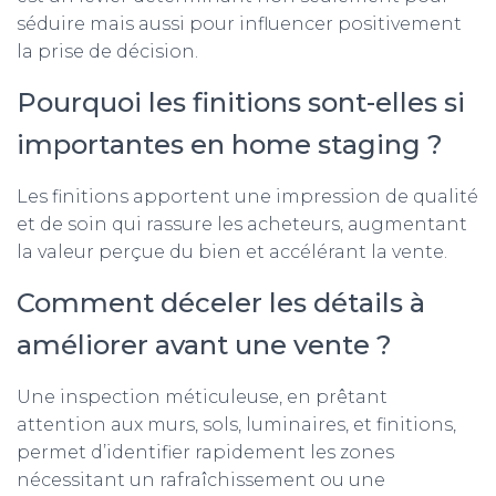
séduire mais aussi pour influencer positivement
la prise de décision.
Pourquoi les finitions sont-elles si
importantes en home staging ?
Les finitions apportent une impression de qualité
et de soin qui rassure les acheteurs, augmentant
la valeur perçue du bien et accélérant la vente.
Comment déceler les détails à
améliorer avant une vente ?
Une inspection méticuleuse, en prêtant
attention aux murs, sols, luminaires, et finitions,
permet d’identifier rapidement les zones
nécessitant un rafraîchissement ou une