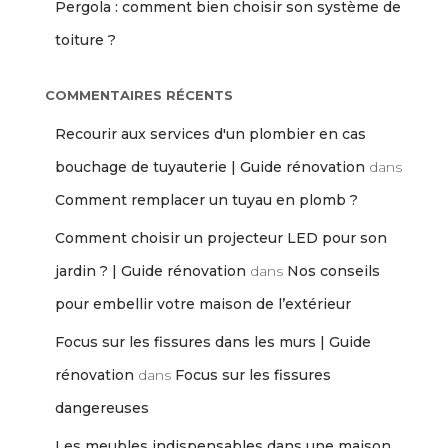
Pergola : comment bien choisir son système de
toiture ?
COMMENTAIRES RÉCENTS
Recourir aux services d'un plombier en cas
bouchage de tuyauterie | Guide rénovation
dans
Comment remplacer un tuyau en plomb ?
Comment choisir un projecteur LED pour son
jardin ? | Guide rénovation
dans
Nos conseils
pour embellir votre maison de l’extérieur
Focus sur les fissures dans les murs | Guide
rénovation
dans
Focus sur les fissures
dangereuses
Les meubles indispensables dans une maison