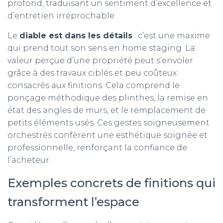
profond, traduisant un sentiment d’excellence et
d’entretien irréprochable.
Le
diable est dans les détails
: c’est une maxime
qui prend tout son sens en home staging. La
valeur perçue d’une propriété peut s’envoler
grâce à des travaux ciblés et peu coûteux
consacrés aux finitions. Cela comprend le
ponçage méthodique des plinthes, la remise en
état des angles de murs, et le remplacement de
petits éléments usés. Ces gestes soigneusement
orchestrés confèrent une esthétique soignée et
professionnelle, renforçant la confiance de
l’acheteur.
Exemples concrets de finitions qui
transforment l’espace