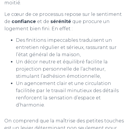
moitié.
Le cœur de ce processus repose sur le sentiment
de
confiance
et de
sérénité
que procure un
logement bien fini. En effet :
Des finitions impeccables traduisent un
entretien régulier et sérieux, rassurant sur
l’état général de la maison,
Un décor neutre et équilibré facilite la
projection personnelle de l’acheteur,
stimulant l’adhésion émotionnelle,
Un agencement clair et une circulation
facilitée par le travail minutieux des détails
renforcent la sensation d’espace et
d’harmonie.
On comprend que la maîtrise des petites touches
est un levier déterminant non seulement pour