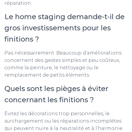
réparation.
Le home staging demande-t-il de
gros investissements pour les
finitions ?
Pas nécessairement. Beaucoup d’améliorations
concernent des gestes simples et peu coûteux,
comme la peinture, le nettoyage ou le
remplacement de petits éléments.
Quels sont les pièges à éviter
concernant les finitions ?
Évitez les décorations trop personnelles, le
surchargement ou les réparations incomplètes
qui peuvent nuire à la neutralité et à l’harmonie