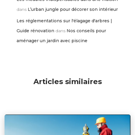
dans
L’urban jungle pour décorer son intérieur
Les réglementations sur l'élagage d'arbres |
Guide rénovation
dans
Nos conseils pour
aménager un jardin avec piscine
Articles similaires