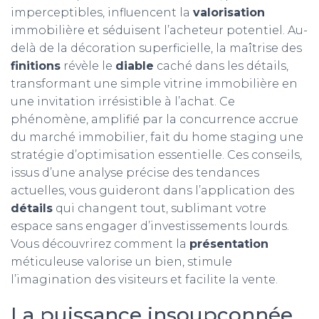
imperceptibles, influencent la
valorisation
immobilière et séduisent l’acheteur potentiel. Au-
delà de la décoration superficielle, la maîtrise des
finitions
révèle le
diable
caché dans les détails,
transformant une simple vitrine immobilière en
une invitation irrésistible à l’achat. Ce
phénomène, amplifié par la concurrence accrue
du marché immobilier, fait du home staging une
stratégie d’optimisation essentielle. Ces conseils,
issus d’une analyse précise des tendances
actuelles, vous guideront dans l’application des
détails
qui changent tout, sublimant votre
espace sans engager d’investissements lourds.
Vous découvrirez comment la
présentation
méticuleuse valorise un bien, stimule
l’imagination des visiteurs et facilite la vente.
La puissance insoupçonnée