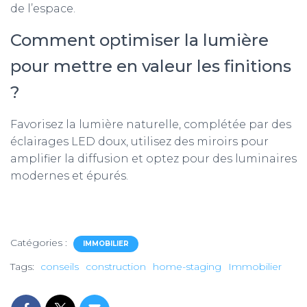
de l’espace.
Comment optimiser la lumière
pour mettre en valeur les finitions
?
Favorisez la lumière naturelle, complétée par des
éclairages LED doux, utilisez des miroirs pour
amplifier la diffusion et optez pour des luminaires
modernes et épurés.
Catégories :
IMMOBILIER
Tags:
conseils
construction
home-staging
Immobilier