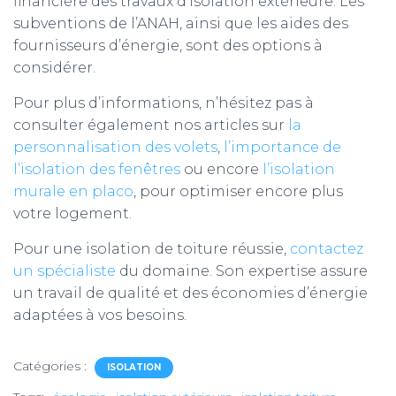
financière des travaux d’isolation extérieure. Les
subventions de l’ANAH, ainsi que les aides des
fournisseurs d’énergie, sont des options à
considérer.
Pour plus d’informations, n’hésitez pas à
consulter également nos articles sur
la
personnalisation des volets
,
l’importance de
l’isolation des fenêtres
ou encore
l’isolation
murale en placo
, pour optimiser encore plus
votre logement.
Pour une isolation de toiture réussie,
contactez
un spécialiste
du domaine. Son expertise assure
un travail de qualité et des économies d’énergie
adaptées à vos besoins.
Catégories :
ISOLATION