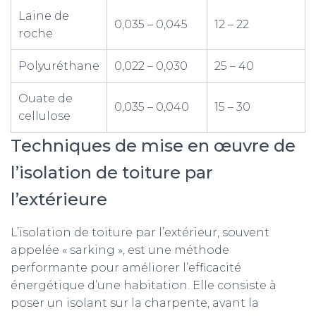
Laine de
0,035 – 0,045
12 – 22
roche
Polyuréthane
0,022 – 0,030
25 – 40
Ouate de
0,035 – 0,040
15 – 30
cellulose
Techniques de mise en œuvre de
l’isolation de toiture par
l’extérieure
L’isolation de toiture par l’extérieur, souvent
appelée « sarking », est une méthode
performante pour améliorer l’efficacité
énergétique d’une habitation. Elle consiste à
poser un isolant sur la charpente, avant la