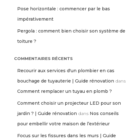
Pose horizontale : commencer par le bas
impérativement
Pergola : comment bien choisir son système de
toiture ?
COMMENTAIRES RÉCENTS
Recourir aux services d'un plombier en cas
bouchage de tuyauterie | Guide rénovation
dans
Comment remplacer un tuyau en plomb ?
Comment choisir un projecteur LED pour son
jardin ? | Guide rénovation
dans
Nos conseils
pour embellir votre maison de l’extérieur
Focus sur les fissures dans les murs | Guide