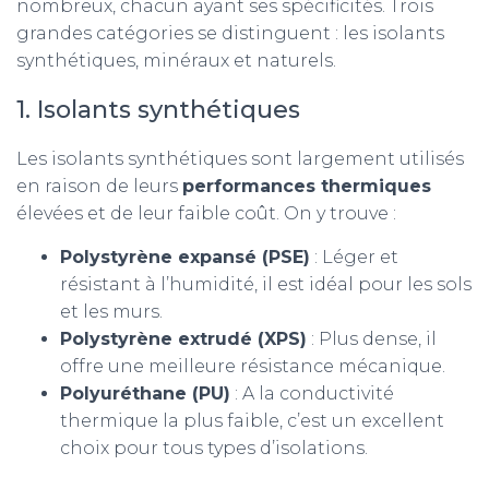
nombreux, chacun ayant ses spécificités. Trois
grandes catégories se distinguent : les isolants
synthétiques, minéraux et naturels.
1. Isolants synthétiques
Les isolants synthétiques sont largement utilisés
en raison de leurs
performances thermiques
élevées et de leur faible coût. On y trouve :
Polystyrène expansé (PSE)
: Léger et
résistant à l’humidité, il est idéal pour les sols
et les murs.
Polystyrène extrudé (XPS)
: Plus dense, il
offre une meilleure résistance mécanique.
Polyuréthane (PU)
: A la conductivité
thermique la plus faible, c’est un excellent
choix pour tous types d’isolations.