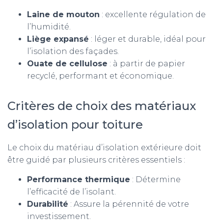
Laine de mouton
: excellente régulation de
l’humidité.
Liège expansé
: léger et durable, idéal pour
l’isolation des façades.
Ouate de cellulose
: à partir de papier
recyclé, performant et économique.
Critères de choix des matériaux
d’isolation pour toiture
Le choix du matériau d’isolation extérieure doit
être guidé par plusieurs critères essentiels :
Performance thermique
: Détermine
l’efficacité de l’isolant.
Durabilité
: Assure la pérennité de votre
investissement.