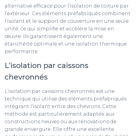
alternative efficace pour l’isolation de toiture par
l’extérieur. Ces éléments préfabriqués combinent
l’isolant et le support de couverture en une seule
unité, ce qui simplifie et accélère la mise en
œuvre. Ils garantissent également une
étanchéité optimale et une isolation thermique
performante.
L’isolation par caissons
chevronnés
L’isolation par caissons chevronnés est une
technique qui utilise des éléments préfabriqués
intégrant l’isolant entre des chevrons. Cette
méthode est particulièrement adaptée aux
constructions neuves ou aux rénovations de
grande envergure. Elle offre une excellente