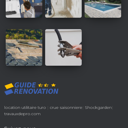
location utilitaire turo
|
crue saisonniere
|
Shockgarden
|
travauxdepro.com