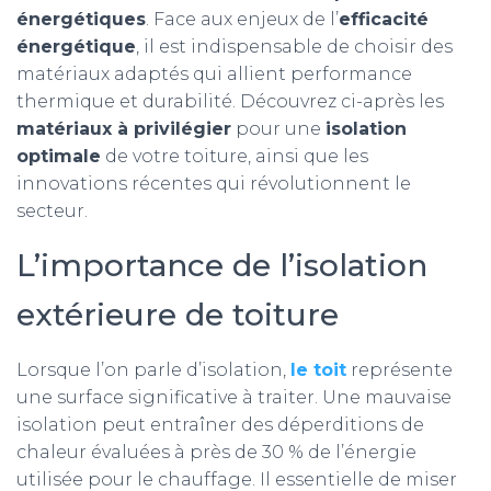
énergétiques
. Face aux enjeux de l’
efficacité
énergétique
, il est indispensable de choisir des
matériaux adaptés qui allient performance
thermique et durabilité. Découvrez ci-après les
matériaux à privilégier
pour une
isolation
optimale
de votre toiture, ainsi que les
innovations récentes qui révolutionnent le
secteur.
L’importance de l’isolation
extérieure de toiture
Lorsque l’on parle d’isolation,
le toit
représente
une surface significative à traiter. Une mauvaise
isolation peut entraîner des déperditions de
chaleur évaluées à près de 30 % de l’énergie
utilisée pour le chauffage. Il essentielle de miser