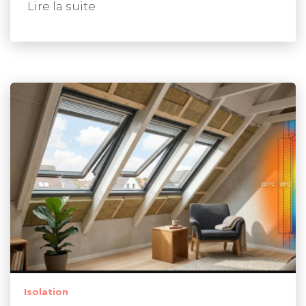
Lire la suite
Isolation