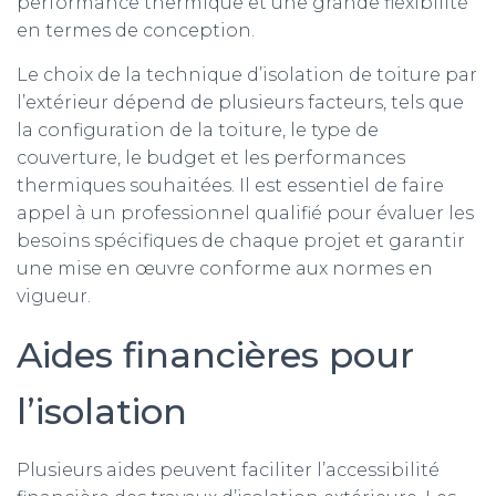
performance thermique et une grande flexibilité
en termes de conception.
Le choix de la technique d’isolation de toiture par
l’extérieur dépend de plusieurs facteurs, tels que
la configuration de la toiture, le type de
couverture, le budget et les performances
thermiques souhaitées. Il est essentiel de faire
appel à un professionnel qualifié pour évaluer les
besoins spécifiques de chaque projet et garantir
une mise en œuvre conforme aux normes en
vigueur.
Aides financières pour
l’isolation
Plusieurs aides peuvent faciliter l’accessibilité