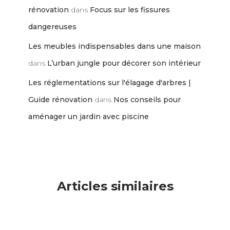
rénovation
dans
Focus sur les fissures
dangereuses
Les meubles indispensables dans une maison
dans
L’urban jungle pour décorer son intérieur
Les réglementations sur l'élagage d'arbres |
Guide rénovation
dans
Nos conseils pour
aménager un jardin avec piscine
Articles similaires