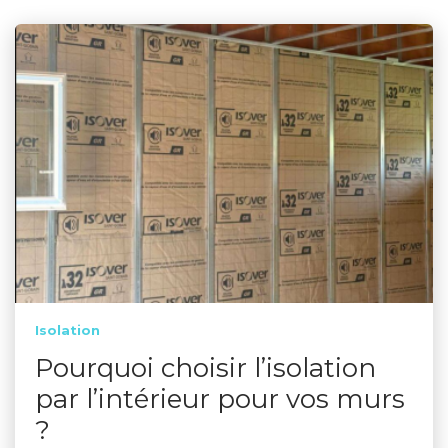
Isolation
Pourquoi choisir l’isolation
par l’intérieur pour vos murs
?