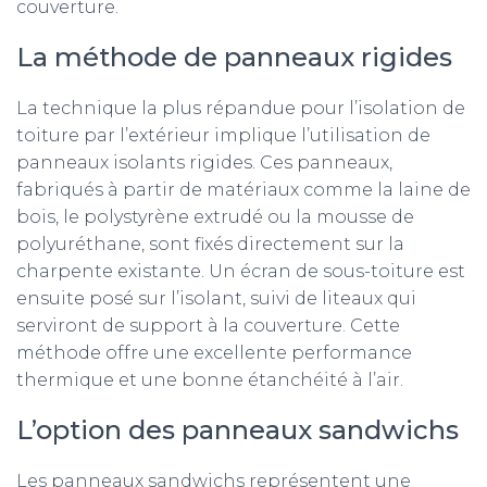
couverture.
La méthode de panneaux rigides
La technique la plus répandue pour l’isolation de
toiture par l’extérieur implique l’utilisation de
panneaux isolants rigides. Ces panneaux,
fabriqués à partir de matériaux comme la laine de
bois, le polystyrène extrudé ou la mousse de
polyuréthane, sont fixés directement sur la
charpente existante. Un écran de sous-toiture est
ensuite posé sur l’isolant, suivi de liteaux qui
serviront de support à la couverture. Cette
méthode offre une excellente performance
thermique et une bonne étanchéité à l’air.
L’option des panneaux sandwichs
Les panneaux sandwichs représentent une