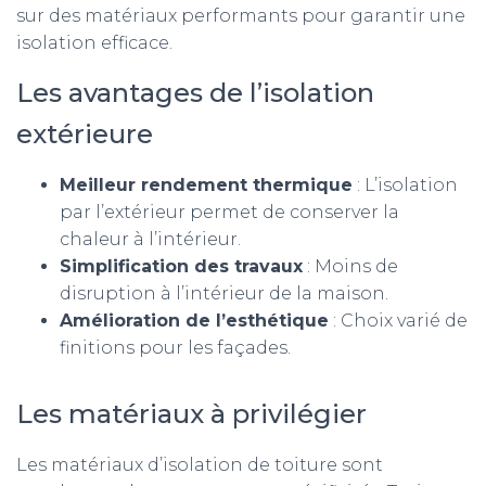
sur des matériaux performants pour garantir une
isolation efficace.
Les avantages de l’isolation
extérieure
Meilleur rendement thermique
: L’isolation
par l’extérieur permet de conserver la
chaleur à l’intérieur.
Simplification des travaux
: Moins de
disruption à l’intérieur de la maison.
Amélioration de l’esthétique
: Choix varié de
finitions pour les façades.
Les matériaux à privilégier
Les matériaux d’isolation de toiture sont