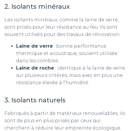
2. Isolants minéraux
Les isolants minéraux, comme la laine de verre,
sont prisés pour leur résistance au feu. Ils sont
souvent utilisés pour des travaux de rénovation.
Laine de verre
: bonne performance
thermique et acoustique, souvent utilisée
dans les combles.
Laine de roche
: identique à la laine de verre
sur plusieurs critères, mais avec en plus une
résistance élevée à l’humidité.
3. Isolants naturels
Fabriqués à partir de matériaux renouvelables, ils
sont de plus en plus prisés par ceux qui
cherchent à réduire leur empreinte écologique.