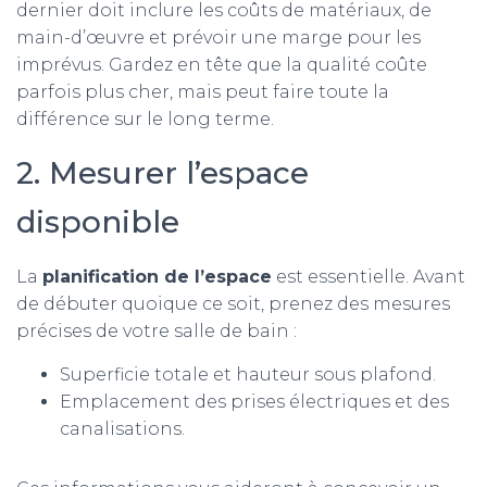
dernier doit inclure les coûts de matériaux, de
main-d’œuvre et prévoir une marge pour les
imprévus. Gardez en tête que la qualité coûte
parfois plus cher, mais peut faire toute la
différence sur le long terme.
2. Mesurer l’espace
disponible
La
planification de l’espace
est essentielle. Avant
de débuter quoique ce soit, prenez des mesures
précises de votre salle de bain :
Superficie totale et hauteur sous plafond.
Emplacement des prises électriques et des
canalisations.