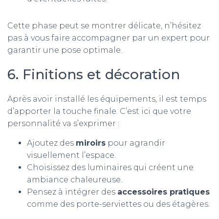
Cette phase peut se montrer délicate, n’hésitez
pas à vous faire accompagner par un expert pour
garantir une pose optimale.
6. Finitions et décoration
Après avoir installé les équipements, il est temps
d’apporter la touche finale. C’est ici que votre
personnalité va s’exprimer :
Ajoutez des
miroirs
pour agrandir
visuellement l’espace.
Choisissez des luminaires qui créent une
ambiance chaleureuse.
Pensez à intégrer des
accessoires pratiques
comme des porte-serviettes ou des étagères.