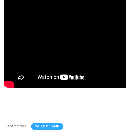
Catégories :
SALLE DE BAIN