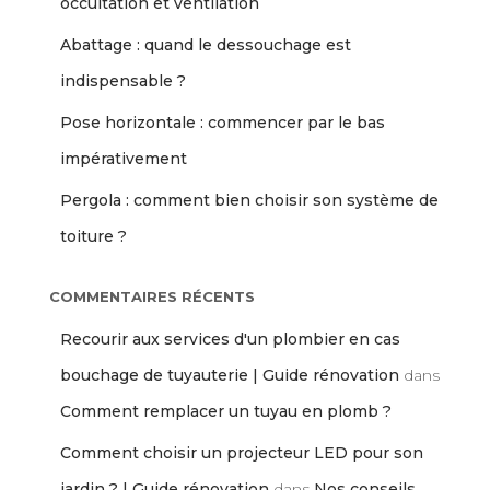
occultation et ventilation
Abattage : quand le dessouchage est
indispensable ?
Pose horizontale : commencer par le bas
impérativement
Pergola : comment bien choisir son système de
toiture ?
COMMENTAIRES RÉCENTS
Recourir aux services d'un plombier en cas
bouchage de tuyauterie | Guide rénovation
dans
Comment remplacer un tuyau en plomb ?
Comment choisir un projecteur LED pour son
jardin ? | Guide rénovation
dans
Nos conseils