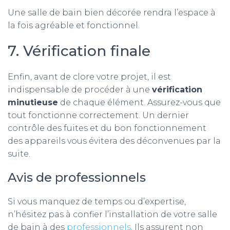
Une salle de bain bien décorée rendra l’espace à
la fois agréable et fonctionnel.
7. Vérification finale
Enfin, avant de clore votre projet, il est
indispensable de procéder à une
vérification
minutieuse
de chaque élément. Assurez-vous que
tout fonctionne correctement. Un dernier
contrôle des fuites et du bon fonctionnement
des appareils vous évitera des déconvenues par la
suite.
Avis de professionnels
Si vous manquez de temps ou d’expertise,
n’hésitez pas à confier l’installation de votre salle
de bain à des
professionnels
. Ils assurent non