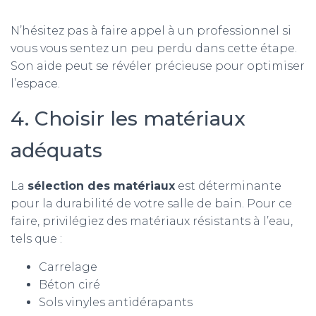
N’hésitez pas à faire appel à un professionnel si
vous vous sentez un peu perdu dans cette étape.
Son aide peut se révéler précieuse pour optimiser
l’espace.
4. Choisir les matériaux
adéquats
La
sélection des matériaux
est déterminante
pour la durabilité de votre salle de bain. Pour ce
faire, privilégiez des matériaux résistants à l’eau,
tels que :
Carrelage
Béton ciré
Sols vinyles antidérapants