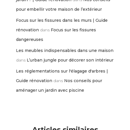
pour embellir votre maison de l’extérieur
Focus sur les fissures dans les murs | Guide
rénovation
dans
Focus sur les fissures
dangereuses
Les meubles indispensables dans une maison
dans
L’urban jungle pour décorer son intérieur
Les réglementations sur l'élagage d'arbres |
Guide rénovation
dans
Nos conseils pour
aménager un jardin avec piscine
Articles similaires