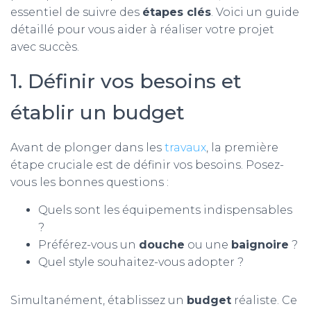
essentiel de suivre des
étapes clés
. Voici un guide
détaillé pour vous aider à réaliser votre projet
avec succès.
1. Définir vos besoins et
établir un budget
Avant de plonger dans les
travaux
, la première
étape cruciale est de définir vos besoins. Posez-
vous les bonnes questions :
Quels sont les équipements indispensables
?
Préférez-vous un
douche
ou une
baignoire
?
Quel style souhaitez-vous adopter ?
Simultanément, établissez un
budget
réaliste. Ce