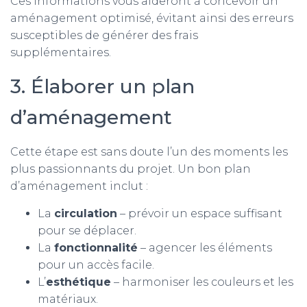
Ces informations vous aideront à concevoir un
aménagement optimisé, évitant ainsi des erreurs
susceptibles de générer des frais
supplémentaires.
3. Élaborer un plan
d’aménagement
Cette étape est sans doute l’un des moments les
plus passionnants du projet. Un bon plan
d’aménagement inclut :
La
circulation
– prévoir un espace suffisant
pour se déplacer.
La
fonctionnalité
– agencer les éléments
pour un accès facile.
L’
esthétique
– harmoniser les couleurs et les
matériaux.