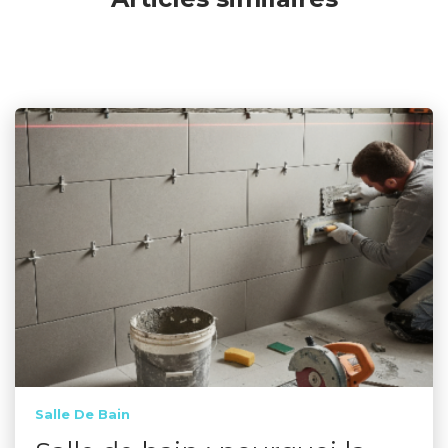
Salle De Bain