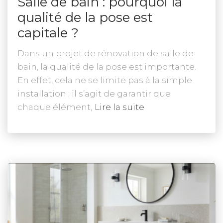
Salle de bain : pourquoi la
qualité de la pose est
capitale ?
Dans un projet de rénovation de salle de
bain, la qualité de la pose est importante.
En effet, cela ne se limite pas à la simple
installation ; il s’agit de garantir que
chaque élément,
Lire la suite