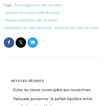
Tags:
Aménagement salle de bains
conseils rénovation salle de bains
étapes installation salle de bains
installation de salles de bains
réussir projet salle de bains
ARTICLES RÉCENTS
Éviter les traces noires grâce aux couvertines
Palissade persienne : le parfait équilibre entre