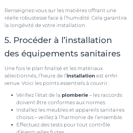
Renseignez-vous sur les matières offrant une
réelle robustesse face à l’humidité. Cela garantira
la longévité de votre installation.
5. Procéder à l’installation
des équipements sanitaires
Une fois le plan finalisé et les matériaux
sélectionnés, l’heure de l’
installation
est enfin
venue. Voici les points essentiels à couvrir :
Vérifiez l’état de la
plomberie
– les raccords
doivent être conformes aux normes.
Installez les meubles et appareils sanitaires
choisis – veillez à l’harmonie de l’ensemble.
Effectuez des tests pour tout contrôle
d’éventuelles fuites.