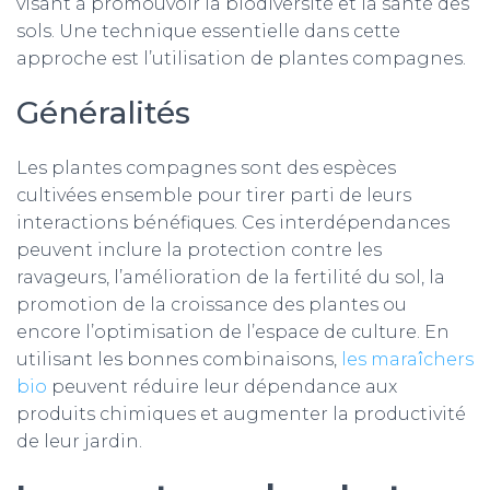
visant à promouvoir la biodiversité et la santé des
sols. Une technique essentielle dans cette
approche est l’utilisation de plantes compagnes.
Généralités
Les plantes compagnes sont des espèces
cultivées ensemble pour tirer parti de leurs
interactions bénéfiques. Ces interdépendances
peuvent inclure la protection contre les
ravageurs, l’amélioration de la fertilité du sol, la
promotion de la croissance des plantes ou
encore l’optimisation de l’espace de culture. En
utilisant les bonnes combinaisons,
les maraîchers
bio
peuvent réduire leur dépendance aux
produits chimiques et augmenter la productivité
de leur jardin.