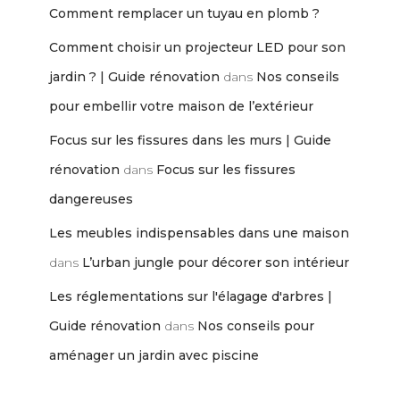
Comment remplacer un tuyau en plomb ?
Comment choisir un projecteur LED pour son
jardin ? | Guide rénovation
dans
Nos conseils
pour embellir votre maison de l’extérieur
Focus sur les fissures dans les murs | Guide
rénovation
dans
Focus sur les fissures
dangereuses
Les meubles indispensables dans une maison
dans
L’urban jungle pour décorer son intérieur
Les réglementations sur l'élagage d'arbres |
Guide rénovation
dans
Nos conseils pour
aménager un jardin avec piscine