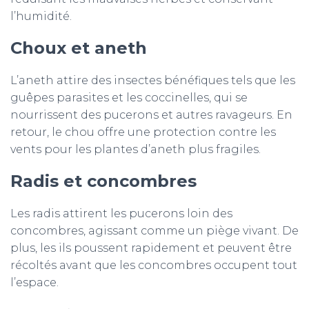
l’humidité.
Choux et aneth
L’aneth attire des insectes bénéfiques tels que les
guêpes parasites et les coccinelles, qui se
nourrissent des pucerons et autres ravageurs. En
retour, le chou offre une protection contre les
vents pour les plantes d’aneth plus fragiles.
Radis et concombres
Les radis attirent les pucerons loin des
concombres, agissant comme un piège vivant. De
plus, les ils poussent rapidement et peuvent être
récoltés avant que les concombres occupent tout
l’espace.