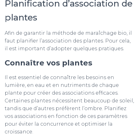
Planification d’association de
plantes
Afin de garantir la méthode de maraîchage bio, il
faut planifier l’association des plantes. Pour cela,
il est important d’adopter quelques pratiques.
Connaître vos plantes
Il est essentiel de connaître les besoins en
lumière, en eau et en nutriments de chaque
plante pour créer des associations efficaces.
Certaines plantes nécessitent beaucoup de soleil,
tandis que d’autres préfèrent l’ombre. Planifiez
vos associations en fonction de ces paramètres
pour éviter la concurrence et optimiser la
croissance.