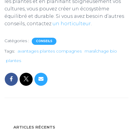
les plantes et en planifiant soigneusement vos
cultures, vous pouvez créer un écosystème
équilibré et durable. Si vous avez besoin d’autres
conseils, contactez
un horticulteur
.
Catégories :
CONSEILS
Tags:
avantages plantes compagnes
maraîchage bio
plantes
ARTICLES RÉCENTS