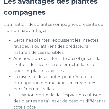
Les avantages des plantes
compagnes
L’utilisation des plantes compagnes présente de
nombreux avantages :
Certaines plantes repoussent les insectes
ravageurs ou attirent des prédateurs
naturels de ces nuisibles.
Amélioration de la fertilité du sol grâce à la
fixation de l’azote, ce qui enrichit la terre
pour les plantes voisines.
La diversité des plantes peut réduire la
propagation des maladies en créant des
barrières naturelles.
Utilisation optimale de l’espace en cultivant
d
es plantes de tailles et de besoins différents
côte à côte.