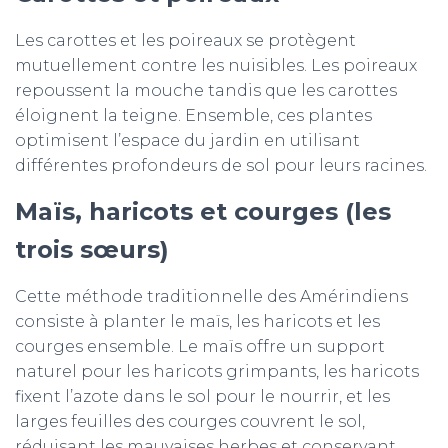
Les carottes et les poireaux se protègent
mutuellement contre les nuisibles. Les poireaux
repoussent la mouche tandis que les carottes
éloignent la teigne. Ensemble, ces plantes
optimisent l’espace du jardin en utilisant
différentes profondeurs de sol pour leurs racines.
Maïs, haricots et courges (les
trois sœurs)
Cette méthode traditionnelle des Amérindiens
consiste à planter le maïs, les haricots et les
courges ensemble. Le maïs offre un support
naturel pour les haricots grimpants, les haricots
fixent l’azote dans le sol pour le nourrir, et les
larges feuilles des courges couvrent le sol,
réduisant les mauvaises herbes et conservant