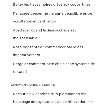
Éviter les traces noires grâce aux couvertines
Palissade persienne : le parfait équilibre entre
occultation et ventilation
Abattage : quand le dessouchage est
indispensable ?
Pose horizontale : commencer par le bas
impérativement
Pergola : comment bien choisir son système de
toiture ?
COMMENTAIRES RÉCENTS
Recourir aux services d'un plombier en cas
bouchage de tuyauterie | Guide rénovation
dans