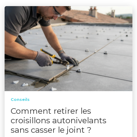
Conseils
Comment retirer les
croisillons autonivelants
sans casser le joint ?