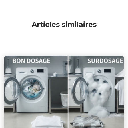
Articles similaires