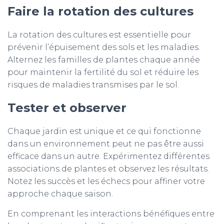
Faire la r
otation des cultures
La rotation des cultures est essentielle pour
prévenir l’épuisement des sols et les maladies.
Alternez les familles de plantes chaque année
pour maintenir la fertilité du sol et réduire les
risques de maladies transmises par le sol.
Tester et observer
Chaque jardin est unique et ce qui fonctionne
dans un environnement peut ne pas être aussi
efficace dans un autre. Expérimentez différentes
associations de plantes et observez les résultats.
Notez les succès et les échecs pour affiner votre
approche chaque saison.
En comprenant les interactions bénéfiques entre