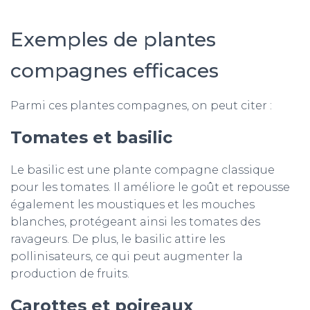
Exemples de plantes
compagnes efficaces
Parmi ces plantes compagnes, on peut citer :
Tomates et basilic
Le basilic est une plante compagne classique
pour les tomates. Il améliore le goût et repousse
également les moustiques et les mouches
blanches, protégeant ainsi les tomates des
ravageurs. De plus, le basilic attire les
pollinisateurs, ce qui peut augmenter la
production de fruits.
Carottes et poireaux