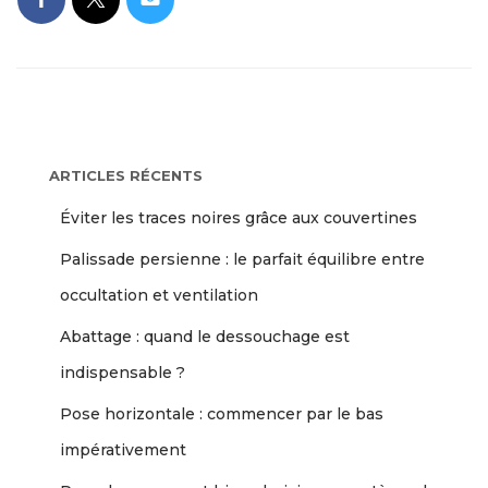
ARTICLES RÉCENTS
Éviter les traces noires grâce aux couvertines
Palissade persienne : le parfait équilibre entre
occultation et ventilation
Abattage : quand le dessouchage est
indispensable ?
Pose horizontale : commencer par le bas
impérativement