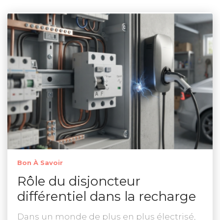
Bon À Savoir
Rôle du disjoncteur
différentiel dans la recharge
Dans un monde de plus en plus électrisé,