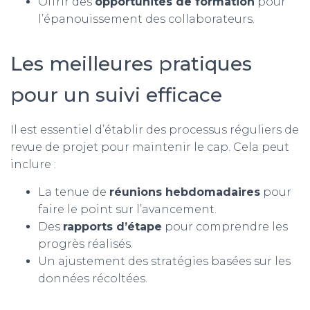
Offrir des
opportunités de formation
pour
l’épanouissement des collaborateurs.
Les meilleures pratiques
pour un suivi efficace
Il est essentiel d’établir des processus réguliers de
revue de projet pour maintenir le cap. Cela peut
inclure :
La tenue de
réunions hebdomadaires
pour
faire le point sur l’avancement.
Des
rapports d’étape
pour comprendre les
progrès réalisés.
Un ajustement des stratégies basées sur les
données récoltées.