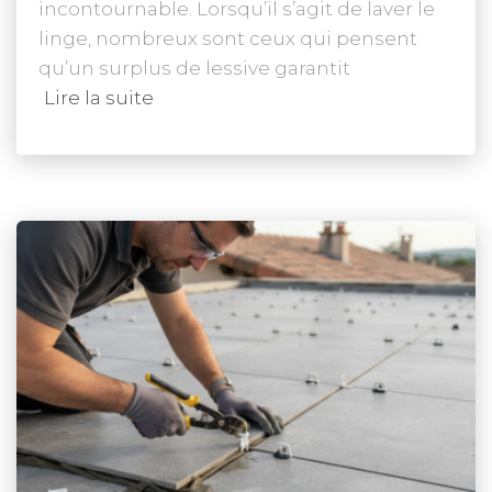
incontournable. Lorsqu’il s’agit de laver le
linge, nombreux sont ceux qui pensent
qu’un surplus de lessive garantit
Lire la suite