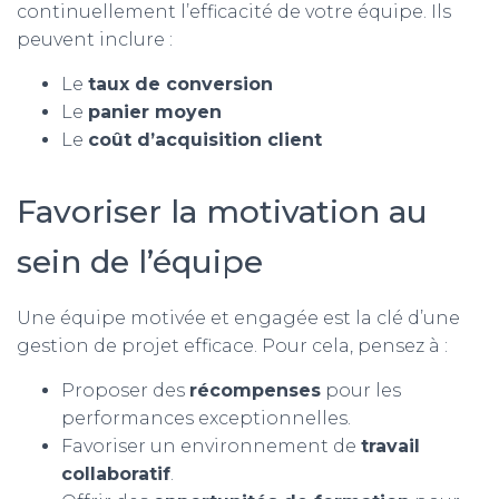
continuellement l’efficacité de votre équipe. Ils
peuvent inclure :
Le
taux de conversion
Le
panier moyen
Le
coût d’acquisition client
Favoriser la motivation au
sein de l’équipe
Une équipe motivée et engagée est la clé d’une
gestion de projet efficace. Pour cela, pensez à :
Proposer des
récompenses
pour les
performances exceptionnelles.
Favoriser un environnement de
travail
collaboratif
.