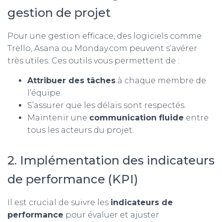
gestion de projet
Pour une gestion efficace, des logiciels comme
Trello, Asana ou Monday.com peuvent s’avérer
très utiles. Ces outils vous permettent de :
Attribuer des tâches
à chaque membre de
l’équipe.
S’assurer que les délais sont respectés.
Maintenir une
communication fluide
entre
tous les acteurs du projet.
2. Implémentation des indicateurs
de performance (KPI)
Il est crucial de suivre les
indicateurs de
performance
pour évaluer et ajuster