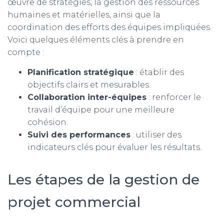
œuvre de stratégies, la gestion des ressources
humaines et matérielles, ainsi que la
coordination des efforts des équipes impliquées.
Voici quelques éléments clés à prendre en
compte :
Planification stratégique
: établir des
objectifs clairs et mesurables.
Collaboration inter-équipes
: renforcer le
travail d’équipe pour une meilleure
cohésion.
Suivi des performances
: utiliser des
indicateurs clés pour évaluer les résultats.
Les étapes de la gestion de
projet commercial