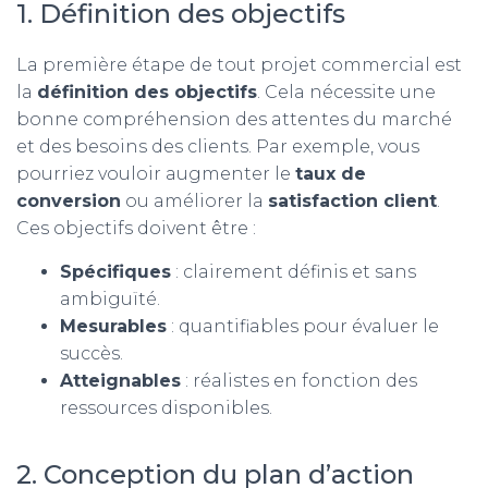
1. Définition des objectifs
La première étape de tout projet commercial est
la
définition des objectifs
. Cela nécessite une
bonne compréhension des attentes du marché
et des besoins des clients. Par exemple, vous
pourriez vouloir augmenter le
taux de
conversion
ou améliorer la
satisfaction client
.
Ces objectifs doivent être :
Spécifiques
: clairement définis et sans
ambiguïté.
Mesurables
: quantifiables pour évaluer le
succès.
Atteignables
: réalistes en fonction des
ressources disponibles.
2. Conception du plan d’action