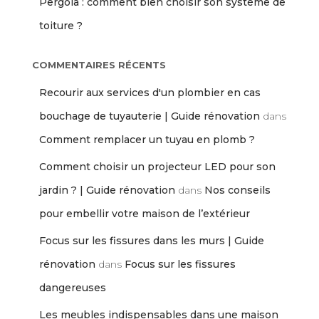
Pergola : comment bien choisir son système de
toiture ?
COMMENTAIRES RÉCENTS
Recourir aux services d'un plombier en cas
bouchage de tuyauterie | Guide rénovation
dans
Comment remplacer un tuyau en plomb ?
Comment choisir un projecteur LED pour son
jardin ? | Guide rénovation
dans
Nos conseils
pour embellir votre maison de l’extérieur
Focus sur les fissures dans les murs | Guide
rénovation
dans
Focus sur les fissures
dangereuses
Les meubles indispensables dans une maison