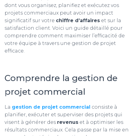
dont vous organisez, planifiez et exécutez vos
projets commerciaux peut avoir un impact
significatif sur votre
chiffre d’affaires
et sur la
satisfaction client. Voici un guide détaillé pour
comprendre comment maximiser l’efficacité de
votre équipe à travers une gestion de projet
efficace.
Comprendre la gestion de
projet commercial
La
gestion de projet commercial
consiste à
planifier, exécuter et superviser des projets qui
visent à générer des
revenus
et à optimiser les
résultats commerciaux. Cela passe par la mise en