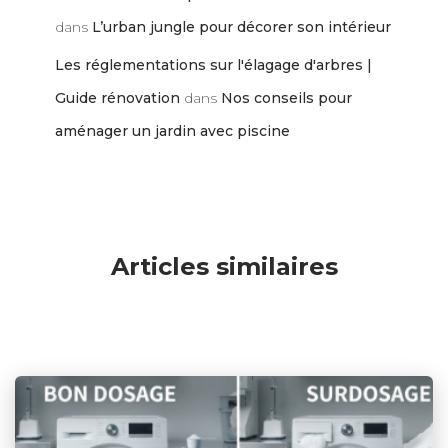
dans
L’urban jungle pour décorer son intérieur
Les réglementations sur l'élagage d'arbres |
Guide rénovation
dans
Nos conseils pour
aménager un jardin avec piscine
Articles similaires