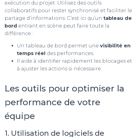
exécution du projet. Utilisez des outils
collaboratifs pour rester synchronisé et faciliter le
partage d’informations. C’est ici qu’un
tableau de
bord
entrant en scène peut faire toute la
différence :
Un tableau de bord permet une
visibilité en
temps réel
des performances.
Il aide à identifier rapidement les blocages et
à ajuster les actions si nécessaire.
Les outils pour optimiser la
performance de votre
équipe
1. Utilisation de logiciels de