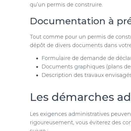
qu’un permis de construire.
Documentation à pr
Tout comme pour un permis de constru
dépôt de divers documents dans votre
Formulaire de demande de déclar
Documents graphiques (plans de 
Description des travaux envisagé
Les démarches adm
Les exigences administratives peuven
rigoureusement, vous éviterez des comp