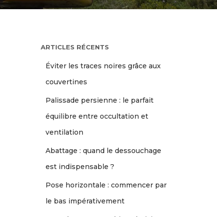
ARTICLES RÉCENTS
Éviter les traces noires grâce aux
couvertines
Palissade persienne : le parfait
équilibre entre occultation et
ventilation
Abattage : quand le dessouchage
est indispensable ?
Pose horizontale : commencer par
le bas impérativement