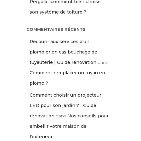
Pergola : comment bien choisir
son système de toiture ?
COMMENTAIRES RÉCENTS
Recourir aux services d'un
plombier en cas bouchage de
tuyauterie | Guide rénovation
dans
Comment remplacer un tuyau en
plomb ?
Comment choisir un projecteur
LED pour son jardin ? | Guide
rénovation
dans
Nos conseils pour
embellir votre maison de
l’extérieur