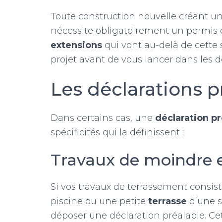
Toute construction nouvelle créant u
nécessite obligatoirement un permis d
extensions
qui vont au-delà de cette s
projet avant de vous lancer dans les 
Les déclarations p
Dans certains cas, une
déclaration pr
spécificités qui la définissent :
Travaux de moindre 
Si vos travaux de terrassement consi
piscine ou une petite
terrasse
d’une su
déposer une déclaration préalable. Ce