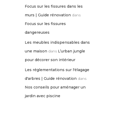
Focus sur les fissures dans les
murs | Guide rénovation
dans
Focus sur les fissures
dangereuses
Les meubles indispensables dans
une maison
dans
L’urban jungle
pour décorer son intérieur
Les réglementations sur l'élagage
d'arbres | Guide rénovation
dans
Nos conseils pour aménager un
jardin avec piscine