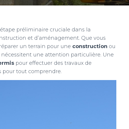
étape préliminaire cruciale dans la
construction et d’aménagement. Que vous
réparer un terrain pour une
construction
ou
nécessitent une attention particulière. Une
ermis
pour effectuer des travaux de
s pour tout comprendre.