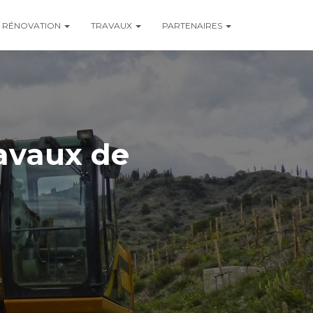
RÉNOVATION
TRAVAUX
PARTENAIRES
ravaux de