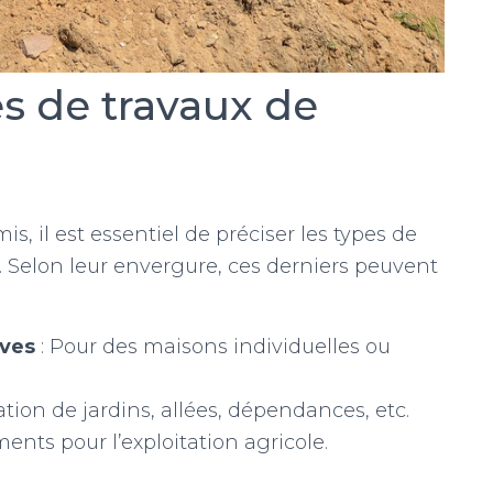
es de travaux de
s, il est essentiel de préciser les types de
. Selon leur envergure, ces derniers peuvent
uves
: Pour des maisons individuelles ou
ation de jardins, allées, dépendances, etc.
ts pour l’exploitation agricole.