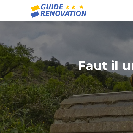
Faut il 