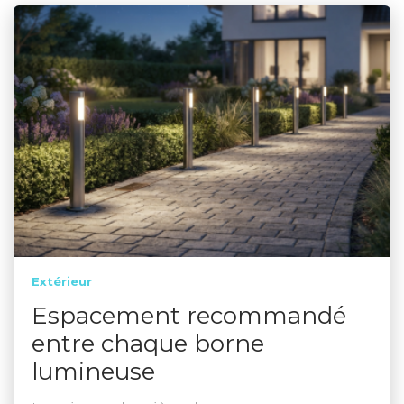
Extérieur
Espacement recommandé
entre chaque borne
lumineuse