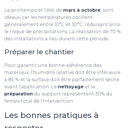
Le printemps et l’été, de
mars à octobre
, sont
idéaux, car les températures oscillent
généralement entre 10°C et 30°C, réduisant ainsi
le risque de précipitations. La réalisation de 70 %
des installations a lieu durant cette période.
Préparer le chantier
Pour garantir une bonne adhérence des
matériaux, l’humidité relative doit être inférieure
à 85 % et la surface doit être parfaitement sèche
avant l’application. Le
nettoyage
et la
préparation
du support représentent 30% du
temps total de l’intervention.
Les bonnes pratiques à
respecter