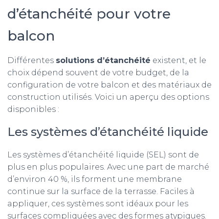
d’étanchéité pour votre
balcon
Différentes
solutions d’étanchéité
existent, et le
choix dépend souvent de votre budget, de la
configuration de votre balcon et des matériaux de
construction utilisés. Voici un aperçu des options
disponibles :
Les systèmes d’étanchéité liquide
Les systèmes d’étanchéité liquide (SEL) sont de
plus en plus populaires. Avec une part de marché
d’environ 40 %, ils forment une membrane
continue sur la surface de la terrasse. Faciles à
appliquer, ces systèmes sont idéaux pour les
surfaces compliquées avec des formes atypiques.