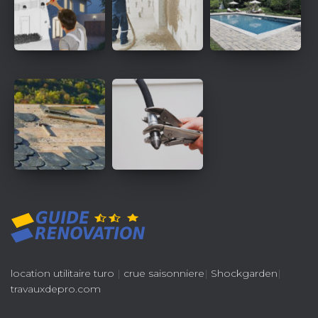
location utilitaire turo
|
crue saisonniere
|
Shockgarden
|
travauxdepro.com