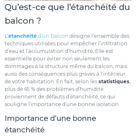
Qu’est-ce que l’étanchéité du
balcon ?
L
‘
étanchéité
d’un balcon
désigne l’ensemble des
techniques utilisées pour empêcher l’infiltration
d’eau et l’accumulation d’humidité. Elle est
essentielle pour éviter non seulement les
dommages à la structure même du balcon, mais
aussi des conséquences plus graves à l’intérieur
de votre habitation. En fait, selon les
statistiques
,
plus de 65 % des problèmes d’humidité
proviennent de défauts d’étanchéité, ce qui
souligne l’importance d’une bonne isolation.
Importance d’une bonne
étanchéité