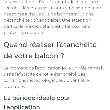
Les évacuations d’eau, les joints de dilatation et
tous les éléments traversants représentent aussi
des zones à risque que de bonnes solutions
d’étanchéité doivent traiter. Une attention
particulière à ces détails est vital pour une
protection durable.
Quand réaliser l’étanchéité
de votre balcon ?
Le moment de l’application joue un rôle central
dans l’efficacité de votre étanchéité. Les
conditions météorologiques doivent être
favorables :
La période idéale pour
l’application