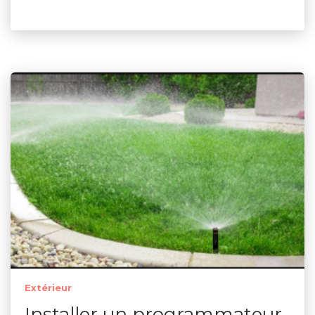
Extérieur
Installer un programmateur