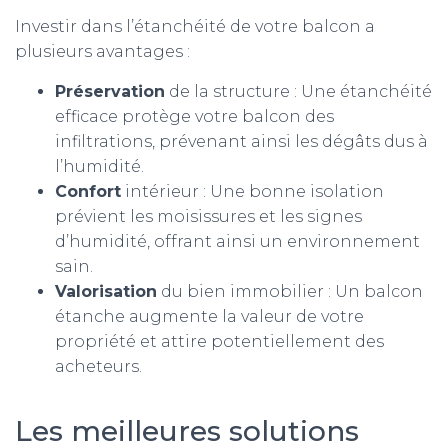
Investir dans l’étanchéité de votre balcon a
plusieurs avantages :
Préservation
de la structure : Une étanchéité
efficace protège votre balcon des
infiltrations, prévenant ainsi les dégâts dus à
l’humidité.
Confort
intérieur : Une bonne isolation
prévient les moisissures et les signes
d’humidité, offrant ainsi un environnement
sain.
Valorisation
du bien immobilier : Un balcon
étanche augmente la valeur de votre
propriété et attire potentiellement des
acheteurs.
Les meilleures solutions