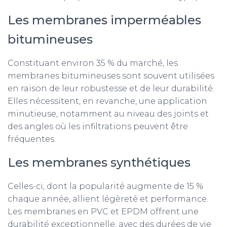
Les membranes imperméables
bitumineuses
Constituant environ 35 % du marché, les
membranes bitumineuses sont souvent utilisées
en raison de leur robustesse et de leur durabilité.
Elles nécessitent, en revanche, une application
minutieuse, notamment au niveau des joints et
des angles où les infiltrations peuvent être
fréquentes.
Les membranes synthétiques
Celles-ci, dont la popularité augmente de 15 %
chaque année, allient légèreté et performance.
Les membranes en PVC et EPDM offrent une
durabilité exceptionnelle, avec des durées de vie