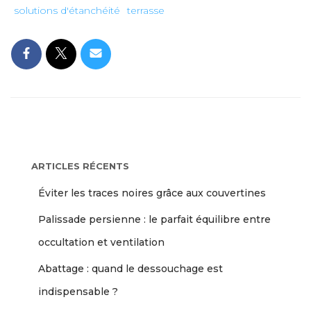
solutions d'étanchéité
terrasse
ARTICLES RÉCENTS
Éviter les traces noires grâce aux couvertines
Palissade persienne : le parfait équilibre entre
occultation et ventilation
Abattage : quand le dessouchage est
indispensable ?