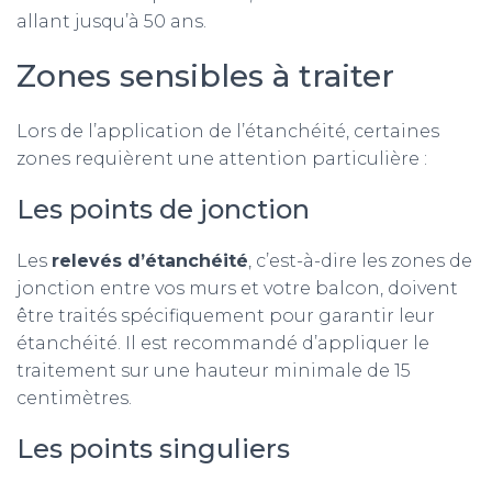
allant jusqu’à 50 ans.
Zones sensibles à traiter
Lors de l’application de l’étanchéité, certaines
zones requièrent une attention particulière :
Les points de jonction
Les
relevés d’étanchéité
, c’est-à-dire les zones de
jonction entre vos murs et votre balcon, doivent
être traités spécifiquement pour garantir leur
étanchéité. Il est recommandé d’appliquer le
traitement sur une hauteur minimale de 15
centimètres.
Les points singuliers