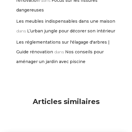
rénovation
dans
Focus sur les fissures
dangereuses
Les meubles indispensables dans une maison
dans
L’urban jungle pour décorer son intérieur
Les réglementations sur l'élagage d'arbres |
Guide rénovation
dans
Nos conseils pour
aménager un jardin avec piscine
Articles similaires