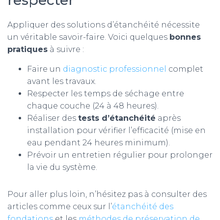
Appliquer des solutions d’étanchéité nécessite
un véritable savoir-faire. Voici quelques
bonnes
pratiques
à suivre :
Faire un
diagnostic professionnel
complet
avant les travaux.
Respecter les temps de séchage entre
chaque couche (24 à 48 heures).
Réaliser des
tests d’étanchéité
après
installation pour vérifier l’efficacité (mise en
eau pendant 24 heures minimum).
Prévoir un entretien régulier pour prolonger
la vie du système.
Pour aller plus loin, n’hésitez pas à consulter des
articles comme ceux sur l’
étanchéité des
fondations
et les
méthodes de préservation de