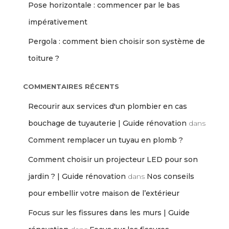
Pose horizontale : commencer par le bas
impérativement
Pergola : comment bien choisir son système de
toiture ?
COMMENTAIRES RÉCENTS
Recourir aux services d'un plombier en cas
bouchage de tuyauterie | Guide rénovation
dans
Comment remplacer un tuyau en plomb ?
Comment choisir un projecteur LED pour son
jardin ? | Guide rénovation
dans
Nos conseils
pour embellir votre maison de l’extérieur
Focus sur les fissures dans les murs | Guide