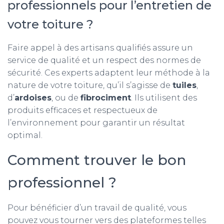
professionnels pour l’entretien de
votre toiture ?
Faire appel à des artisans qualifiés assure un
service de qualité et un respect des normes de
sécurité. Ces experts adaptent leur méthode à la
nature de votre toiture, qu’il s’agisse de
tuiles
,
d’
ardoises
, ou de
fibrociment
. Ils utilisent des
produits efficaces et respectueux de
l’environnement pour garantir un résultat
optimal.
Comment trouver le bon
professionnel ?
Pour bénéficier d’un travail de qualité, vous
pouvez vous tourner vers des plateformes telles