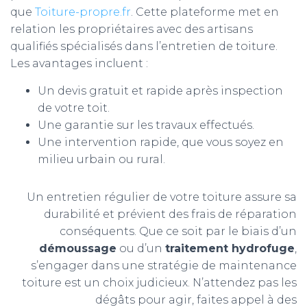
que
Toiture-propre.fr
. Cette plateforme met en
relation les propriétaires avec des artisans
qualifiés spécialisés dans l’entretien de toiture.
Les avantages incluent :
Un devis gratuit et rapide après inspection
de votre toit.
Une garantie sur les travaux effectués.
Une intervention rapide, que vous soyez en
milieu urbain ou rural.
Un entretien régulier de votre toiture assure sa
durabilité et prévient des frais de réparation
conséquents. Que ce soit par le biais d’un
démoussage
ou d’un
traitement hydrofuge
,
s’engager dans une stratégie de maintenance
toiture est un choix judicieux. N’attendez pas les
dégâts pour agir, faites appel à des