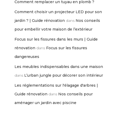
Comment remplacer un tuyau en plomb ?
Comment choisir un projecteur LED pour son
jardin ? | Guide rénovation
dans
Nos conseils
pour embellir votre maison de l’extérieur
Focus sur les fissures dans les murs | Guide
rénovation
dans
Focus sur les fissures
dangereuses
Les meubles indispensables dans une maison
dans
L’urban jungle pour décorer son intérieur
Les réglementations sur l'élagage d'arbres |
Guide rénovation
dans
Nos conseils pour
aménager un jardin avec piscine