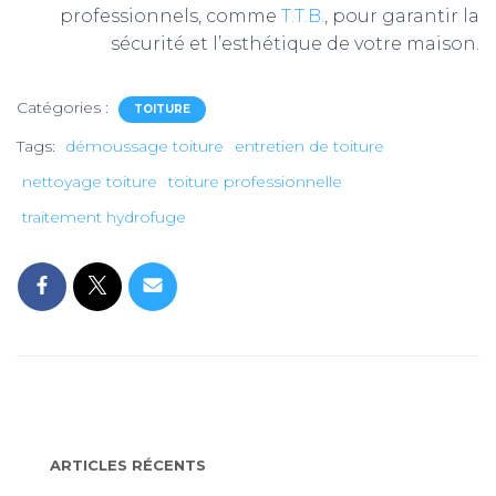
professionnels, comme
T.T.B.
,
pour garantir la
sécurité et l’esthétique de votre maison.
Catégories :
TOITURE
Tags:
démoussage toiture
entretien de toiture
nettoyage toiture
toiture professionnelle
traitement hydrofuge
ARTICLES RÉCENTS