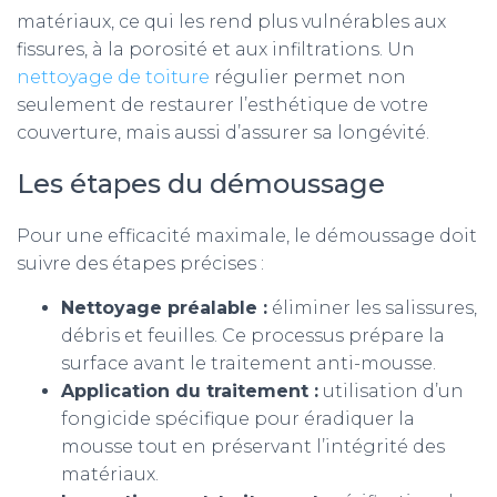
matériaux, ce qui les rend plus vulnérables aux
fissures, à la porosité et aux infiltrations.
Un
nettoyage de toiture
régulier permet non
seulement de restaurer l’esthétique de votre
couverture, mais aussi d’assurer sa longévité.
Les étapes du démoussage
Pour une efficacité maximale, le démoussage doit
suivre des étapes précises :
Nettoyage préalable :
éliminer les salissures,
débris et feuilles. Ce processus prépare la
surface avant le traitement anti-mousse.
Application du traitement :
utilisation d’un
fongicide spécifique pour éradiquer la
mousse tout en préservant l’intégrité des
matériaux.