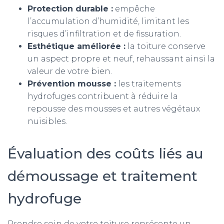
Protection durable :
empêche
l’accumulation d’humidité, limitant les
risques d’infiltration et de fissuration.
Esthétique améliorée :
la toiture conserve
un aspect propre et neuf, rehaussant ainsi la
valeur de votre bien.
Prévention mousse :
les traitements
hydrofuges contribuent à réduire la
repousse des mousses et autres végétaux
nuisibles.
Évaluation des coûts liés au
démoussage et traitement
hydrofuge
Prendre soin de votre toiture représente un