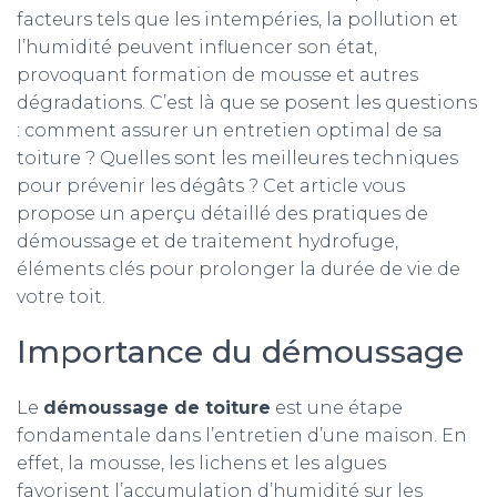
facteurs tels que les intempéries, la pollution et
l’humidité peuvent influencer son état,
provoquant formation de mousse et autres
dégradations. C’est là que se posent les questions
: comment assurer un entretien optimal de sa
toiture ? Quelles sont les meilleures techniques
pour prévenir les dégâts ? Cet article vous
propose un aperçu détaillé des pratiques de
démoussage et de traitement hydrofuge,
éléments clés pour prolonger la durée de vie de
votre toit.
Importance du démoussage
Le
démoussage de toiture
est une étape
fondamentale dans l’entretien d’une maison. En
effet, la mousse, les lichens et les algues
favorisent l’accumulation d’humidité sur les