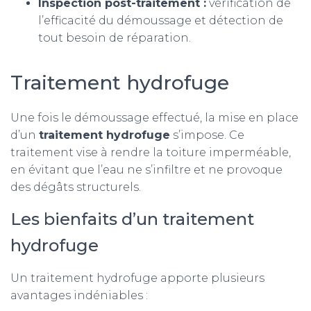
Inspection post-traitement :
vérification de
l’efficacité du démoussage et détection de
tout besoin de réparation.
Traitement hydrofuge
Une fois le démoussage effectué, la mise en place
d’un
traitement hydrofuge
s’impose. Ce
traitement vise à rendre la toiture imperméable,
en évitant que l’eau ne s’infiltre et ne provoque
des dégâts structurels.
Les bienfaits d’un traitement
hydrofuge
Un traitement hydrofuge apporte plusieurs
avantages indéniables :