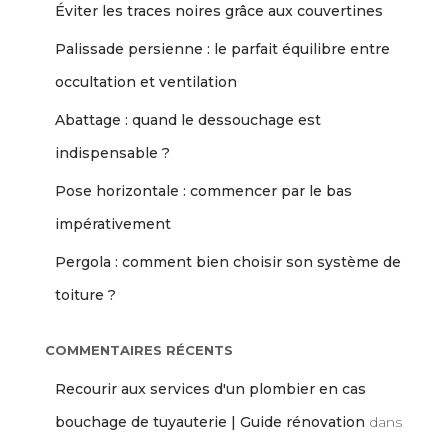
Éviter les traces noires grâce aux couvertines
Palissade persienne : le parfait équilibre entre
occultation et ventilation
Abattage : quand le dessouchage est
indispensable ?
Pose horizontale : commencer par le bas
impérativement
Pergola : comment bien choisir son système de
toiture ?
COMMENTAIRES RÉCENTS
Recourir aux services d'un plombier en cas
bouchage de tuyauterie | Guide rénovation
dans