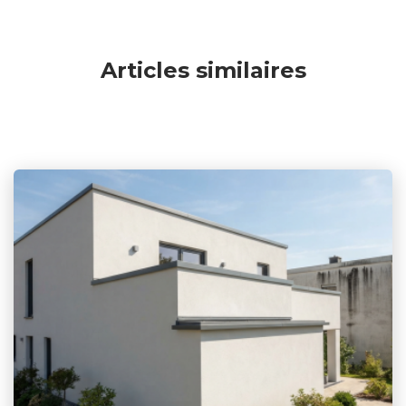
Articles similaires