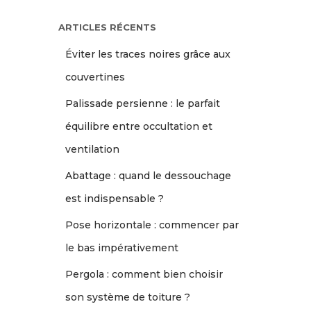
ARTICLES RÉCENTS
Éviter les traces noires grâce aux
couvertines
Palissade persienne : le parfait
équilibre entre occultation et
ventilation
Abattage : quand le dessouchage
est indispensable ?
Pose horizontale : commencer par
le bas impérativement
Pergola : comment bien choisir
son système de toiture ?