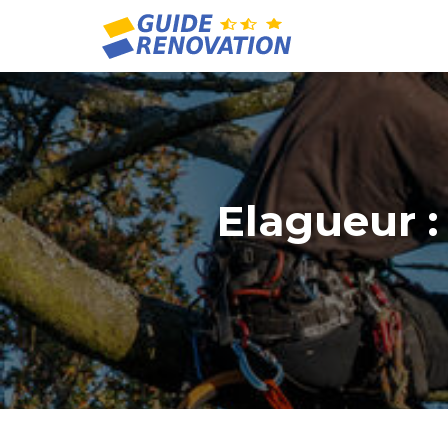
Elagueur :