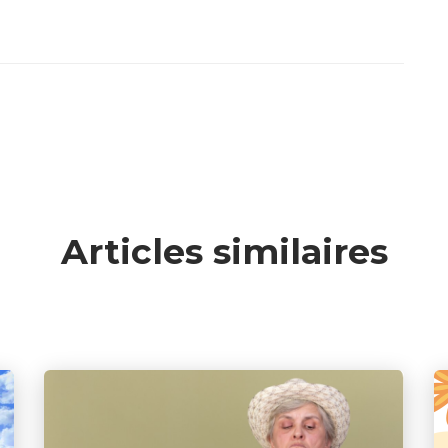
Articles similaires