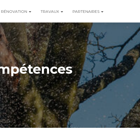
RÉNOVATION
TRAVAUX
PARTENAIRES
compétences