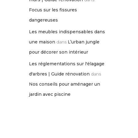
Focus sur les fissures
dangereuses
Les meubles indispensables dans
une maison
dans
L’urban jungle
pour décorer son intérieur
Les réglementations sur l'élagage
d'arbres | Guide rénovation
dans
Nos conseils pour aménager un
jardin avec piscine