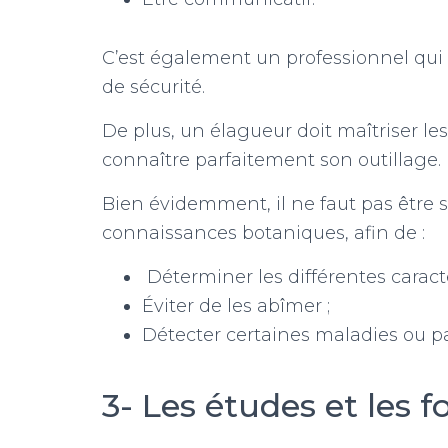
C’est également un professionnel qui d
de sécurité.
De plus, un élagueur doit maîtriser les
connaître parfaitement son outillage.
Bien évidemment, il ne faut pas être 
connaissances botaniques, afin de :
Déterminer les différentes caracté
Éviter de les abîmer ;
Détecter certaines maladies ou para
3- Les études et les 