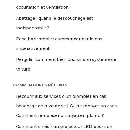
occultation et ventilation
Abattage : quand le dessouchage est
indispensable ?
Pose horizontale : commencer par le bas
impérativement
Pergola : comment bien choisir son système de
toiture ?
COMMENTAIRES RÉCENTS
Recourir aux services d'un plombier en cas
bouchage de tuyauterie | Guide rénovation
dans
Comment remplacer un tuyau en plomb ?
Comment choisir un projecteur LED pour son