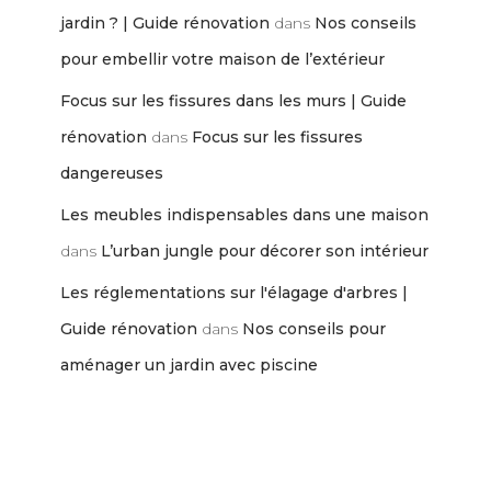
jardin ? | Guide rénovation
dans
Nos conseils
pour embellir votre maison de l’extérieur
Focus sur les fissures dans les murs | Guide
rénovation
dans
Focus sur les fissures
dangereuses
Les meubles indispensables dans une maison
dans
L’urban jungle pour décorer son intérieur
Les réglementations sur l'élagage d'arbres |
Guide rénovation
dans
Nos conseils pour
aménager un jardin avec piscine