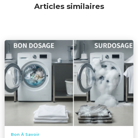
Articles similaires
Bon À Savoir