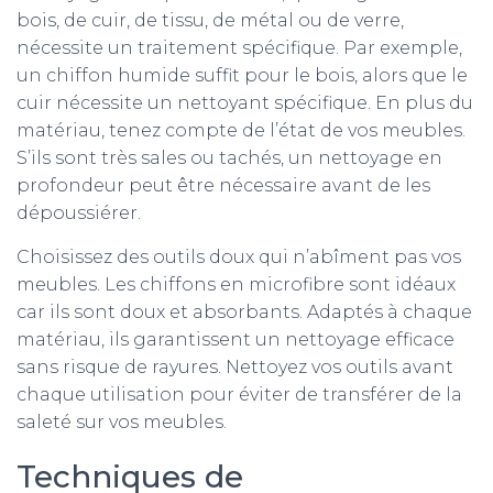
bois, de cuir, de tissu, de métal ou de verre,
nécessite un traitement spécifique. Par exemple,
un chiffon humide suffit pour le bois, alors que le
cuir nécessite un nettoyant spécifique. En plus du
matériau, tenez compte de l’état de vos meubles.
S’ils sont très sales ou tachés, un nettoyage en
profondeur peut être nécessaire avant de les
dépoussiérer.
Choisissez des outils doux qui n’abîment pas vos
meubles. Les chiffons en microfibre sont idéaux
car ils sont doux et absorbants. Adaptés à chaque
matériau, ils garantissent un nettoyage efficace
sans risque de rayures. Nettoyez vos outils avant
chaque utilisation pour éviter de transférer de la
saleté sur vos meubles.
Techniques de