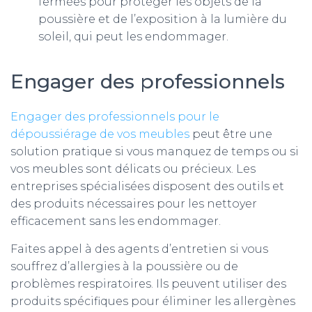
fermées pour protéger les objets de la
poussière et de l’exposition à la lumière du
soleil, qui peut les endommager.
Engager des professionnels
Engager des professionnels pour le
dépoussiérage de vos meubles
peut être une
solution pratique si vous manquez de temps ou si
vos meubles sont délicats ou précieux. Les
entreprises spécialisées disposent des outils et
des produits nécessaires pour les nettoyer
efficacement sans les endommager.
Faites appel à des agents d’entretien si vous
souffrez d’allergies à la poussière ou de
problèmes respiratoires. Ils peuvent utiliser des
produits spécifiques pour éliminer les allergènes