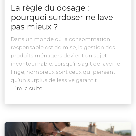
La règle du dosage :
pourquoi surdoser ne lave
pas mieux ?
Dans un monde où la consommation
responsable est de mise, la gestion des
produits ménagers devient un sujet
incontournable. Lorsqu’il s’agit de laver le
linge, nombreux sont ceux qui pensent
qu’un surplus de lessive garantit
Lire la suite