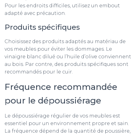
Pour les endroits difficiles, utilisez un embout
adapté avec précaution.
Produits spécifiques
Choisissez des produits adaptés au matériau de
vos meubles pour éviter les dommages. Le
vinaigre blanc dilué ou l’huile d’olive conviennent
au bois. Par contre, des produits spécifiques sont
recommandés pour le cuir.
Fréquence recommandée
pour le dépoussiérage
Le dépoussiérage régulier de vos meubles est
essentiel pour un environnement propre et sain.
La fréquence dépend de la quantité de poussière,