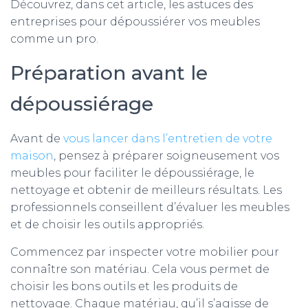
Découvrez, dans cet article, les astuces des
entreprises pour dépoussiérer vos meubles
comme un pro.
Préparation avant le
dépoussiérage
Avant de
vous lancer dans l’entretien de votre
maison
, pensez à préparer soigneusement vos
meubles pour faciliter le dépoussiérage, le
nettoyage et obtenir de meilleurs résultats. Les
professionnels conseillent d’évaluer les meubles
et de choisir les outils appropriés.
Commencez par inspecter votre mobilier pour
connaître son matériau. Cela vous permet de
choisir les bons outils et les produits de
nettoyage. Chaque matériau, qu’il s’agisse de