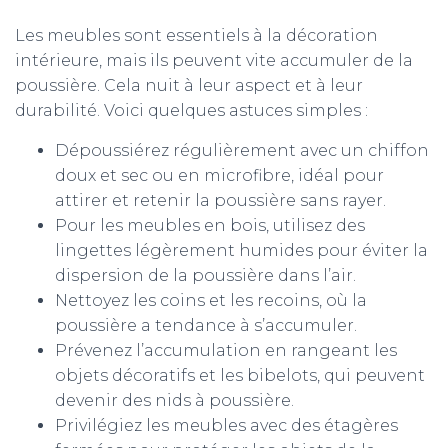
Les meubles sont essentiels à la décoration
intérieure, mais ils peuvent vite accumuler de la
poussière. Cela nuit à leur aspect et à leur
durabilité. Voici quelques astuces simples :
Dépoussiérez régulièrement avec un chiffon
doux et sec ou en microfibre, idéal pour
attirer et retenir la poussière sans rayer.
Pour les meubles en bois, utilisez des
lingettes légèrement humides pour éviter la
dispersion de la poussière dans l’air.
Nettoyez les coins et les recoins, où la
poussière a tendance à s’accumuler.
Prévenez l’accumulation en rangeant les
objets décoratifs et les bibelots, qui peuvent
devenir des nids à poussière.
Privilégiez les meubles avec des étagères