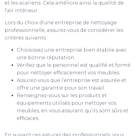
et les acariens. Cela améliore ainsi la qualité de
l’air intérieur.
Lors du choix d’une entreprise de nettoyage
professionnelle, assurez-vous de considérer les
critères suivants :
Choisissez une entreprise bien établie avec
une bonne réputation.
Vérifiez que le personnel est qualifié et formé
pour nettoyer efficacement vos meubles.
Assurez-vous que l’entreprise est assurée et
offre une garantie pour son travail.
Renseignez-vous sur les produits et
équipements utilisés pour nettoyer vos
meubles, en vous assurant qu’ils sont sûrs et
efficaces.
En suivant ces astuces des professionnels, vous