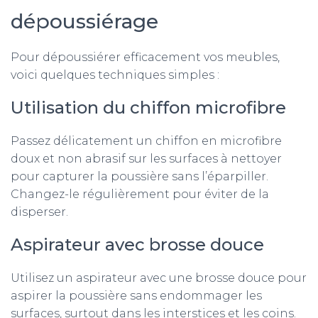
dépoussiérage
Pour dépoussiérer efficacement vos meubles,
voici quelques techniques simples :
Utilisation du chiffon microfibre
Passez délicatement un chiffon en microfibre
doux et non abrasif sur les surfaces à nettoyer
pour capturer la poussière sans l’éparpiller.
Changez-le régulièrement pour éviter de la
disperser.
Aspirateur avec brosse douce
Utilisez un aspirateur avec une brosse douce pour
aspirer la poussière sans endommager les
surfaces, surtout dans les interstices et les coins.