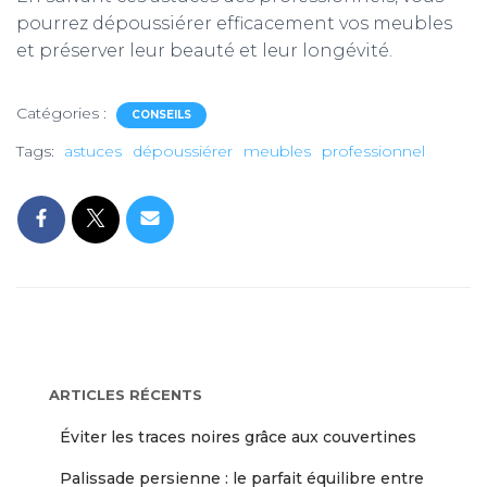
pourrez dépoussiérer efficacement vos meubles
et préserver leur beauté et leur longévité.
Catégories :
CONSEILS
Tags:
astuces
dépoussiérer
meubles
professionnel
ARTICLES RÉCENTS
Éviter les traces noires grâce aux couvertines
Palissade persienne : le parfait équilibre entre