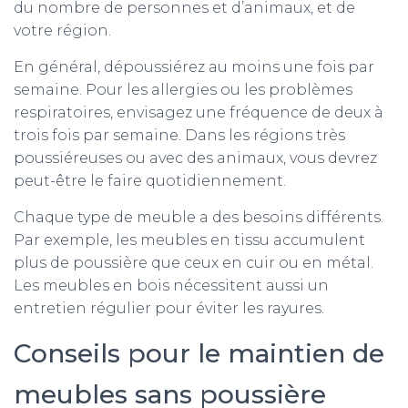
du nombre de personnes et d’animaux, et de
votre région.
En général, dépoussiérez au moins une fois par
semaine. Pour les allergies ou les problèmes
respiratoires, envisagez une fréquence de deux à
trois fois par semaine. Dans les régions très
poussiéreuses ou avec des animaux, vous devrez
peut-être le faire quotidiennement.
Chaque type de meuble a des besoins différents.
Par exemple, les meubles en tissu accumulent
plus de poussière que ceux en cuir ou en métal.
Les meubles en bois nécessitent aussi un
entretien régulier pour éviter les rayures.
Conseils pour le maintien de
meubles sans poussière