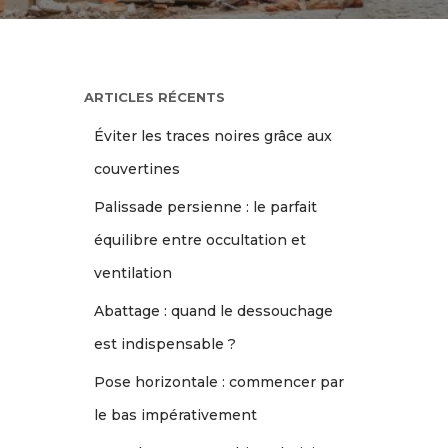
ARTICLES RÉCENTS
Éviter les traces noires grâce aux
couvertines
Palissade persienne : le parfait
équilibre entre occultation et
ventilation
Abattage : quand le dessouchage
est indispensable ?
Pose horizontale : commencer par
le bas impérativement