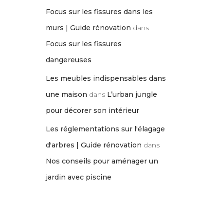
Focus sur les fissures dans les
murs | Guide rénovation
dans
Focus sur les fissures
dangereuses
Les meubles indispensables dans
une maison
dans
L’urban jungle
pour décorer son intérieur
Les réglementations sur l'élagage
d'arbres | Guide rénovation
dans
Nos conseils pour aménager un
jardin avec piscine