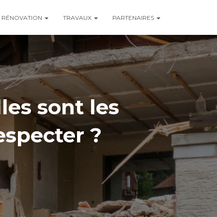
RÉNOVATION
TRAVAUX
PARTENAIRES
les sont les
especter ?