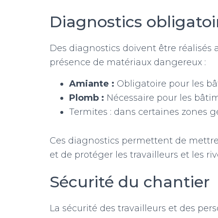
Diagnostics obligatoi
Des diagnostics doivent être réalisés a
présence de matériaux dangereux :
Amiante :
Obligatoire pour les bât
Plomb :
Nécessaire pour les bâtim
Termites : dans certaines zones 
Ces diagnostics permettent de mettre
et de protéger les travailleurs et les riv
Sécurité du chantier
La sécurité des travailleurs et des per