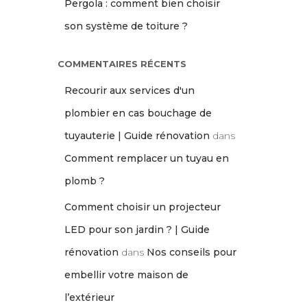
Pergola : comment bien choisir
son système de toiture ?
COMMENTAIRES RÉCENTS
Recourir aux services d'un
plombier en cas bouchage de
tuyauterie | Guide rénovation
dans
Comment remplacer un tuyau en
plomb ?
Comment choisir un projecteur
LED pour son jardin ? | Guide
rénovation
dans
Nos conseils pour
embellir votre maison de
l’extérieur