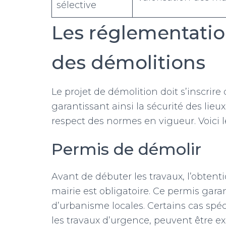
sélective
Les réglementation
des démolitions
Le projet de démolition doit s’inscrir
garantissant ainsi la sécurité des lieu
respect des normes en vigueur. Voici 
Permis de démolir
Avant de débuter les travaux, l’obtent
mairie est obligatoire. Ce permis garan
d’urbanisme locales. Certains cas spé
les travaux d’urgence, peuvent être e