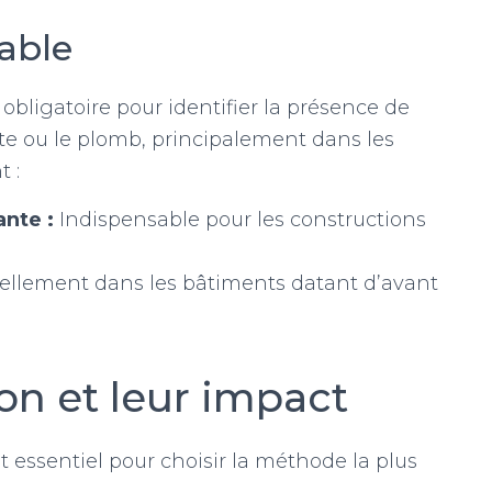
lable
 obligatoire pour identifier la présence de
 ou le plomb, principalement dans les
 :
ante :
Indispensable pour les constructions
ellement dans les bâtiments datant d’avant
on et leur impact
t essentiel pour choisir la méthode la plus