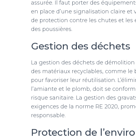
assurée. Il faut porter des équipement
en place d’une signalisation claire et 
de protection contre les chutes et les
des poussières.
Gestion des déchets
La gestion des déchets de démolition ex
des matériaux recyclables, comme le bé
pour favoriser leur réutilisation. L’él
l’amiante et le plomb, doit se conforme
risque sanitaire. La gestion des gravats
exigences de la norme RE 2020, promo
responsable.
Protection de l’envi