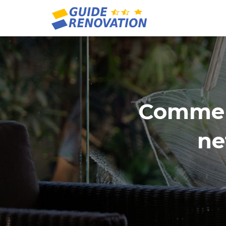
Comment
ne