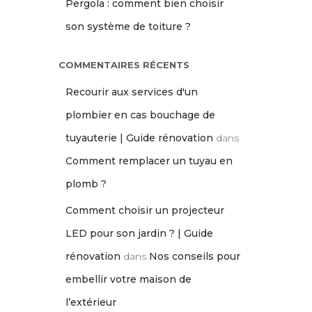
Pergola : comment bien choisir
son système de toiture ?
COMMENTAIRES RÉCENTS
Recourir aux services d'un
plombier en cas bouchage de
tuyauterie | Guide rénovation
dans
Comment remplacer un tuyau en
plomb ?
Comment choisir un projecteur
LED pour son jardin ? | Guide
rénovation
dans
Nos conseils pour
embellir votre maison de
l’extérieur