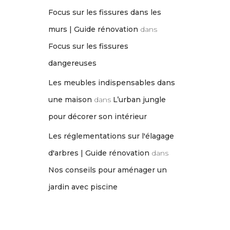
Focus sur les fissures dans les
murs | Guide rénovation
dans
Focus sur les fissures
dangereuses
Les meubles indispensables dans
une maison
dans
L’urban jungle
pour décorer son intérieur
Les réglementations sur l'élagage
d'arbres | Guide rénovation
dans
Nos conseils pour aménager un
jardin avec piscine