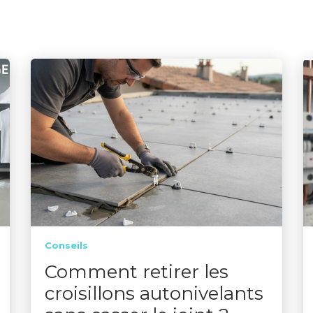
Conseils
Comment retirer les
croisillons autonivelants