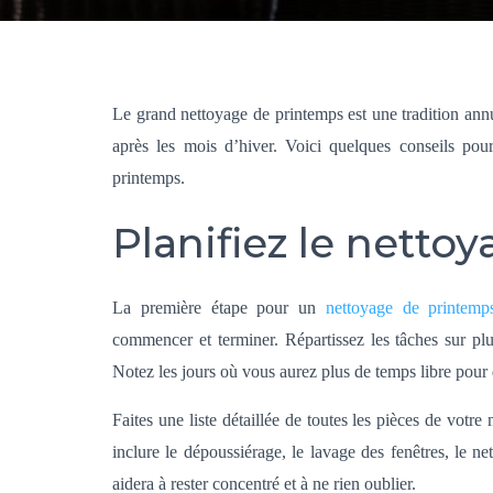
Le grand nettoyage de printemps est une tradition annue
après les mois d’hiver. Voici quelques conseils pou
printemps.
Planifiez le netto
La première étape pour un
nettoyage de printemp
commencer et terminer. Répartissez les tâches sur pl
Notez les jours où vous aurez plus de temps libre pour 
Faites une liste détaillée de toutes les pièces de votr
inclure le dépoussiérage, le lavage des fenêtres, le ne
aidera à rester concentré et à ne rien oublier.