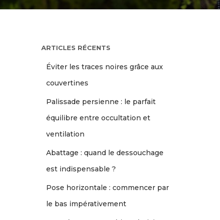
ARTICLES RÉCENTS
Éviter les traces noires grâce aux
couvertines
Palissade persienne : le parfait
équilibre entre occultation et
ventilation
Abattage : quand le dessouchage
est indispensable ?
Pose horizontale : commencer par
le bas impérativement