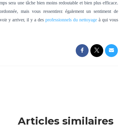
emps sera une tâche bien moins redoutable et bien plus efficace.
rdonnée, mais vous ressentirez également un sentiment de
voir y arriver, il y a des
professionnels
du nettoyage
à qui vous
Articles similaires