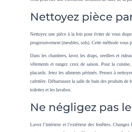
Nettoyez pièce pa
Nettoyez une pièce à la fois pour éviter de vous disp
progressivement (meubles, sols). Cette méthode vous per
Dans les chambres, lavez les draps, oreillers et ridea
vêtements et rangez ceux de saison. Pour la cuisine, d
placards. Jetez les aliments périmés. Pensez à nettoye
cafetière. Débarrassez la salle de bain des produits de b
toilettes et les lavabos.
Ne négligez pas le
Lavez l’intérieur et l’extérieur des fenêtres. Changez