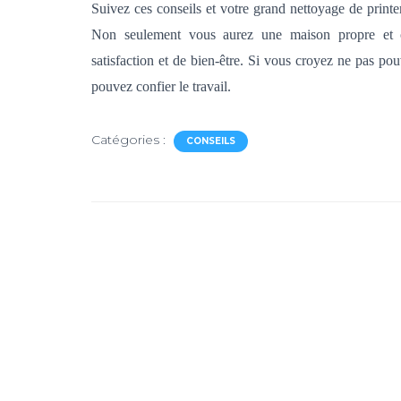
Suivez ces conseils et votre grand nettoyage de print
Non seulement vous aurez une maison propre et o
satisfaction et de bien-être. Si vous croyez ne pas pou
pouvez confier le travail.
Catégories :
CONSEILS