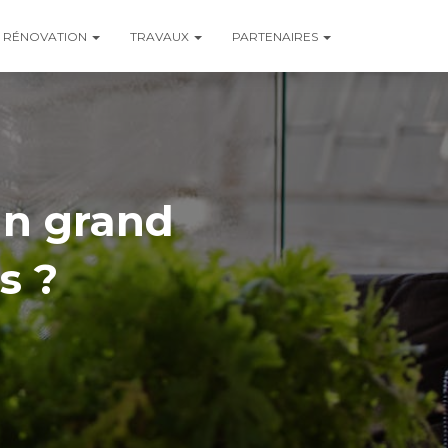
RÉNOVATION
TRAVAUX
PARTENAIRES
un grand
s ?